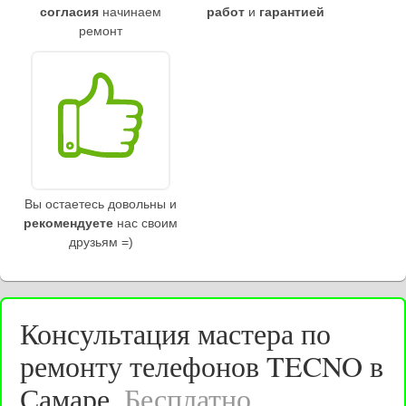
согласия
начинаем
работ
и
гарантией
ремонт
Вы остаетесь довольны и
рекомендуете
нас своим
друзьям =)
Консультация мастера по
ремонту телефонов TECNO в
Самаре.
Бесплатно