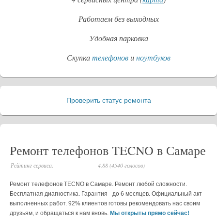
Работаем без выходных
Удобная парковка
Скупка
телефонов
и
ноутбуков
Проверить статус ремонта
_
Ремонт телефонов TECNO в Самаре
Рейтинг сервиса:
4.88 (4540 голосов)
Ремонт телефонов TECNO в Самаре. Ремонт любой сложности.
Бесплатная диагностика. Гарантия - до 6 месяцев. Официальный акт
выполненных работ. 92% клиентов готовы рекомендовать нас своим
друзьям, и обращаться к нам вновь.
Мы открыты прямо сейчас!