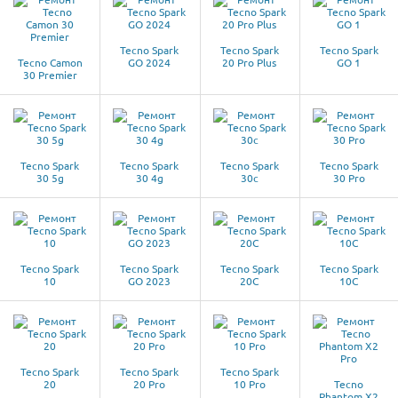
Tecno Spark
Tecno Spark
Tecno Spark
Tecno Camon
GO 2024
20 Pro Plus
GO 1
30 Premier
Tecno Spark
Tecno Spark
Tecno Spark
Tecno Spark
30 5g
30 4g
30c
30 Pro
Tecno Spark
Tecno Spark
Tecno Spark
Tecno Spark
10
GO 2023
20C
10C
Tecno Spark
Tecno Spark
Tecno Spark
20
20 Pro
10 Pro
Tecno
Phantom X2