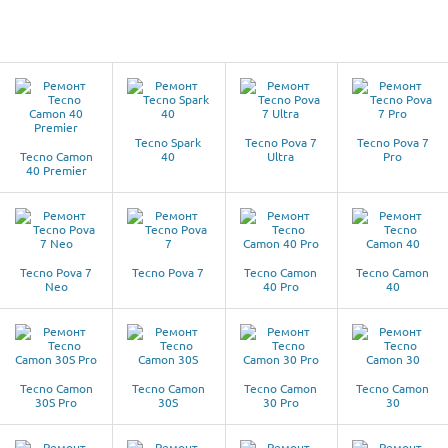
Tecno Spark
Tecno Pova 7
Tecno Pova 7
Tecno Camon
40
Ultra
Pro
40 Premier
Tecno Pova 7
Tecno Pova 7
Tecno Camon
Tecno Camon
Neo
40 Pro
40
Tecno Camon
Tecno Camon
Tecno Camon
Tecno Camon
30S Pro
30S
30 Pro
30