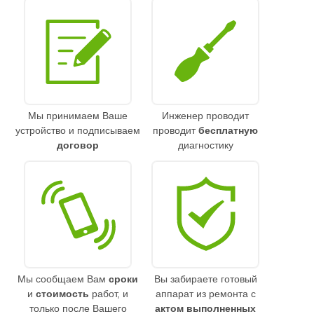
Мы принимаем Ваше
Инженер проводит
устройство и подписываем
проводит
бесплатную
договор
диагностику
Мы сообщаем Вам
сроки
Вы забираете готовый
и
стоимость
работ, и
аппарат из ремонта с
только после Вашего
актом выполненных