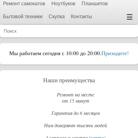
Ремонт самокатов
Ноутбуков
Планшетов
☰
Бытовой техники
Скупка
Контакты
Мы работаем сегодня с 10:00 до 20:00.
Приходите!
Наши преимущества
Ремонт на месте
от 15 минут
Гарантия до 6 месяцев
Нам доверяют тысячи людей
4 сервисных центра (
карта
)