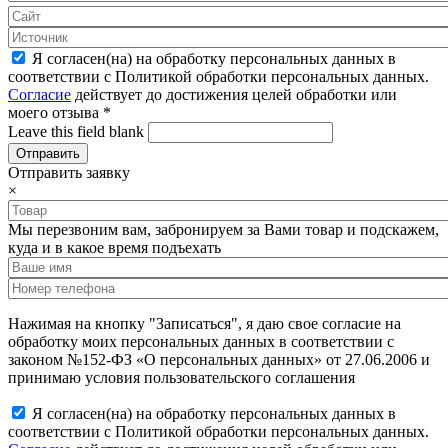
Я согласен(на) на обработку персональных данных в
соответствии с Политикой обработки персональных данных.
Согласие
действует до достижения целей обработки или
моего отзыва
*
Leave this field blank
Отправить заявку
×
Мы перезвоним вам, забронируем за Вами товар и подскажем,
куда и в какое время подъехать
Нажимая на кнопку "Записаться", я даю свое согласие на
обработку моих персональных данных в соответствии с
законом №152-ФЗ «О персональных данных» от 27.06.2006 и
принимаю условия пользовательского соглашения
Я согласен(на) на обработку персональных данных в
соответствии с Политикой обработки персональных данных.