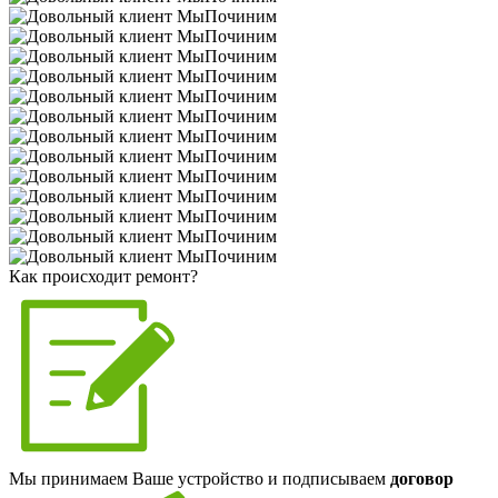
Как происходит ремонт?
Мы принимаем Ваше устройство и подписываем
договор