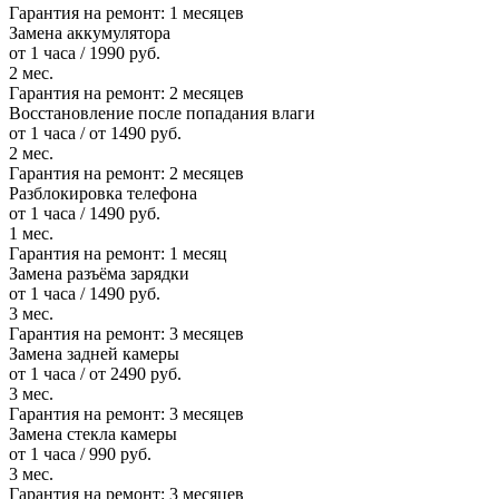
Гарантия на ремонт:
1 месяцев
Замена аккумулятора
от 1 часа / 1990 руб.
2 мес.
Гарантия на ремонт:
2 месяцев
Восстановление после попадания влаги
от 1 часа / от 1490 руб.
2 мес.
Гарантия на ремонт:
2 месяцев
Разблокировка телефона
от 1 часа / 1490 руб.
1 мес.
Гарантия на ремонт:
1 месяц
Замена разъёма зарядки
от 1 часа / 1490 руб.
3 мес.
Гарантия на ремонт:
3 месяцев
Замена задней камеры
от 1 часа / от 2490 руб.
3 мес.
Гарантия на ремонт:
3 месяцев
Замена стекла камеры
от 1 часа / 990 руб.
3 мес.
Гарантия на ремонт:
3 месяцев