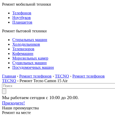
Ремонт мобильной техники
Телефонов
Ноутбуков
Планшетов
Ремонт бытовой техники
Стиральных машин
Холодильников
Телевизоров
Кофемашин
Морозильных камер
Сушильных машин
Посудомоечных машин
Главная
›
Ремонт телефонов
›
TECNO
›
Ремонт телефонов
TECNO
› Ремонт Tecno Camon 15 Air
Мы работаем сегодня с 10:00 до 20:00.
Приходите!
Наши преимущества
Ремонт на месте