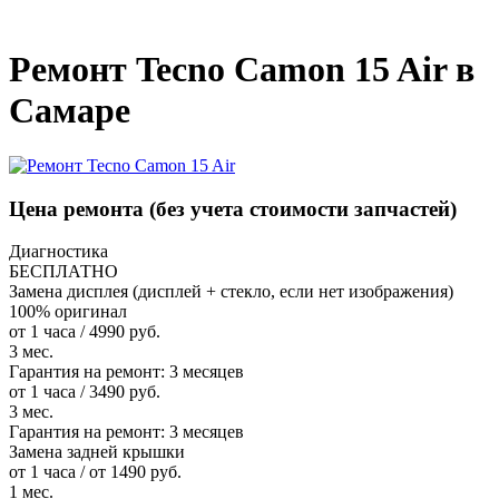
_
Ремонт Tecno Camon 15 Air в
Самаре
Цена ремонта
(без учета стоимости запчастей)
Диагностика
БЕСПЛАТНО
Замена дисплея (дисплей + стекло, если нет изображения)
100% оригинал
от 1 часа / 4990 руб.
3 мес.
Гарантия на ремонт:
3 месяцев
от 1 часа / 3490 руб.
3 мес.
Гарантия на ремонт:
3 месяцев
Замена задней крышки
от 1 часа / от 1490 руб.
1 мес.