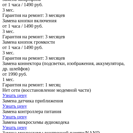
от 1 часа / 1490 руб.
3 мес.
Гарантия на ремонт:
3 месяцев
Замена кнопки включения
от 1 часа / 1490 руб.
3 мес.
Гарантия на ремонт:
3 месяцев
Замена кнопок громкости
от 1 часа / 1490 руб.
3 мес.
Гарантия на ремонт:
3 месяцев
Замена коннектора (подсветки, изображения, аккумулятора,
др. шлейфов)
от 1990 руб.
1 мес.
Гарантия на ремонт:
1 месяц
Нет сети (восстановление модемной части)
Узнать цену
Замена датчика приближения
Узнать цену
Замена контроллера питания
Узнать цену
Замена микросхемы аудиокодека
Узнать цену
Замена микросхемы внутренней памяти/NAND