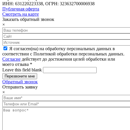
ИНН: 631220223338, ОГРН: 323632700006938
Публичная оферта
Смотреть на карте
Заказать обратный звонок
×
Я согласен(на) на обработку персональных данных в
соответствии с Политикой обработки персональных данных.
Согласие
действует до достижения целей обработки или
моего отзыва
*
Leave this field blank
Обратный звонок
Отправить заявку
×