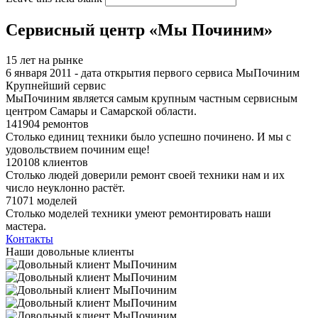
Сервисный центр «Мы Починим»
15 лет на рынке
6 января 2011 - дата открытия первого сервиса МыПочиним
Крупнейший сервис
МыПочиним является самым крупным частным сервисным
центром Самары и Самарской области.
141904 ремонтов
Столько единиц техники было успешно починено. И мы с
удовольствием починим еще!
120108 клиентов
Столько людей доверили ремонт своей техники нам и их
число неуклонно растёт.
71071 моделей
Столько моделей техники умеют ремонтировать наши
мастера.
Контакты
Наши довольные клиенты