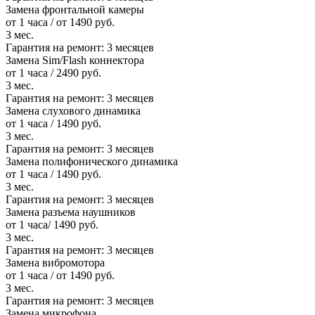
Замена фронтальной камеры
от 1 часа / от 1490 руб.
3 мес.
Гарантия на ремонт:
3 месяцев
Замена Sim/Flash коннектора
от 1 часа / 2490 руб.
3 мес.
Гарантия на ремонт:
3 месяцев
Замена слухового динамика
от 1 часа / 1490 руб.
3 мес.
Гарантия на ремонт:
3 месяцев
Замена полифонического динамика
от 1 часа / 1490 руб.
3 мес.
Гарантия на ремонт:
3 месяцев
Замена разъема наушников
от 1 часа/ 1490 руб.
3 мес.
Гарантия на ремонт:
3 месяцев
Замена вибромотора
от 1 часа / от 1490 руб.
3 мес.
Гарантия на ремонт:
3 месяцев
Замена микрофона