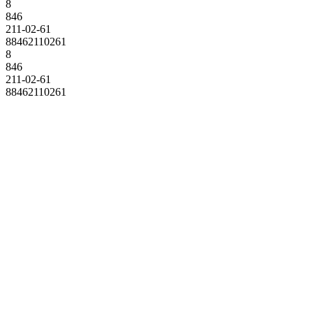
8
846
211-02-61
88462110261
8
846
211-02-61
88462110261