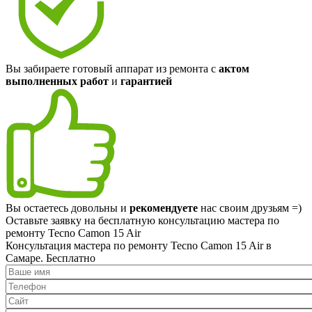
Вы забираете готовый аппарат из ремонта с
актом
выполненных работ
и
гарантией
Вы остаетесь довольны и
рекомендуете
нас своим друзьям =)
Оставьте заявку на
бесплатную
консультацию мастера по
ремонту Tecno Camon 15 Air
Консультация мастера по ремонту Tecno Camon 15 Air в
Самаре.
Бесплатно