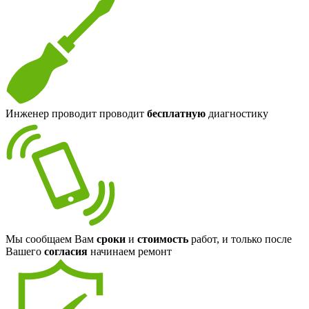
Инженер проводит проводит
бесплатную
диагностику
Мы сообщаем Вам
сроки
и
стоимость
работ, и только после
Вашего
согласия
начинаем ремонт