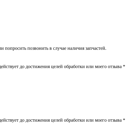
 попросить позвонить в случае наличия запчастей.
ействует до достижения целей обработки или моего отзыва
*
ействует до достижения целей обработки или моего отзыва
*