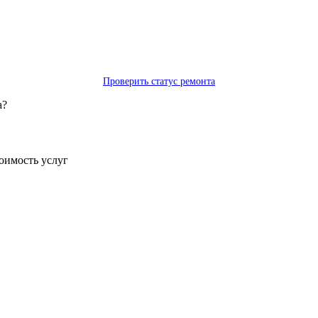
Проверить статус ремонта
а?
тоимость услуг