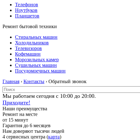
Телефонов
Ноутбуков
Планшетов
Ремонт бытовой техники
Стиральных машин
Холодильников
Телевизоров
Кофемашин
Морозильных камер
Сушильных машин
Посудомоечных машин
Главная
›
Контакты
› Обратный звонок
Мы работаем сегодня с 10:00 до 20:00.
Приходите!
Наши преимущества
Ремонт на месте
от 15 минут
Гарантия до 6 месяцев
Нам доверяют тысячи людей
4 сервисных центра (
карта
)