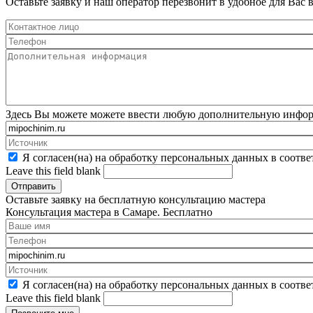
Оставьте заявку и наш оператор перезвонит в удобное для Вас 
Здесь Вы можете можете ввести любую дополнительную информа
Я согласен(на) на обработку персональных данных в соотв
Leave this field blank
Оставьте заявку на
бесплатную
консультацию мастера
Консультация мастера в Самаре.
Бесплатно
Я согласен(на) на обработку персональных данных в соотв
Leave this field blank