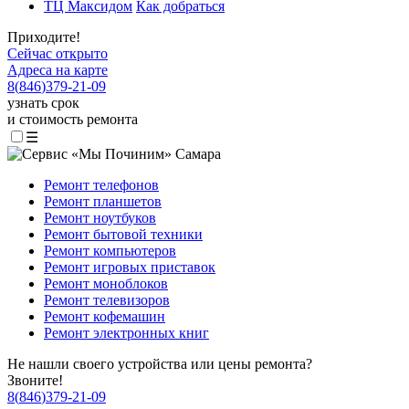
ТЦ Максидом
Как добраться
Приходите!
Сейчас открыто
Адреса на карте
8
(
846
)
379-21-09
узнать срок
и стоимость ремонта
☰
Ремонт телефонов
Ремонт планшетов
Ремонт ноутбуков
Ремонт бытовой техники
Ремонт компьютеров
Ремонт игровых приставок
Ремонт моноблоков
Ремонт телевизоров
Ремонт кофемашин
Ремонт электронных книг
Не нашли своего устройства или цены ремонта?
Звоните!
8
(
846
)
379-21-09