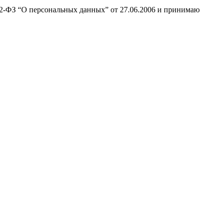
52-ФЗ “О персональных данных” от 27.06.2006 и принимаю