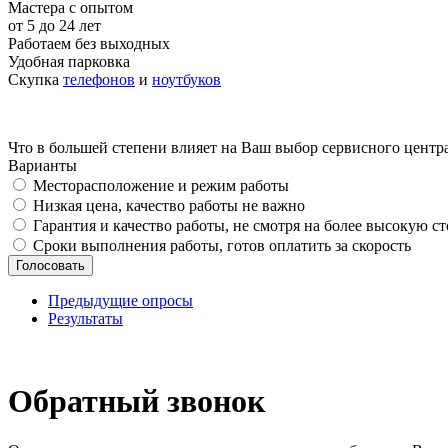
Мастера с опытом
от 5 до 24 лет
Работаем без выходных
Удобная парковка
Скупка
телефонов
и
ноутбуков
Что в большей степени влияет на Ваш выбор сервисного центр
Варианты
Месторасположение и режим работы
Низкая цена, качество работы не важно
Гарантия и качество работы, не смотря на более высокую с
Сроки выполнения работы, готов оплатить за скорость
Предыдущие опросы
Результаты
_
Обратный звонок