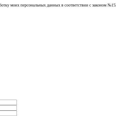
аботку моих персональных данных в соответствии с законом №1