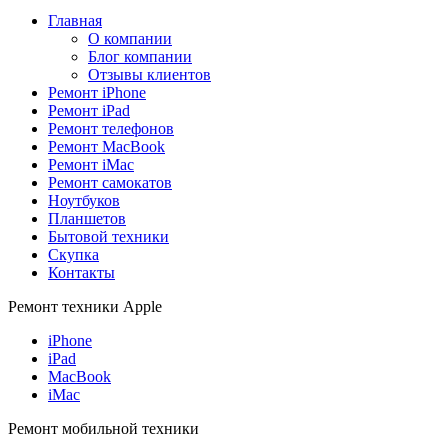
Главная
О компании
Блог компании
Отзывы клиентов
Ремонт iPhone
Ремонт iPad
Ремонт телефонов
Ремонт MacBook
Ремонт iMac
Ремонт самокатов
Ноутбуков
Планшетов
Бытовой техники
Скупка
Контакты
Ремонт техники Apple
iPhone
iPad
MacBook
iMac
Ремонт мобильной техники