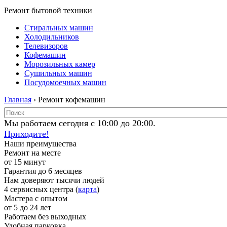
Ремонт бытовой техники
Стиральных машин
Холодильников
Телевизоров
Кофемашин
Морозильных камер
Сушильных машин
Посудомоечных машин
Главная
› Ремонт кофемашин
Мы работаем сегодня с 10:00 до 20:00.
Приходите!
Наши преимущества
Ремонт на месте
от 15 минут
Гарантия до 6 месяцев
Нам доверяют тысячи людей
4 сервисных центра (
карта
)
Мастера с опытом
от 5 до 24 лет
Работаем без выходных
Удобная парковка