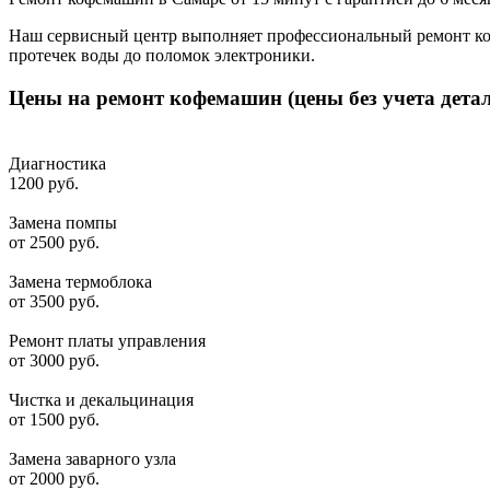
Наш сервисный центр выполняет профессиональный ремонт кофе
протечек воды до поломок электроники.
Цены на ремонт кофемашин (цены без учета детал
Диагностика
1200 руб.
Замена помпы
от 2500 руб.
Замена термоблока
от 3500 руб.
Ремонт платы управления
от 3000 руб.
Чистка и декальцинация
от 1500 руб.
Замена заварного узла
от 2000 руб.