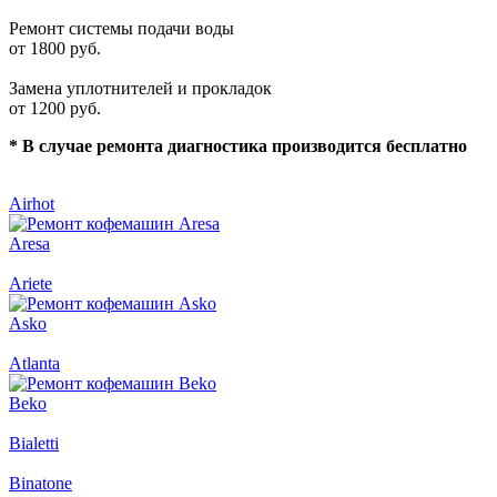
Ремонт системы подачи воды
от 1800 руб.
Замена уплотнителей и прокладок
от 1200 руб.
* В случае ремонта диагностика производится бесплатно
Airhot
Aresa
Ariete
Asko
Atlanta
Beko
Bialetti
Binatone