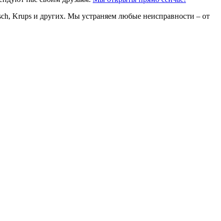
ch, Krups и других. Мы устраняем любые неисправности – от