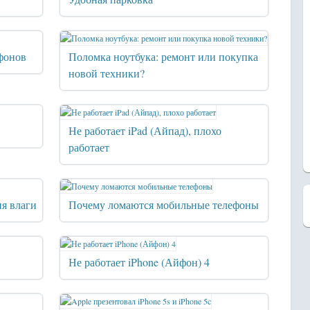
фонов
Поломка ноутбука: ремонт или покупка
новой техники?
Не работает iPad (Айпад), плохо
работает
ия влаги
Почему ломаются мобильные телефоны
Не работает iPhone (Айфон) 4