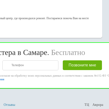
сный центр, где производился ремонт. Постараемся помочь Вам на месте
стера в Самаре.
Бесплатно
согласие на обработку моих персональных данных в соответствии с законом №152-ФЗ “О
ения
Отзывы
ТЦ Аврора