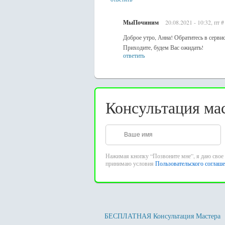
МыПочиним
20.08.2021 - 10:32, пт
#
Доброе утро, Анна! Обратитесь в серви
Приходите, будем Вас ожидать!
ответить
Консультация ма
Нажимая кнопку “Позвоните мне”, я даю свое 
принимаю условия
Пользовательского соглаш
БЕСПЛАТНАЯ Консультация Мастера