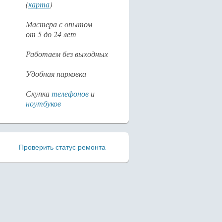
(
карта
)
Мастера с опытом
от 5 до 24 лет
Работаем без выходных
Удобная парковка
Скупка
телефонов
и
ноутбуков
Проверить статус ремонта