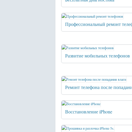
Профессиональный ремонт теле
Развитие мобильных телефонов
Ремонт телефона после попадан
Восстановление iPhone