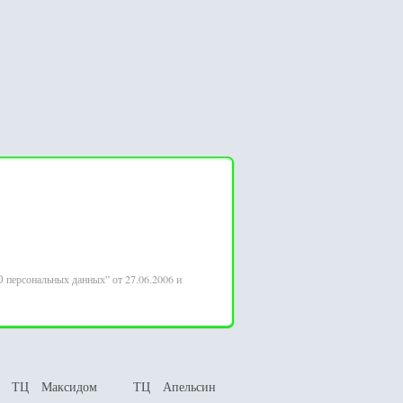
 персональных данных” от 27.06.2006 и
ТЦ Максидом
ТЦ Апельсин