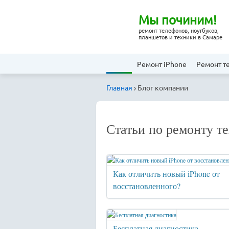
Мы починим!
ремонт телефонов, ноутбуков,
планшетов и техники в Самаре
Ремонт iPhone
Ремонт т
Главная
› Блог компании
_
Статьи по ремонту т
Как отличить новый iPhone от
восстановленного?
Бесплатная диагностика