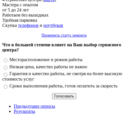
Мастера с опытом
от 5 до 24 лет
Работаем без выходных
Удобная парковка
Скупка
телефонов
и
ноутбуков
Проверить статус ремонта
Что в большей степени влияет на Ваш выбор сервисного
центра?
Варианты
Месторасположение и режим работы
Низкая цена, качество работы не важно
Гарантия и качество работы, не смотря на более высокую
стоимость услуг
Сроки выполнения работы, готов оплатить за скорость
Предыдущие опросы
Результаты
_