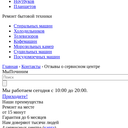
Ноутбуков
Планшетов
Ремонт бытовой техники
Стиральных машин
Холодильников
Телевизоров
Кофемашин
Морозильных камер
Сушильных машин
Посудомоечных машин
Главная
›
Контакты
› Отзывы о сервисном центре
МыПочиним
Мы работаем сегодня с 10:00 до 20:00.
Приходите!
Наши преимущества
Ремонт на месте
от 15 минут
Гарантия до 6 месяцев
Нам доверяют тысячи людей
4 сервисных центра (
карта
)