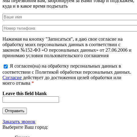
Мы перезвоним вам, забронируем за Вами товар и подскажем,
куда и в какое время подъехать
Нажимая на кнопку "Записаться", я даю свое согласие на
обработку моих персональных данных в соответствии с
законом №152-ФЗ «О персональных данных» от 27.06.2006 и
принимаю условия пользовательского соглашения
Я согласен(на) на обработку персональных данных в
соответствии с Политикой обработки персональных данных.
Согласие
действует до достижения целей обработки или
моего отзыва
*
Leave this field blank
Заказать звонок
Выберите Ваш город: