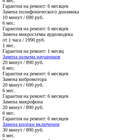
6 мес.
Гарантия на ремонт:
6 месяцев
Замена полифонического динамика
10 минут / 690 руб.
6 мес.
Гарантия на ремонт:
6 месяцев
Замена микросхемы аудиокодека
от 1 часа / 1990 руб.
1 мес.
Гарантия на ремонт:
1 месяц
Замена разъема наушников
20 минут / 890 руб.
6 мес.
Гарантия на ремонт:
6 месяцев
Замена вибромотора
20 минут / 690 руб.
6 мес.
Гарантия на ремонт:
6 месяцев
Замена микрофона
20 минут / 890 руб.
6 мес.
Гарантия на ремонт:
6 месяцев
Замена кнопки включения
30 минут / 890 руб.
6 мес.