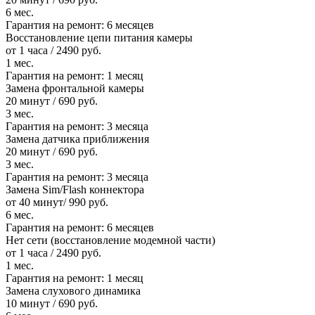
6 мес.
Гарантия на ремонт:
6 месяцев
Восстановление цепи питания камеры
от 1 часа / 2490 руб.
1 мес.
Гарантия на ремонт:
1 месяц
Замена фронтальной камеры
20 минут / 690 руб.
3 мес.
Гарантия на ремонт:
3 месяца
Замена датчика приближения
20 минут / 690 руб.
3 мес.
Гарантия на ремонт:
3 месяца
Замена Sim/Flash коннектора
от 40 минут/ 990 руб.
6 мес.
Гарантия на ремонт:
6 месяцев
Нет сети (восстановление модемной части)
от 1 часа / 2490 руб.
1 мес.
Гарантия на ремонт:
1 месяц
Замена слухового динамика
10 минут / 690 руб.