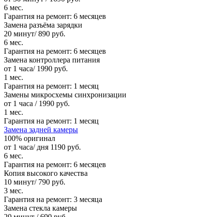
6 мес.
Гарантия на ремонт:
6 месяцев
Замена разъёма зарядки
20 минут/ 890 руб.
6 мес.
Гарантия на ремонт:
6 месяцев
Замена контроллера питания
от 1 часа/ 1990 руб.
1 мес.
Гарантия на ремонт:
1 месяц
Замены микросхемы синхронизации
от 1 часа / 1990 руб.
1 мес.
Гарантия на ремонт:
1 месяц
Замена задней камеры
100% оригинал
от 1 часа/ дня 1190 руб.
6 мес.
Гарантия на ремонт:
6 месяцев
Копия высокого качества
10 минут/ 790 руб.
3 мес.
Гарантия на ремонт:
3 месяца
Замена стекла камеры
20 минут / 690 руб.