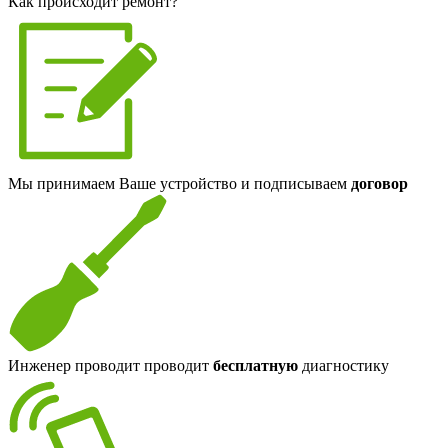
Как происходит ремонт?
Мы принимаем Ваше устройство и подписываем
договор
Инженер проводит проводит
бесплатную
диагностику