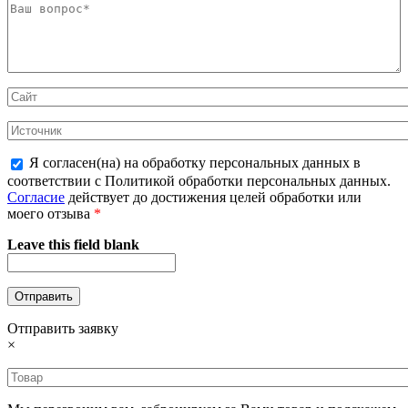
Я согласен(на) на обработку персональных данных в
соответствии с Политикой обработки персональных данных.
Согласие
действует до достижения целей обработки или
моего отзыва
*
Leave this field blank
Отправить заявку
×