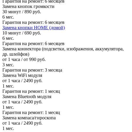
Гарантия на ремонт:
6 месяцев
Замена кнопок громкости
30 минут / 890 руб.
6 мес.
Гарантия на ремонт:
6 месяцев
Замена кнопки HOME (домой)
10 минут / 690 руб.
6 мес.
Гарантия на ремонт:
6 месяцев
Замена коннектора (подсветки, изображения, аккумулятора,
др. шлейфов)
от 1 часа / от 990 руб.
3 мес.
Гарантия на ремонт:
3 месяца
Замена WiFi модуля
от 1 часа / 2490 руб.
1 мес.
Гарантия на ремонт:
1 месяц
Замена Bluetooth модуля
от 1 часа / 2490 руб.
1 мес.
Гарантия на ремонт:
1 месяц
Замена компаса/гироскопа
от 1 часа / 2490 руб.
1 мес.