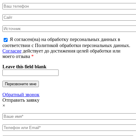
Я согласен(на) на обработку персональных данных в
соответствии с Политикой обработки персональных данных.
Согласие
действует до достижения целей обработки или
моего отзыва
*
Leave this field blank
Обратный звонок
Отправить заявку
×