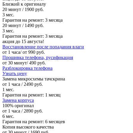
Близкий к оригиналу
20 минут / 1900 руб.
3 мес.
Гарантия на ремонт:
3 месяца
20 минут / 1490 руб.
3 мес.
Гарантия на ремонт:
3 месяца
акция до 15 августа!
Восстановление после попадания влаги
от 1 часа/ от 990 руб.
Прошивка телефона, русификация
от 30 минут/ 490 руб.
Разблокировка телефона
Узнать цену
Замена микросхемы тачскрина
от 1 часа / 2490 руб.
1 мес.
Гарантия на ремонт:
1 месяц
Замена корпуса
100% оригинал
от 1 часа / 2890 руб.
6 мес.
Гарантия на ремонт:
6 месяцев
Копия высокого качества
от 30 минут / 1690 руб.