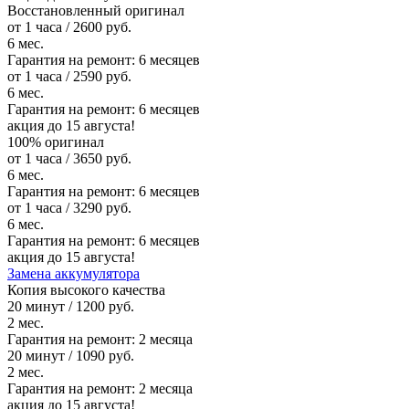
Восстановленный оригинал
от 1 часа / 2600 руб.
6 мес.
Гарантия на ремонт:
6 месяцев
от 1 часа / 2590 руб.
6 мес.
Гарантия на ремонт:
6 месяцев
акция до 15 августа!
100% оригинал
от 1 часа / 3650 руб.
6 мес.
Гарантия на ремонт:
6 месяцев
от 1 часа / 3290 руб.
6 мес.
Гарантия на ремонт:
6 месяцев
акция до 15 августа!
Замена аккумулятора
Копия высокого качества
20 минут / 1200 руб.
2 мес.
Гарантия на ремонт:
2 месяца
20 минут / 1090 руб.
2 мес.
Гарантия на ремонт:
2 месяца
акция до 15 августа!