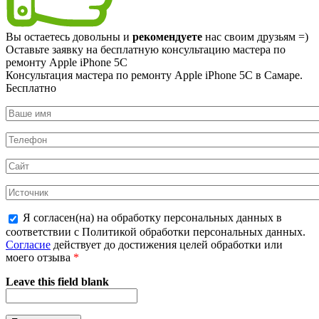
Вы остаетесь довольны и
рекомендуете
нас своим друзьям =)
Оставьте заявку на
бесплатную
консультацию мастера по
ремонту Apple iPhone 5C
Консультация мастера по ремонту Apple iPhone 5C в Самаре.
Бесплатно
Я согласен(на) на обработку персональных данных в
соответствии с Политикой обработки персональных данных.
Согласие
действует до достижения целей обработки или
моего отзыва
*
Leave this field blank