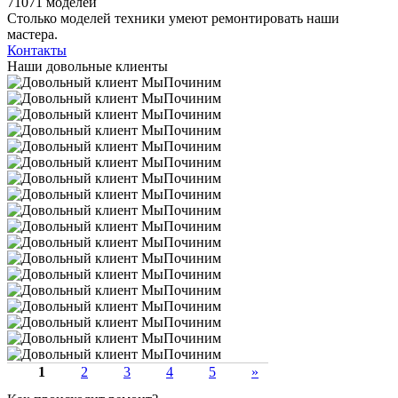
71071 моделей
Столько моделей техники умеют ремонтировать наши
мастера.
Контакты
Наши довольные клиенты
1
2
3
4
5
»