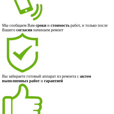
Мы сообщаем Вам
сроки
и
стоимость
работ, и только после
Вашего
согласия
начинаем ремонт
Вы забираете готовый аппарат из ремонта с
актом
выполненных работ
и
гарантией