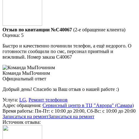
Отзыв по квитанции №C40067
(2-е обращение клиента)
Оценка: 5
Быстро и качественно починили телефон, а ещё недорого. О
готовности сообщили по смс, персонал приятный и
вежливый. Номер заказа С40067
Команда МыПочиним
Официальный ответ
Добрый день! Спасибо за Ваш отзыв о нашей работе :)
Услуга:
LG
,
Ремонт телефонов
Адрес обращения:
Сервисный центр в ТЦ "Аврора" (Самара)
Время работы:
Пн-Пт: с 10:00 до 20:00, Сб-Вс: с 10:00 до 20:00
Записаться на ремонт
Записаться на ремонт
Источник отзыва: