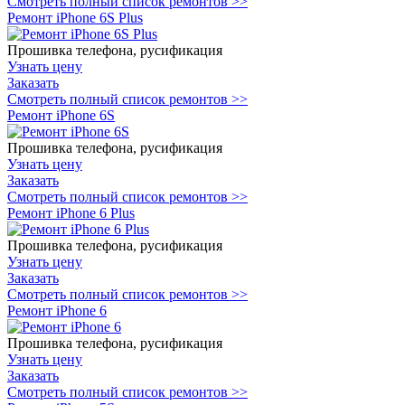
Смотреть полный список ремонтов >>
Ремонт iPhone 6S Plus
Прошивка телефона, русификация
Узнать цену
Заказать
Смотреть полный список ремонтов >>
Ремонт iPhone 6S
Прошивка телефона, русификация
Узнать цену
Заказать
Смотреть полный список ремонтов >>
Ремонт iPhone 6 Plus
Прошивка телефона, русификация
Узнать цену
Заказать
Смотреть полный список ремонтов >>
Ремонт iPhone 6
Прошивка телефона, русификация
Узнать цену
Заказать
Смотреть полный список ремонтов >>