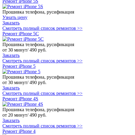
Ремонт iPhone 5S
Прошивка телефона, русификация
Узнать цену
Заказать
Смотреть полный список ремонтов >>
Ремонт iPhone 5C
Прошивка телефона, русификация
от 30 минут/ 490 руб.
Заказать
Смотреть полный список ремонтов >>
Ремонт iPhone 5
Прошивка телефона, русификация
от 30 минут/ 490 руб.
Заказать
Смотреть полный список ремонтов >>
Ремонт iPhone 4S
Прошивка телефона, русификация
от 20 минут/ 490 руб.
Заказать
Смотреть полный список ремонтов >>
Ремонт iPhone 4