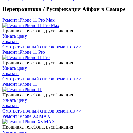
Перепрошивка / Русификация Айфон в Самаре
Ремонт iPhone 11 Pro Max
Прошивка телефона, русификация
Узнать цену
Заказать
Смотреть полный список ремонтов >>
Ремонт iPhone 11 Pro
Прошивка телефона, русификация
Узнать цену
Заказать
Смотреть полный список ремонтов >>
Ремонт iPhone 11
Прошивка телефона, русификация
Узнать цену
Заказать
Смотреть полный список ремонтов >>
Ремонт iPhone Xs MAX
Прошивка телефона, русификация
Узнать цену