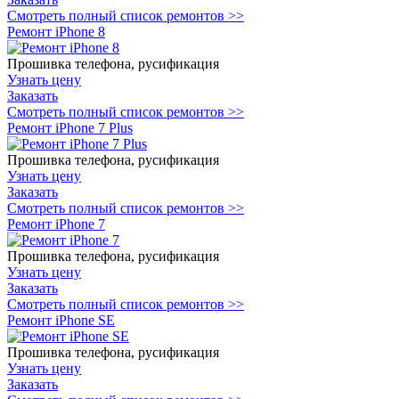
Смотреть полный список ремонтов >>
Ремонт iPhone 8
Прошивка телефона, русификация
Узнать цену
Заказать
Смотреть полный список ремонтов >>
Ремонт iPhone 7 Plus
Прошивка телефона, русификация
Узнать цену
Заказать
Смотреть полный список ремонтов >>
Ремонт iPhone 7
Прошивка телефона, русификация
Узнать цену
Заказать
Смотреть полный список ремонтов >>
Ремонт iPhone SE
Прошивка телефона, русификация
Узнать цену
Заказать