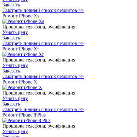
Заказать
Смотреть полный список ремонтов >>
Ремонт iPhone Xs
Прошивка телефона, русификация
Узнать цену
Заказать
Смотреть полный список ремонтов >>
Ремонт iPhone Xr
Прошивка телефона, русификация
Узнать цену
Заказать
Смотреть полный список ремонтов >>
Ремонт iPhone X
Прошивка телефона, русификация
Узнать цену
Заказать
Смотреть полный список ремонтов >>
Ремонт iPhone 8 Plus
Прошивка телефона, русификация
Узнать цену
Заказать