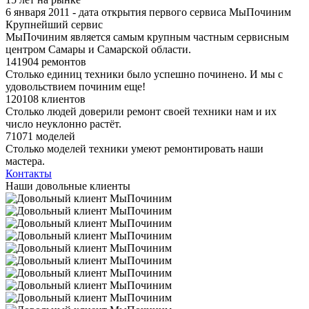
6 января 2011 - дата открытия первого сервиса МыПочиним
Крупнейший сервис
МыПочиним является самым крупным частным сервисным
центром Самары и Самарской области.
141904 ремонтов
Столько единиц техники было успешно починено. И мы с
удовольствием починим еще!
120108 клиентов
Столько людей доверили ремонт своей техники нам и их
число неуклонно растёт.
71071 моделей
Столько моделей техники умеют ремонтировать наши
мастера.
Контакты
Наши довольные клиенты