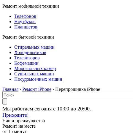
Ремонт мобильной техники
Телефонов
Ноутбуков
Планшетов
Ремонт бытовой техники
Стиральных машин
Холодильников
Телевизоров
Кофемашин
Морозильных камер
Сушильных машин
Посудомоечных машин
Главная
›
Ремонт iPhone
› Перепрошивка iPhone
Мы работаем сегодня с 10:00 до 20:00.
Приходите!
Наши преимущества
Ремонт на месте
от 15 минут