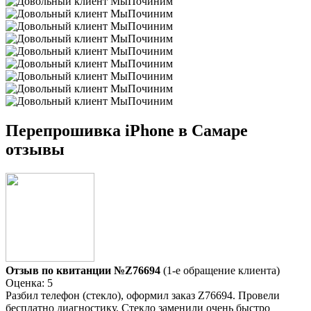
Перепрошивка iPhone в Самаре
отзывы
Отзыв по квитанции №Z76694
(1-е обращение клиента)
Оценка: 5
Разбил телефон (стекло), оформил заказ Z76694. Провели
бесплатно диагностику. Стекло заменили очень быстро