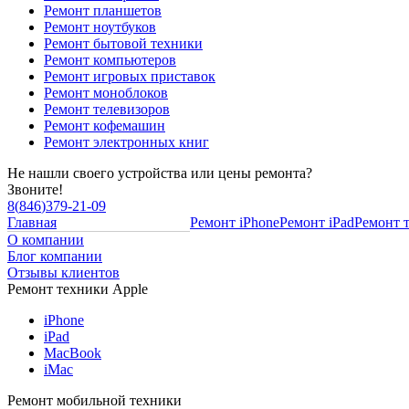
Ремонт планшетов
Ремонт ноутбуков
Ремонт бытовой техники
Ремонт компьютеров
Ремонт игровых приставок
Ремонт моноблоков
Ремонт телевизоров
Ремонт кофемашин
Ремонт электронных книг
Не нашли своего устройства или цены ремонта?
Звоните!
8
(
846
)
379-21-09
Главная
Ремонт iPhone
Ремонт iPad
Ремонт 
О компании
Блог компании
Отзывы клиентов
Ремонт техники Apple
iPhone
iPad
MacBook
iMac
Ремонт мобильной техники