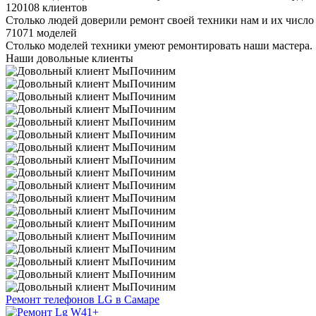
120108 клиентов
Столько людей доверили ремонт своей техники нам и их число 
71071 моделей
Столько моделей техники умеют ремонтировать наши мастера.
Наши довольные клиенты
Ремонт телефонов LG в Самаре