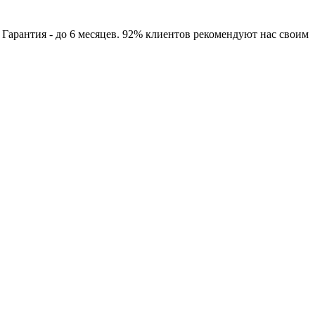
арантия - до 6 месяцев. 92% клиентов рекомендуют нас своим