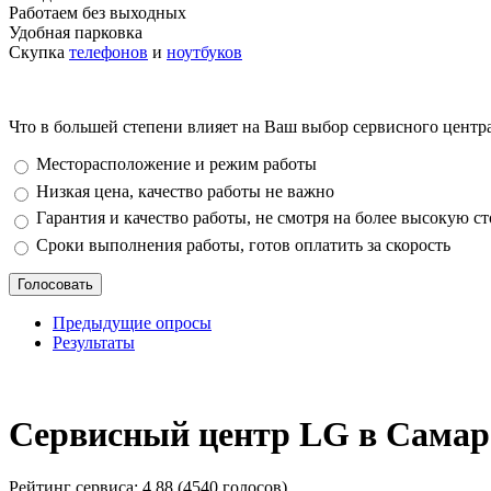
Работаем без выходных
Удобная парковка
Скупка
телефонов
и
ноутбуков
Что в большей степени влияет на Ваш выбор сервисного центр
Варианты
Месторасположение и режим работы
Низкая цена, качество работы не важно
Гарантия и качество работы, не смотря на более высокую с
Сроки выполнения работы, готов оплатить за скорость
Предыдущие опросы
Результаты
_
Сервисный центр LG в Самар
Рейтинг сервиса:
4.88 (4540 голосов)