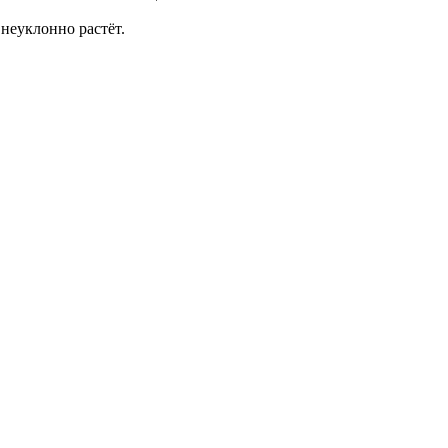
неуклонно растёт.