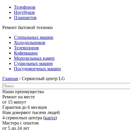
Телефонов
Ноутбуков
Планшетов
Ремонт бытовой техники
Стиральных машин
Холодильников
Телевизоров
Кофемашин
Морозильных камер
Сушильных машин
Посудомоечных машин
Главная
› Сервисный центр LG
Наши преимущества
Ремонт на месте
от 15 минут
Гарантия до 6 месяцев
Нам доверяют тысячи людей
4 сервисных центра (
карта
)
Мастера с опытом
от 5 до 24 лет