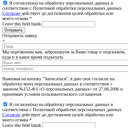
Я согласен(на) на обработку персональных данных в
соответствии с Политикой обработки персональных данных.
Согласие
действует до достижения целей обработки или
моего отзыва
*
Leave this field blank
Отправить заявку
×
Мы перезвоним вам, забронируем за Вами товар и подскажем,
куда и в какое время подъехать
Нажимая на кнопку "Записаться", я даю свое согласие на
обработку моих персональных данных в соответствии с
законом №152-ФЗ «О персональных данных» от 27.06.2006 и
принимаю условия пользовательского соглашения
Я согласен(на) на обработку персональных данных в
соответствии с Политикой обработки персональных данных.
Согласие
действует до достижения целей обработки или
моего отзыва
*
Leave this field blank