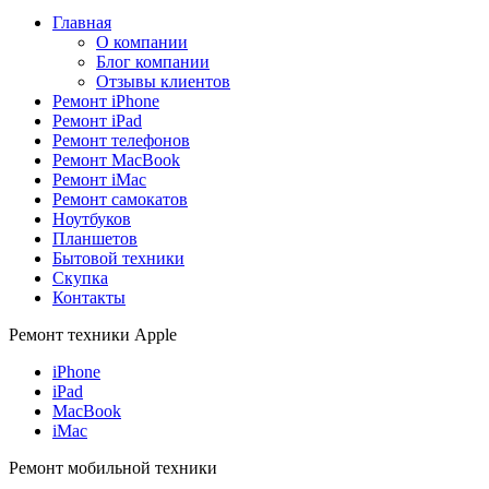
Главная
О компании
Блог компании
Отзывы клиентов
Ремонт iPhone
Ремонт iPad
Ремонт телефонов
Ремонт MacBook
Ремонт iMac
Ремонт самокатов
Ноутбуков
Планшетов
Бытовой техники
Скупка
Контакты
Ремонт техники Apple
iPhone
iPad
MacBook
iMac
Ремонт мобильной техники