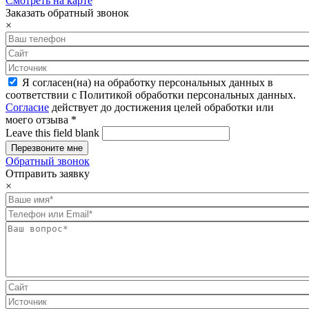
Смотреть на карте
Заказать обратный звонок
×
Я согласен(на) на обработку персональных данных в
соответствии с Политикой обработки персональных данных.
Согласие
действует до достижения целей обработки или
моего отзыва
*
Leave this field blank
Обратный звонок
Отправить заявку
×