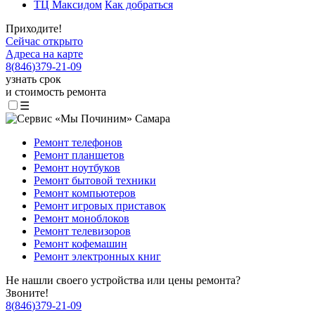
ТЦ Максидом
Как добраться
Приходите!
Сейчас открыто
Адреса на карте
8
(
846
)
379-21-09
узнать срок
и стоимость ремонта
☰
Ремонт телефонов
Ремонт планшетов
Ремонт ноутбуков
Ремонт бытовой техники
Ремонт компьютеров
Ремонт игровых приставок
Ремонт моноблоков
Ремонт телевизоров
Ремонт кофемашин
Ремонт электронных книг
Не нашли своего устройства или цены ремонта?
Звоните!
8
(
846
)
379-21-09