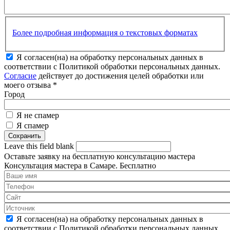
Более подробная информация о текстовых форматах
Я согласен(на) на обработку персональных данных в
соответствии с Политикой обработки персональных данных.
Согласие
действует до достижения целей обработки или
моего отзыва
*
Город
Я не спамер
Я спамер
Leave this field blank
Оставьте заявку на
бесплатную
консультацию мастера
Консультация мастера в Самаре.
Бесплатно
Я согласен(на) на обработку персональных данных в
соответствии с Политикой обработки персональных данных.