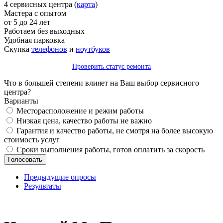
4 сервисных центра (
карта
)
Мастера с опытом
от 5 до 24 лет
Работаем без выходных
Удобная парковка
Скупка
телефонов
и
ноутбуков
Проверить статус ремонта
Что в большей степени влияет на Ваш выбор сервисного
центра?
Варианты
Месторасположение и режим работы
Низкая цена, качество работы не важно
Гарантия и качество работы, не смотря на более высокую
стоимость услуг
Сроки выполнения работы, готов оплатить за скорость
Предыдущие опросы
Результаты
_