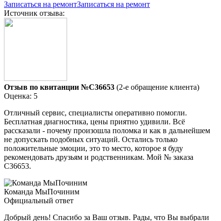
Записаться на ремонт
Записаться на ремонт
Источник отзыва:
Отзыв по квитанции №C36653
(2-е обращение клиента)
Оценка: 5
Отличный сервис, специалисты оперативно помогли.
Бесплатная диагностика, цены приятно удивили. Всё
рассказали - почему произошла поломка и как в дальнейшем
не допускать подобных ситуаций. Остались только
положительные эмоции, это то место, которое я буду
рекомендовать друзьям и родственникам. Мой № заказа
C36653.
Команда МыПочиним
Официальный ответ
Добрый день! Спасибо за Ваш отзыв. Рады, что Вы выбрали