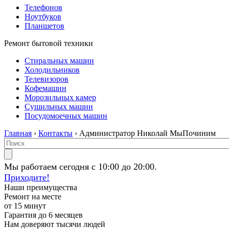
Телефонов
Ноутбуков
Планшетов
Ремонт бытовой техники
Стиральных машин
Холодильников
Телевизоров
Кофемашин
Морозильных камер
Сушильных машин
Посудомоечных машин
Главная
›
Контакты
› Администратор Николай МыПочиним
Мы работаем сегодня с 10:00 до 20:00.
Приходите!
Наши преимущества
Ремонт на месте
от 15 минут
Гарантия до 6 месяцев
Нам доверяют тысячи людей