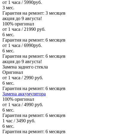
от 1 часа / 5990руб.
3 мес.
Гарантия на ремонт:
3 месяцев
акция до 9 августа!
100% оригинал
от 1 часа / 21990 руб.
6 мес.
Гарантия на ремонт:
6 месяцев
от 1 часа / 6990руб.
6 мес.
Гарантия на ремонт:
6 месяцев
акция до 9 августа!
Замена заднего стекла
Оригинал
от 1 часа / 2990 руб.
6 мес.
Гарантия на ремонт:
6 месяцев
Замена аккумулятора
100% оригинал
от 1 часа / 4990 руб.
6 мес.
Гарантия на ремонт:
6 месяцев
1 час / 3490 руб.
6 мес.
Гарантия на ремонт:
6 месяцев