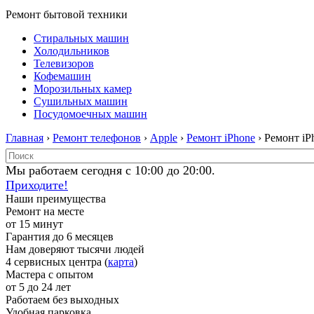
Ремонт бытовой техники
Стиральных машин
Холодильников
Телевизоров
Кофемашин
Морозильных камер
Сушильных машин
Посудомоечных машин
Главная
›
Ремонт телефонов
›
Apple
›
Ремонт iPhone
› Ремонт iP
Мы работаем сегодня с 10:00 до 20:00.
Приходите!
Наши преимущества
Ремонт на месте
от 15 минут
Гарантия до 6 месяцев
Нам доверяют тысячи людей
4 сервисных центра (
карта
)
Мастера с опытом
от 5 до 24 лет
Работаем без выходных
Удобная парковка