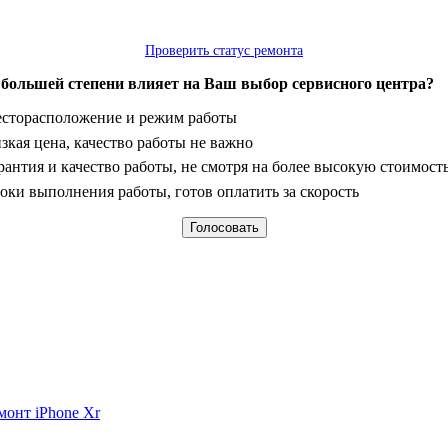
Проверить статус ремонта
 большей степени влияет на Ваш выбор сервисного центра?
анты
сторасположение и режим работы
зкая цена, качество работы не важно
рантия и качество работы, не смотря на более высокую стоимост
оки выполнения работы, готов оплатить за скорость