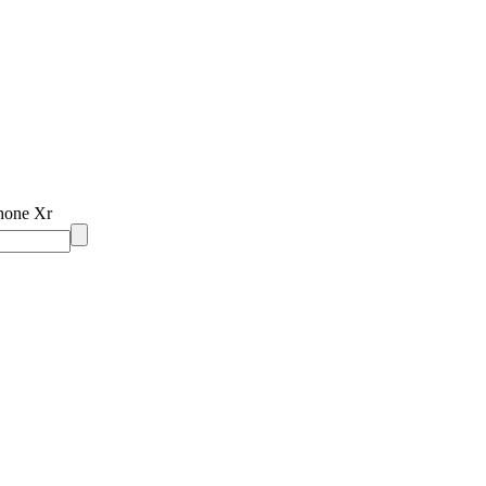
hone Xr