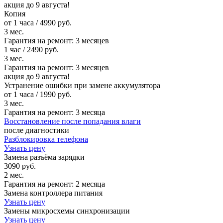
акция до 9 августа!
Копия
от 1 часа / 4990 руб.
3 мес.
Гарантия на ремонт:
3 месяцев
1 час / 2490 руб.
3 мес.
Гарантия на ремонт:
3 месяцев
акция до 9 августа!
Устранение ошибки при замене аккумулятора
от 1 часа / 1990 руб.
3 мес.
Гарантия на ремонт:
3 месяца
Восстановление после попадания влаги
после диагностики
Разблокировка телефона
Узнать цену
Замена разъёма зарядки
3090 руб.
2 мес.
Гарантия на ремонт:
2 месяца
Замена контроллера питания
Узнать цену
Замены микросхемы синхронизации
Узнать цену