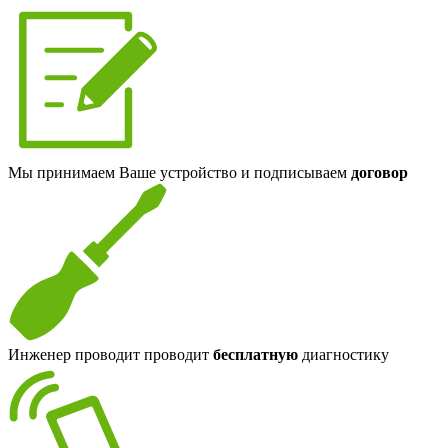
Мы принимаем Ваше устройство и подписываем
договор
Инженер проводит проводит
бесплатную
диагностику