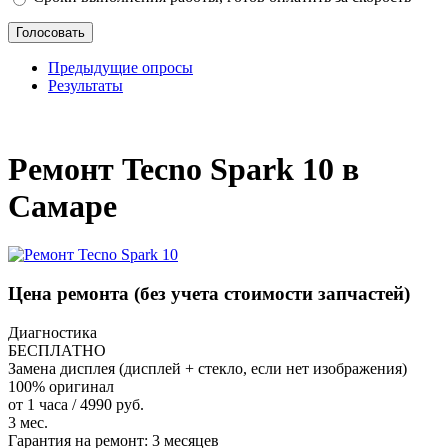
Предыдущие опросы
Результаты
_
Ремонт Tecno Spark 10 в
Самаре
Цена ремонта
(без учета стоимости запчастей)
Диагностика
БЕСПЛАТНО
Замена дисплея (дисплей + стекло, если нет изображения)
100% оригинал
от 1 часа / 4990 руб.
3 мес.
Гарантия на ремонт:
3 месяцев