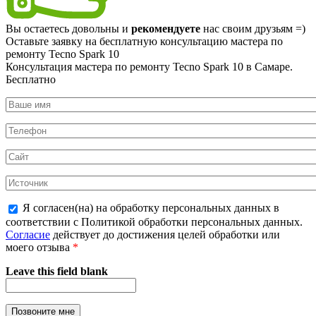
Вы остаетесь довольны и
рекомендуете
нас своим друзьям =)
Оставьте заявку на
бесплатную
консультацию мастера по
ремонту Tecno Spark 10
Консультация мастера по ремонту Tecno Spark 10 в Самаре.
Бесплатно
Я согласен(на) на обработку персональных данных в
соответствии с Политикой обработки персональных данных.
Согласие
действует до достижения целей обработки или
моего отзыва
*
Leave this field blank