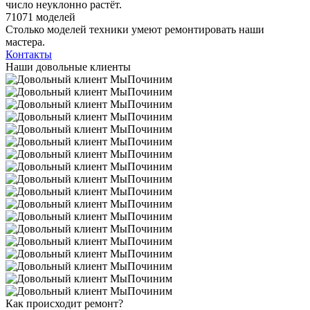
число неуклонно растёт.
71071 моделей
Столько моделей техники умеют ремонтировать наши
мастера.
Контакты
Наши довольные клиенты
Как происходит ремонт?