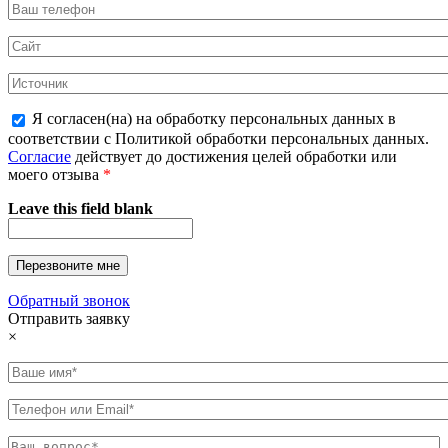
Я согласен(на) на обработку персональных данных в
соответствии с Политикой обработки персональных данных.
Согласие
действует до достижения целей обработки или
моего отзыва
*
Leave this field blank
Обратный звонок
Отправить заявку
×