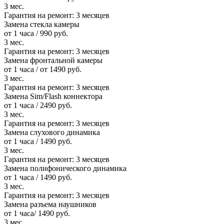
3 мес.
Гарантия на ремонт:
3 месяцев
Замена стекла камеры
от 1 часа / 990 руб.
3 мес.
Гарантия на ремонт:
3 месяцев
Замена фронтальной камеры
от 1 часа / от 1490 руб.
3 мес.
Гарантия на ремонт:
3 месяцев
Замена Sim/Flash коннектора
от 1 часа / 2490 руб.
3 мес.
Гарантия на ремонт:
3 месяцев
Замена слухового динамика
от 1 часа / 1490 руб.
3 мес.
Гарантия на ремонт:
3 месяцев
Замена полифонического динамика
от 1 часа / 1490 руб.
3 мес.
Гарантия на ремонт:
3 месяцев
Замена разъема наушников
от 1 часа/ 1490 руб.
3 мес.