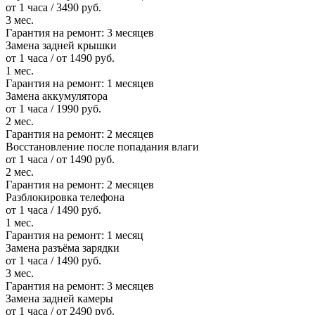
от 1 часа / 3490 руб.
3 мес.
Гарантия на ремонт:
3 месяцев
Замена задней крышки
от 1 часа / от 1490 руб.
1 мес.
Гарантия на ремонт:
1 месяцев
Замена аккумулятора
от 1 часа / 1990 руб.
2 мес.
Гарантия на ремонт:
2 месяцев
Восстановление после попадания влаги
от 1 часа / от 1490 руб.
2 мес.
Гарантия на ремонт:
2 месяцев
Разблокировка телефона
от 1 часа / 1490 руб.
1 мес.
Гарантия на ремонт:
1 месяц
Замена разъёма зарядки
от 1 часа / 1490 руб.
3 мес.
Гарантия на ремонт:
3 месяцев
Замена задней камеры
от 1 часа / от 2490 руб.