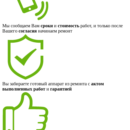
Мы сообщаем Вам
сроки
и
стоимость
работ, и только после
Вашего
согласия
начинаем ремонт
Вы забираете готовый аппарат из ремонта с
актом
выполненных работ
и
гарантией