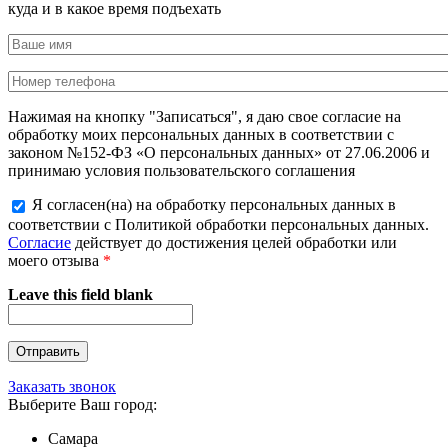
куда и в какое время подъехать
Нажимая на кнопку "Записаться", я даю свое согласие на
обработку моих персональных данных в соответствии с
законом №152-ФЗ «О персональных данных» от 27.06.2006 и
принимаю условия пользовательского соглашения
Я согласен(на) на обработку персональных данных в
соответствии с Политикой обработки персональных данных.
Согласие
действует до достижения целей обработки или
моего отзыва
*
Leave this field blank
Заказать звонок
Выберите Ваш город:
Самара