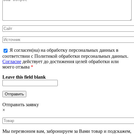
Я согласен(на) на обработку персональных данных в
соответствии с Политикой обработки персональных данных.
Согласие
действует до достижения целей обработки или
моего отзыва
*
Leave this field blank
Отправить заявку
×
Мы перезвоним вам, забронируем за Вами товар и подскажем,