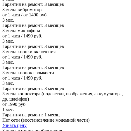
Гарантия на ремонт:
3 месяцев
Замена вибромотора
от 1 часа / от 1490 руб.
3 мес.
Гарантия на ремонт:
3 месяцев
Замена микрофона
от 1 часа / 1490 руб.
3 мес.
Гарантия на ремонт:
3 месяцев
Замена кнопки включения
от 1 часа / 1490 руб.
3 мес.
Гарантия на ремонт:
3 месяцев
Замена кнопок громкости
от 1 часа / 1490 руб.
3 мес.
Гарантия на ремонт:
3 месяцев
Замена коннектора (подсветки, изображения, аккумулятора,
др. шлейфов)
от 1990 руб.
1 мес.
Гарантия на ремонт:
1 месяц
Нет сети (восстановление модемной части)
Узнать цену
Замена датчика приближения