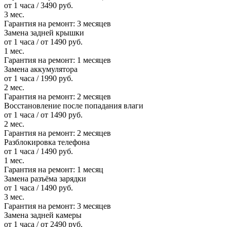
от 1 часа / 3490 руб.
3 мес.
Гарантия на ремонт:
3 месяцев
Замена задней крышки
от 1 часа / от 1490 руб.
1 мес.
Гарантия на ремонт:
1 месяцев
Замена аккумулятора
от 1 часа / 1990 руб.
2 мес.
Гарантия на ремонт:
2 месяцев
Восстановление после попадания влаги
от 1 часа / от 1490 руб.
2 мес.
Гарантия на ремонт:
2 месяцев
Разблокировка телефона
от 1 часа / 1490 руб.
1 мес.
Гарантия на ремонт:
1 месяц
Замена разъёма зарядки
от 1 часа / 1490 руб.
3 мес.
Гарантия на ремонт:
3 месяцев
Замена задней камеры
от 1 часа / от 2490 руб.