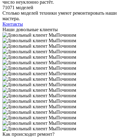
число неуклонно растёт.
71071 моделей
Столько моделей техники умеют ремонтировать наши
мастера.
Контакты
Наши довольные клиенты
Как происходит ремонт?