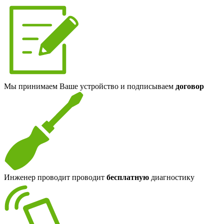
Мы принимаем Ваше устройство и подписываем
договор
Инженер проводит проводит
бесплатную
диагностику