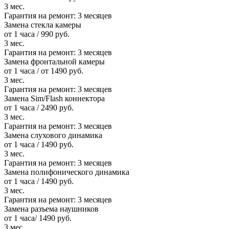
3 мес.
Гарантия на ремонт:
3 месяцев
Замена стекла камеры
от 1 часа / 990 руб.
3 мес.
Гарантия на ремонт:
3 месяцев
Замена фронтальной камеры
от 1 часа / от 1490 руб.
3 мес.
Гарантия на ремонт:
3 месяцев
Замена Sim/Flash коннектора
от 1 часа / 2490 руб.
3 мес.
Гарантия на ремонт:
3 месяцев
Замена слухового динамика
от 1 часа / 1490 руб.
3 мес.
Гарантия на ремонт:
3 месяцев
Замена полифонического динамика
от 1 часа / 1490 руб.
3 мес.
Гарантия на ремонт:
3 месяцев
Замена разъема наушников
от 1 часа/ 1490 руб.
3 мес.