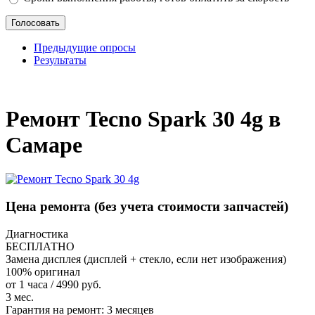
Предыдущие опросы
Результаты
_
Ремонт Tecno Spark 30 4g в
Самаре
Цена ремонта
(без учета стоимости запчастей)
Диагностика
БЕСПЛАТНО
Замена дисплея (дисплей + стекло, если нет изображения)
100% оригинал
от 1 часа / 4990 руб.
3 мес.
Гарантия на ремонт:
3 месяцев