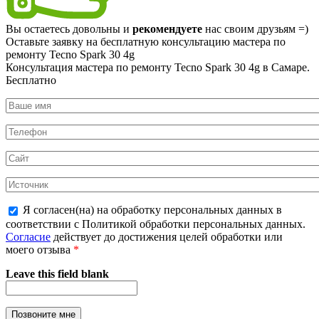
Вы остаетесь довольны и
рекомендуете
нас своим друзьям =)
Оставьте заявку на
бесплатную
консультацию мастера по
ремонту Tecno Spark 30 4g
Консультация мастера по ремонту Tecno Spark 30 4g в Самаре.
Бесплатно
Я согласен(на) на обработку персональных данных в
соответствии с Политикой обработки персональных данных.
Согласие
действует до достижения целей обработки или
моего отзыва
*
Leave this field blank