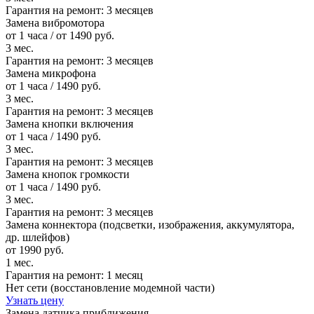
Гарантия на ремонт:
3 месяцев
Замена вибромотора
от 1 часа / от 1490 руб.
3 мес.
Гарантия на ремонт:
3 месяцев
Замена микрофона
от 1 часа / 1490 руб.
3 мес.
Гарантия на ремонт:
3 месяцев
Замена кнопки включения
от 1 часа / 1490 руб.
3 мес.
Гарантия на ремонт:
3 месяцев
Замена кнопок громкости
от 1 часа / 1490 руб.
3 мес.
Гарантия на ремонт:
3 месяцев
Замена коннектора (подсветки, изображения, аккумулятора,
др. шлейфов)
от 1990 руб.
1 мес.
Гарантия на ремонт:
1 месяц
Нет сети (восстановление модемной части)
Узнать цену
Замена датчика приближения