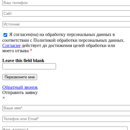
Я согласен(на) на обработку персональных данных в
соответствии с Политикой обработки персональных данных.
Согласие
действует до достижения целей обработки или
моего отзыва
*
Leave this field blank
Обратный звонок
Отправить заявку
×