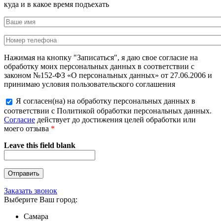
куда и в какое время подъехать
Нажимая на кнопку "Записаться", я даю свое согласие на
обработку моих персональных данных в соответствии с
законом №152-ФЗ «О персональных данных» от 27.06.2006 и
принимаю условия пользовательского соглашения
Я согласен(на) на обработку персональных данных в
соответствии с Политикой обработки персональных данных.
Согласие
действует до достижения целей обработки или
моего отзыва
*
Leave this field blank
Заказать звонок
Выберите Ваш город:
Самара