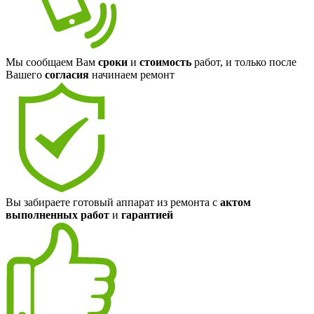
Мы сообщаем Вам
сроки
и
стоимость
работ, и только после
Вашего
согласия
начинаем ремонт
Вы забираете готовый аппарат из ремонта с
актом
выполненных работ
и
гарантией