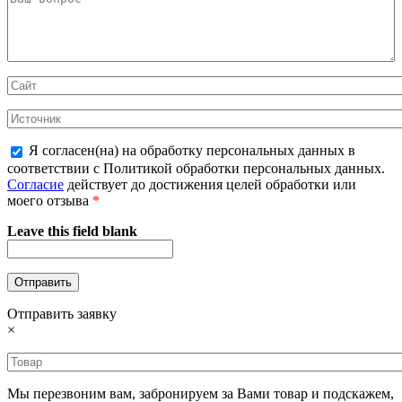
Я согласен(на) на обработку персональных данных в
соответствии с Политикой обработки персональных данных.
Согласие
действует до достижения целей обработки или
моего отзыва
*
Leave this field blank
Отправить заявку
×
Мы перезвоним вам, забронируем за Вами товар и подскажем,