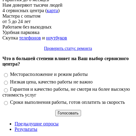
Нам доверяют тысячи людей
4 сервисных центра (
карта
)
Мастера с опытом
от 5 до 24 лет
Работаем без выходных
Удобная парковка
Скупка
телефонов
и
ноутбуков
Проверить статус ремонта
Что в большей степени влияет на Ваш выбор сервисного
центра?
Варианты
Месторасположение и режим работы
Низкая цена, качество работы не важно
Гарантия и качество работы, не смотря на более высокую
стоимость услуг
Сроки выполнения работы, готов оплатить за скорость
Предыдущие опросы
Результаты