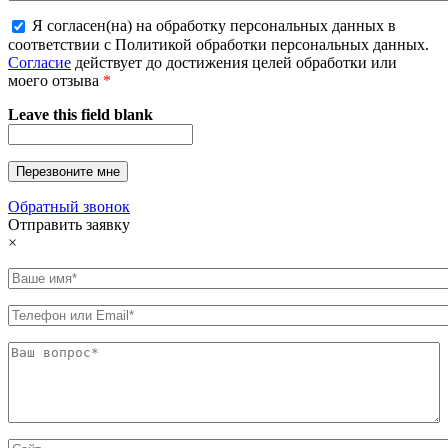
Я согласен(на) на обработку персональных данных в
соответствии с Политикой обработки персональных данных.
Согласие
действует до достижения целей обработки или
моего отзыва
*
Leave this field blank
Обратный звонок
Отправить заявку
×