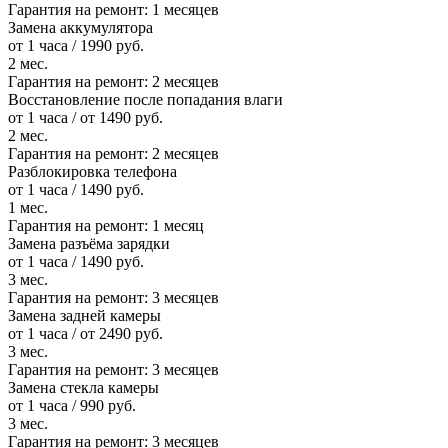
Гарантия на ремонт:
1 месяцев
Замена аккумулятора
от 1 часа / 1990 руб.
2 мес.
Гарантия на ремонт:
2 месяцев
Восстановление после попадания влаги
от 1 часа / от 1490 руб.
2 мес.
Гарантия на ремонт:
2 месяцев
Разблокировка телефона
от 1 часа / 1490 руб.
1 мес.
Гарантия на ремонт:
1 месяц
Замена разъёма зарядки
от 1 часа / 1490 руб.
3 мес.
Гарантия на ремонт:
3 месяцев
Замена задней камеры
от 1 часа / от 2490 руб.
3 мес.
Гарантия на ремонт:
3 месяцев
Замена стекла камеры
от 1 часа / 990 руб.
3 мес.
Гарантия на ремонт:
3 месяцев