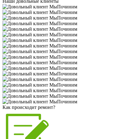
Наши довольные клиенты
Как происходит ремонт?