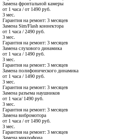
Замена фронтальной камеры
от 1 часа / от 1490 руб.
3 мес.
Гарантия на ремонт:
3 месяцев
Замена Sim/Flash коннектора
от 1 часа / 2490 руб.
3 мес.
Гарантия на ремонт:
3 месяцев
Замена слухового динамика
от 1 часа / 1490 руб.
3 мес.
Гарантия на ремонт:
3 месяцев
Замена полифонического динамика
от 1 часа / 1490 руб.
3 мес.
Гарантия на ремонт:
3 месяцев
Замена разъема наушников
от 1 часа/ 1490 руб.
3 мес.
Гарантия на ремонт:
3 месяцев
Замена вибромотора
от 1 часа / от 1490 руб.
3 мес.
Гарантия на ремонт:
3 месяцев
Замена микрофона