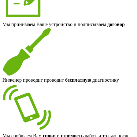
Мы принимаем Ваше устройство и подписываем
договор
Инженер проводит проводит
бесплатную
диагностику
Мы сообщаем Вам
сроки
и
стоимость
работ, и только после