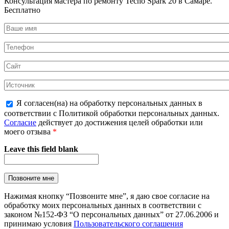
Консультация мастера по ремонту Tecno Spark 20 в Самаре.
Бесплатно
Я согласен(на) на обработку персональных данных в
соответствии с Политикой обработки персональных данных.
Согласие
действует до достижения целей обработки или
моего отзыва
*
Leave this field blank
Нажимая кнопку “Позвоните мне”, я даю свое согласие на
обработку моих персональных данных в соответствии с
законом №152-ФЗ “О персональных данных” от 27.06.2006 и
принимаю условия
Пользовательского соглашения