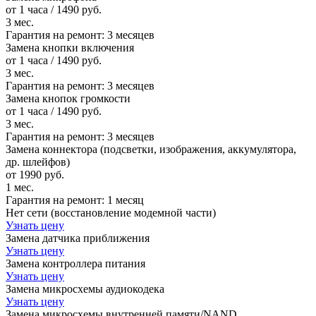
от 1 часа / 1490 руб.
3 мес.
Гарантия на ремонт:
3 месяцев
Замена кнопки включения
от 1 часа / 1490 руб.
3 мес.
Гарантия на ремонт:
3 месяцев
Замена кнопок громкости
от 1 часа / 1490 руб.
3 мес.
Гарантия на ремонт:
3 месяцев
Замена коннектора (подсветки, изображения, аккумулятора,
др. шлейфов)
от 1990 руб.
1 мес.
Гарантия на ремонт:
1 месяц
Нет сети (восстановление модемной части)
Узнать цену
Замена датчика приближения
Узнать цену
Замена контроллера питания
Узнать цену
Замена микросхемы аудиокодека
Узнать цену
Замена микросхемы внутренней памяти/NAND