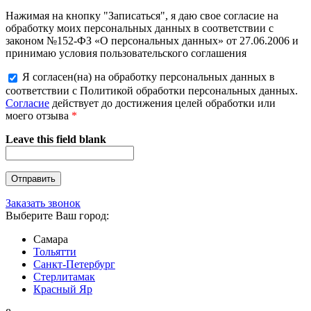
Нажимая на кнопку "Записаться", я даю свое согласие на
обработку моих персональных данных в соответствии с
законом №152-ФЗ «О персональных данных» от 27.06.2006 и
принимаю условия пользовательского соглашения
Я согласен(на) на обработку персональных данных в
соответствии с Политикой обработки персональных данных.
Согласие
действует до достижения целей обработки или
моего отзыва
*
Leave this field blank
Заказать звонок
Выберите Ваш город:
Самара
Тольятти
Санкт-Петербург
Стерлитамак
Красный Яр