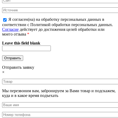
Я согласен(на) на обработку персональных данных в
соответствии с Политикой обработки персональных данных.
Согласие
действует до достижения целей обработки или
моего отзыва
*
Leave this field blank
Отправить заявку
×
Мы перезвоним вам, забронируем за Вами товар и подскажем,
куда и в какое время подъехать