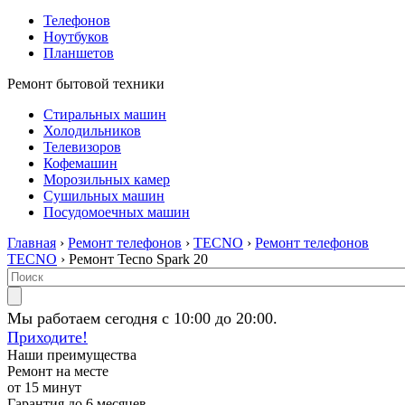
Телефонов
Ноутбуков
Планшетов
Ремонт бытовой техники
Стиральных машин
Холодильников
Телевизоров
Кофемашин
Морозильных камер
Сушильных машин
Посудомоечных машин
Главная
›
Ремонт телефонов
›
TECNO
›
Ремонт телефонов
TECNO
› Ремонт Tecno Spark 20
Мы работаем сегодня с 10:00 до 20:00.
Приходите!
Наши преимущества
Ремонт на месте
от 15 минут
Гарантия до 6 месяцев