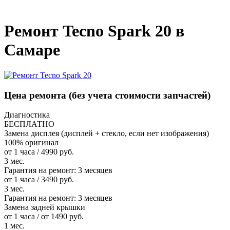
_
Ремонт Tecno Spark 20 в
Самаре
Цена ремонта
(без учета стоимости запчастей)
Диагностика
БЕСПЛАТНО
Замена дисплея (дисплей + стекло, если нет изображения)
100% оригинал
от 1 часа / 4990 руб.
3 мес.
Гарантия на ремонт:
3 месяцев
от 1 часа / 3490 руб.
3 мес.
Гарантия на ремонт:
3 месяцев
Замена задней крышки
от 1 часа / от 1490 руб.
1 мес.