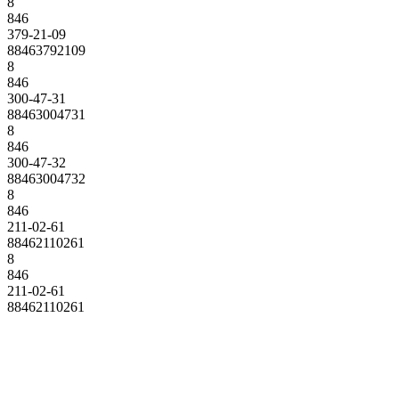
8
846
379-21-09
88463792109
8
846
300-47-31
88463004731
8
846
300-47-32
88463004732
8
846
211-02-61
88462110261
8
846
211-02-61
88462110261