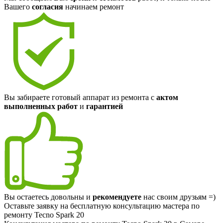
Вашего
согласия
начинаем ремонт
Вы забираете готовый аппарат из ремонта с
актом
выполненных работ
и
гарантией
Вы остаетесь довольны и
рекомендуете
нас своим друзьям =)
Оставьте заявку на
бесплатную
консультацию мастера по
ремонту Tecno Spark 20