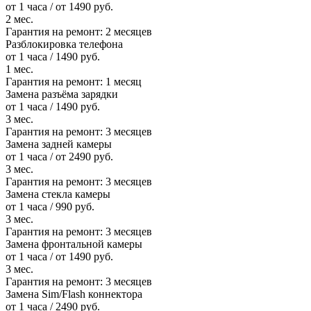
от 1 часа / от 1490 руб.
2 мес.
Гарантия на ремонт:
2 месяцев
Разблокировка телефона
от 1 часа / 1490 руб.
1 мес.
Гарантия на ремонт:
1 месяц
Замена разъёма зарядки
от 1 часа / 1490 руб.
3 мес.
Гарантия на ремонт:
3 месяцев
Замена задней камеры
от 1 часа / от 2490 руб.
3 мес.
Гарантия на ремонт:
3 месяцев
Замена стекла камеры
от 1 часа / 990 руб.
3 мес.
Гарантия на ремонт:
3 месяцев
Замена фронтальной камеры
от 1 часа / от 1490 руб.
3 мес.
Гарантия на ремонт:
3 месяцев
Замена Sim/Flash коннектора
от 1 часа / 2490 руб.