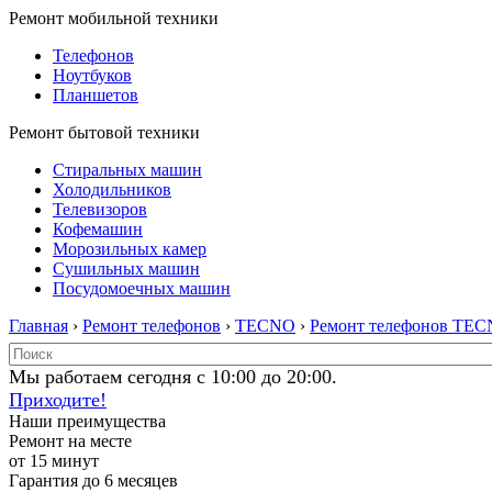
Ремонт мобильной техники
Телефонов
Ноутбуков
Планшетов
Ремонт бытовой техники
Стиральных машин
Холодильников
Телевизоров
Кофемашин
Морозильных камер
Сушильных машин
Посудомоечных машин
Главная
›
Ремонт телефонов
›
TECNO
›
Ремонт телефонов TE
Мы работаем сегодня с 10:00 до 20:00.
Приходите!
Наши преимущества
Ремонт на месте
от 15 минут
Гарантия до 6 месяцев