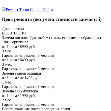
Цена ремонта
(без учета стоимости запчастей)
Диагностика
БЕСПЛАТНО
Замена дисплея (дисплей + стекло, если нет изображения)
100% оригинал
от 1 часа / 8990 руб.
3 мес.
Гарантия на ремонт:
3 месяцев
от 1 часа / 6490 руб.
3 мес.
Гарантия на ремонт:
3 месяцев
Замена задней крышки
от 1 часа / от 1490 руб.
1 мес.
Гарантия на ремонт:
1 месяцев
Замена аккумулятора
от 1 часа / 1990 руб.
2 мес.
Гарантия на ремонт:
2 месяцев
Восстановление после попадания влаги