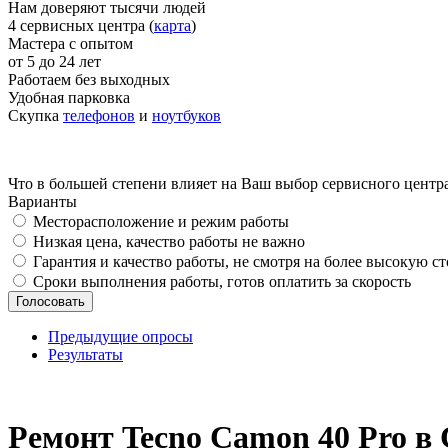
Нам доверяют тысячи людей
4 сервисных центра (
карта
)
Мастера с опытом
от 5 до 24 лет
Работаем без выходных
Удобная парковка
Скупка
телефонов
и
ноутбуков
Что в большей степени влияет на Ваш выбор сервисного центр
Варианты
Месторасположение и режим работы
Низкая цена, качество работы не важно
Гарантия и качество работы, не смотря на более высокую с
Сроки выполнения работы, готов оплатить за скорость
Предыдущие опросы
Результаты
_
Ремонт Tecno Camon 40 Pro в