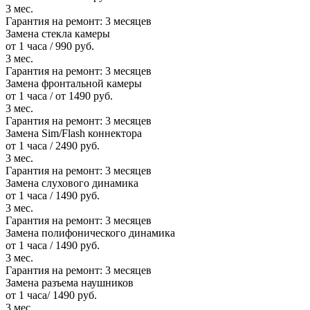
3 мес.
Гарантия на ремонт:
3 месяцев
Замена стекла камеры
от 1 часа / 990 руб.
3 мес.
Гарантия на ремонт:
3 месяцев
Замена фронтальной камеры
от 1 часа / от 1490 руб.
3 мес.
Гарантия на ремонт:
3 месяцев
Замена Sim/Flash коннектора
от 1 часа / 2490 руб.
3 мес.
Гарантия на ремонт:
3 месяцев
Замена слухового динамика
от 1 часа / 1490 руб.
3 мес.
Гарантия на ремонт:
3 месяцев
Замена полифонического динамика
от 1 часа / 1490 руб.
3 мес.
Гарантия на ремонт:
3 месяцев
Замена разъема наушников
от 1 часа/ 1490 руб.
3 мес.