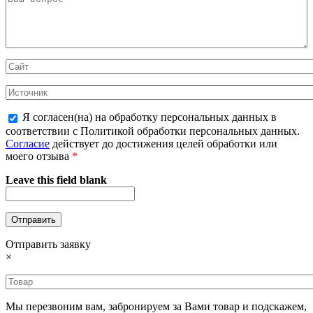
Я согласен(на) на обработку персональных данных в
соответствии с Политикой обработки персональных данных.
Согласие
действует до достижения целей обработки или
моего отзыва
*
Leave this field blank
Отправить заявку
×
Мы перезвоним вам, забронируем за Вами товар и подскажем,