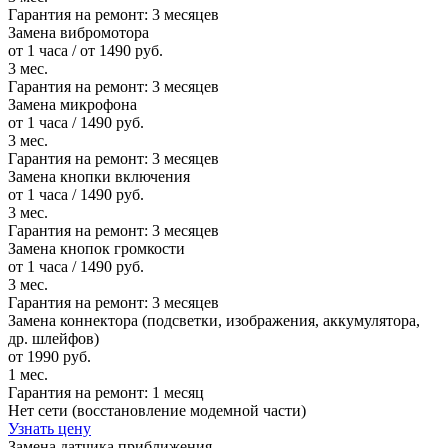
Гарантия на ремонт:
3 месяцев
Замена вибромотора
от 1 часа / от 1490 руб.
3 мес.
Гарантия на ремонт:
3 месяцев
Замена микрофона
от 1 часа / 1490 руб.
3 мес.
Гарантия на ремонт:
3 месяцев
Замена кнопки включения
от 1 часа / 1490 руб.
3 мес.
Гарантия на ремонт:
3 месяцев
Замена кнопок громкости
от 1 часа / 1490 руб.
3 мес.
Гарантия на ремонт:
3 месяцев
Замена коннектора (подсветки, изображения, аккумулятора,
др. шлейфов)
от 1990 руб.
1 мес.
Гарантия на ремонт:
1 месяц
Нет сети (восстановление модемной части)
Узнать цену
Замена датчика приближения