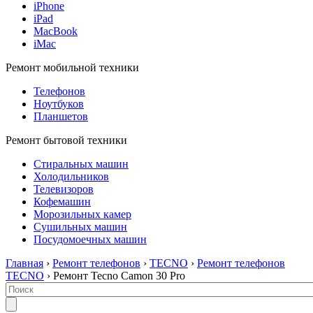
iPhone
iPad
MacBook
iMac
Ремонт мобильной техники
Телефонов
Ноутбуков
Планшетов
Ремонт бытовой техники
Стиральных машин
Холодильников
Телевизоров
Кофемашин
Морозильных камер
Сушильных машин
Посудомоечных машин
Главная
›
Ремонт телефонов
›
TECNO
›
Ремонт телефонов
TECNO
› Ремонт Tecno Camon 30 Pro