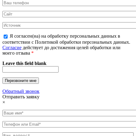
Я согласен(на) на обработку персональных данных в
соответствии с Политикой обработки персональных данных.
Согласие
действует до достижения целей обработки или
моего отзыва
*
Leave this field blank
Обратный звонок
Отправить заявку
×