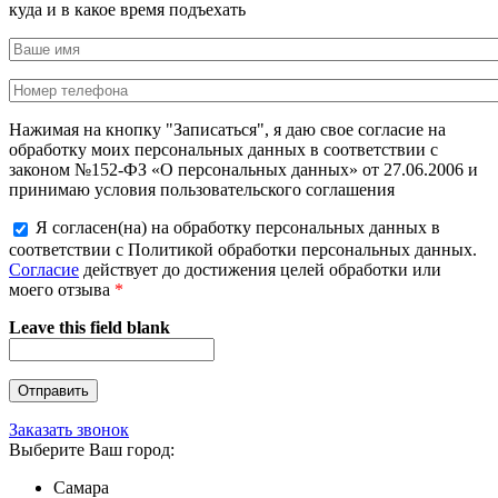
куда и в какое время подъехать
Нажимая на кнопку "Записаться", я даю свое согласие на
обработку моих персональных данных в соответствии с
законом №152-ФЗ «О персональных данных» от 27.06.2006 и
принимаю условия пользовательского соглашения
Я согласен(на) на обработку персональных данных в
соответствии с Политикой обработки персональных данных.
Согласие
действует до достижения целей обработки или
моего отзыва
*
Leave this field blank
Заказать звонок
Выберите Ваш город:
Самара