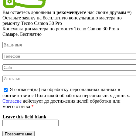
Вы остаетесь довольны и
рекомендуете
нас своим друзьям =)
Оставьте заявку на
бесплатную
консультацию мастера по
ремонту Tecno Camon 30 Pro
Консультация мастера по ремонту Tecno Camon 30 Pro в
Самаре.
Бесплатно
Я согласен(на) на обработку персональных данных в
соответствии с Политикой обработки персональных данных.
Согласие
действует до достижения целей обработки или
моего отзыва
*
Leave this field blank