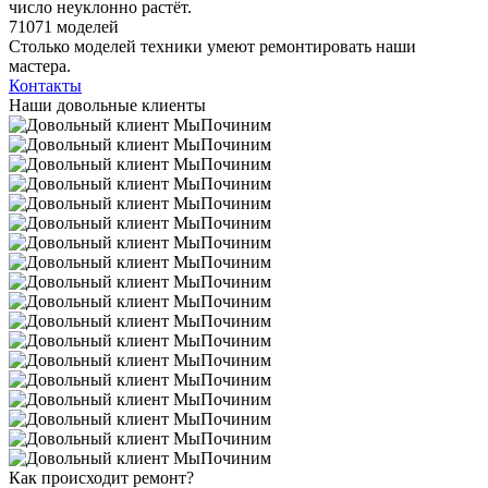
число неуклонно растёт.
71071 моделей
Столько моделей техники умеют ремонтировать наши
мастера.
Контакты
Наши довольные клиенты
Как происходит ремонт?