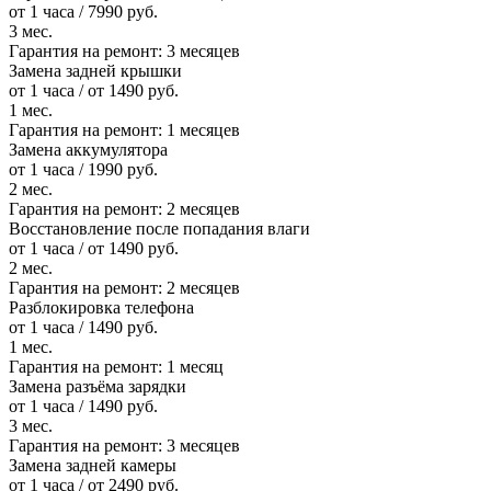
от 1 часа / 7990 руб.
3 мес.
Гарантия на ремонт:
3 месяцев
Замена задней крышки
от 1 часа / от 1490 руб.
1 мес.
Гарантия на ремонт:
1 месяцев
Замена аккумулятора
от 1 часа / 1990 руб.
2 мес.
Гарантия на ремонт:
2 месяцев
Восстановление после попадания влаги
от 1 часа / от 1490 руб.
2 мес.
Гарантия на ремонт:
2 месяцев
Разблокировка телефона
от 1 часа / 1490 руб.
1 мес.
Гарантия на ремонт:
1 месяц
Замена разъёма зарядки
от 1 часа / 1490 руб.
3 мес.
Гарантия на ремонт:
3 месяцев
Замена задней камеры
от 1 часа / от 2490 руб.