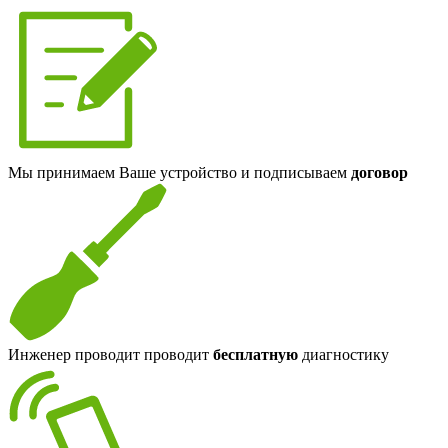
Мы принимаем Ваше устройство и подписываем
договор
Инженер проводит проводит
бесплатную
диагностику