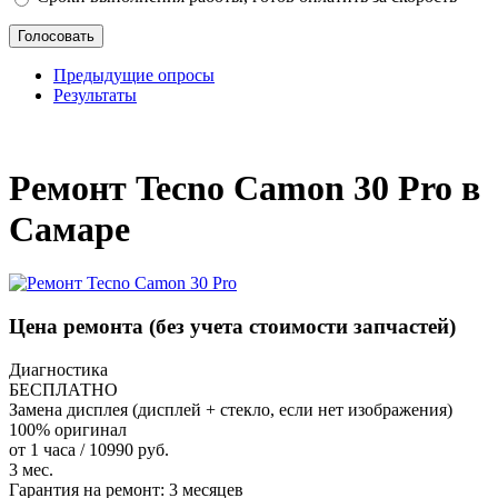
Предыдущие опросы
Результаты
_
Ремонт Tecno Camon 30 Pro в
Самаре
Цена ремонта
(без учета стоимости запчастей)
Диагностика
БЕСПЛАТНО
Замена дисплея (дисплей + стекло, если нет изображения)
100% оригинал
от 1 часа / 10990 руб.
3 мес.
Гарантия на ремонт:
3 месяцев