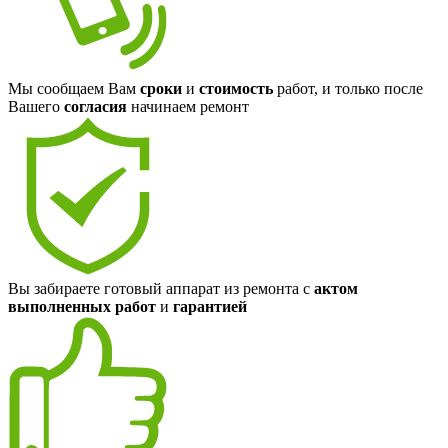
Мы сообщаем Вам
сроки
и
стоимость
работ, и только после
Вашего
согласия
начинаем ремонт
Вы забираете готовый аппарат из ремонта с
актом
выполненных работ
и
гарантией