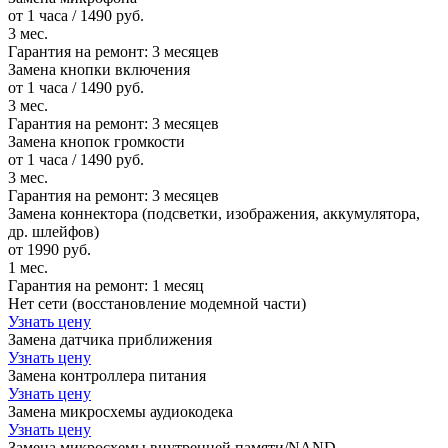
от 1 часа / 1490 руб.
3 мес.
Гарантия на ремонт:
3 месяцев
Замена кнопки включения
от 1 часа / 1490 руб.
3 мес.
Гарантия на ремонт:
3 месяцев
Замена кнопок громкости
от 1 часа / 1490 руб.
3 мес.
Гарантия на ремонт:
3 месяцев
Замена коннектора (подсветки, изображения, аккумулятора,
др. шлейфов)
от 1990 руб.
1 мес.
Гарантия на ремонт:
1 месяц
Нет сети (восстановление модемной части)
Узнать цену
Замена датчика приближения
Узнать цену
Замена контроллера питания
Узнать цену
Замена микросхемы аудиокодека
Узнать цену
Замена микросхемы внутренней памяти/NAND