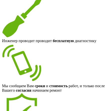
Инженер проводит проводит
бесплатную
диагностику
Мы сообщаем Вам
сроки
и
стоимость
работ, и только после
Вашего
согласия
начинаем ремонт