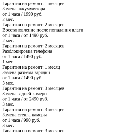
Гарантия на ремонт:
1 месяцев
Замена аккумулятора
от 1 часа / 1990 руб.
2 мес.
Гарантия на ремонт:
2 месяцев
Восстановление после попадания влаги
от 1 часа / от 1490 руб.
2 мес.
Гарантия на ремонт:
2 месяцев
Разблокировка телефона
от 1 часа / 1490 руб.
1 мес.
Гарантия на ремонт:
1 месяц
Замена разъёма зарядки
от 1 часа / 1490 руб.
3 мес.
Гарантия на ремонт:
3 месяцев
Замена задней камеры
от 1 часа / от 2490 руб.
3 мес.
Гарантия на ремонт:
3 месяцев
Замена стекла камеры
от 1 часа / 990 руб.
3 мес.
Гарантия на ремонт:
3 месяцев