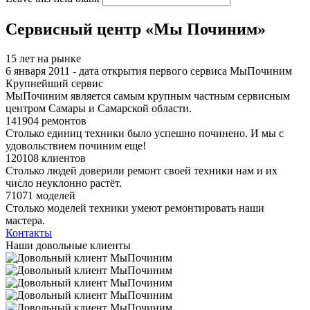
Сервисный центр «Мы Починим»
15 лет на рынке
6 января 2011 - дата открытия первого сервиса МыПочиним
Крупнейший сервис
МыПочиним является самым крупным частным сервисным
центром Самары и Самарской области.
141904 ремонтов
Столько единиц техники было успешно починено. И мы с
удовольствием починим еще!
120108 клиентов
Столько людей доверили ремонт своей техники нам и их
число неуклонно растёт.
71071 моделей
Столько моделей техники умеют ремонтировать наши
мастера.
Контакты
Наши довольные клиенты