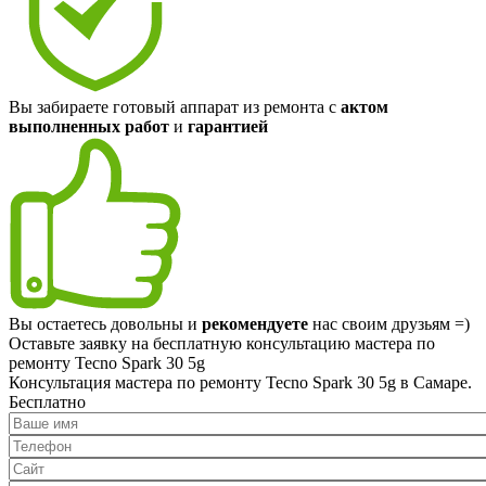
Вы забираете готовый аппарат из ремонта с
актом
выполненных работ
и
гарантией
Вы остаетесь довольны и
рекомендуете
нас своим друзьям =)
Оставьте заявку на
бесплатную
консультацию мастера по
ремонту Tecno Spark 30 5g
Консультация мастера по ремонту Tecno Spark 30 5g в Самаре.
Бесплатно