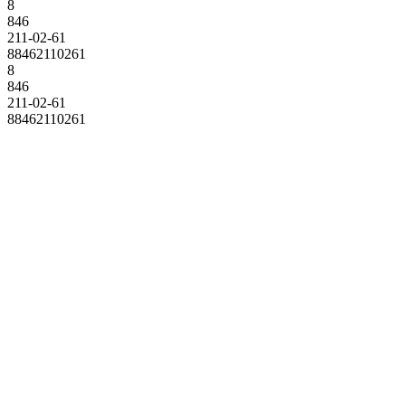
8
846
211-02-61
88462110261
8
846
211-02-61
88462110261