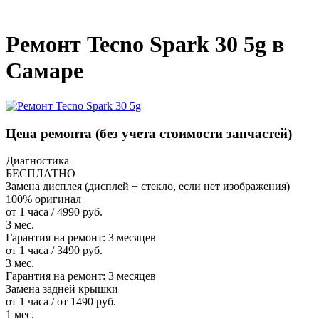
_
Ремонт Tecno Spark 30 5g в
Самаре
Цена ремонта
(без учета стоимости запчастей)
Диагностика
БЕСПЛАТНО
Замена дисплея (дисплей + стекло, если нет изображения)
100% оригинал
от 1 часа / 4990 руб.
3 мес.
Гарантия на ремонт:
3 месяцев
от 1 часа / 3490 руб.
3 мес.
Гарантия на ремонт:
3 месяцев
Замена задней крышки
от 1 часа / от 1490 руб.
1 мес.