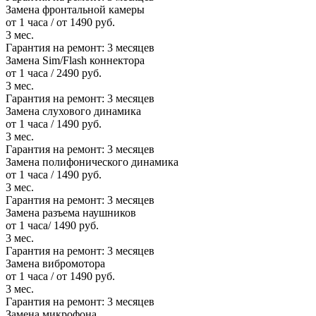
Замена фронтальной камеры
от 1 часа / от 1490 руб.
3 мес.
Гарантия на ремонт:
3 месяцев
Замена Sim/Flash коннектора
от 1 часа / 2490 руб.
3 мес.
Гарантия на ремонт:
3 месяцев
Замена слухового динамика
от 1 часа / 1490 руб.
3 мес.
Гарантия на ремонт:
3 месяцев
Замена полифонического динамика
от 1 часа / 1490 руб.
3 мес.
Гарантия на ремонт:
3 месяцев
Замена разъема наушников
от 1 часа/ 1490 руб.
3 мес.
Гарантия на ремонт:
3 месяцев
Замена вибромотора
от 1 часа / от 1490 руб.
3 мес.
Гарантия на ремонт:
3 месяцев
Замена микрофона