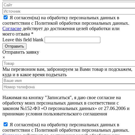
Я согласен(на) на обработку персональных данных в
соответствии с Политикой обработки персональных данных.
Согласие
действует до достижения целей обработки или
моего отзыва
*
Leave this field blank
Отправить заявку
×
Мы перезвоним вам, забронируем за Вами товар и подскажем,
куда и в какое время подъехать
Нажимая на кнопку "Записаться", я даю свое согласие на
обработку моих персональных данных в соответствии с
законом №152-ФЗ «О персональных данных» от 27.06.2006 и
принимаю условия пользовательского соглашения
Я согласен(на) на обработку персональных данных в
соответствии с Политикой обработки персональных данных.