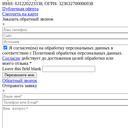
ИНН: 631220223338, ОГРН: 323632700006938
Публичная оферта
Смотреть на карте
Заказать обратный звонок
×
Я согласен(на) на обработку персональных данных в
соответствии с Политикой обработки персональных данных.
Согласие
действует до достижения целей обработки или
моего отзыва
*
Leave this field blank
Обратный звонок
Отправить заявку
×