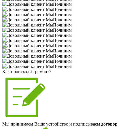
Как происходит ремонт?
Мы принимаем Ваше устройство и подписываем
договор