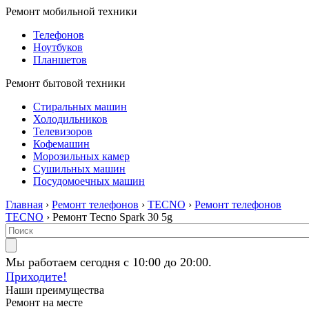
Ремонт мобильной техники
Телефонов
Ноутбуков
Планшетов
Ремонт бытовой техники
Стиральных машин
Холодильников
Телевизоров
Кофемашин
Морозильных камер
Сушильных машин
Посудомоечных машин
Главная
›
Ремонт телефонов
›
TECNO
›
Ремонт телефонов
TECNO
› Ремонт Tecno Spark 30 5g
Мы работаем сегодня с 10:00 до 20:00.
Приходите!
Наши преимущества
Ремонт на месте