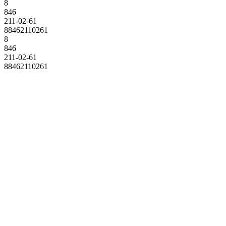
8
846
211-02-61
88462110261
8
846
211-02-61
88462110261