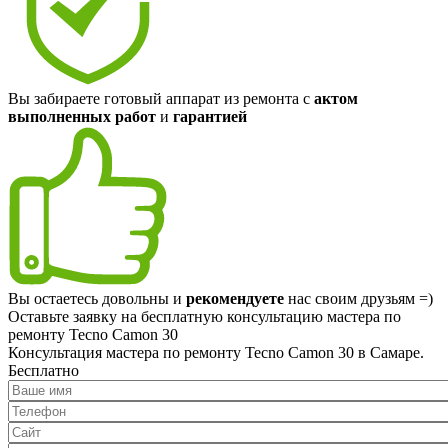
Вы забираете готовый аппарат из ремонта с
актом
выполненных работ
и
гарантией
Вы остаетесь довольны и
рекомендуете
нас своим друзьям =)
Оставьте заявку на
бесплатную
консультацию мастера по
ремонту Tecno Camon 30
Консультация мастера по ремонту Tecno Camon 30 в Самаре.
Бесплатно