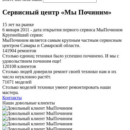
Сервисный центр «Мы Починим»
15 лет на рынке
6 января 2011 - дата открытия первого сервиса МыПочиним
Крупнейший сервис
МыПочиним является самым крупным частным сервисным
центром Самары и Самарской области.
141904 ремонтов
Столько единиц техники было успешно починено. И мы с
удовольствием починим еще!
120108 клиентов
Столько людей доверили ремонт своей техники нам и их
число неуклонно растёт.
71071 моделей
Столько моделей техники умеют ремонтировать наши
мастера.
Контакты
Наши довольные клиенты