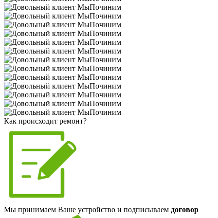
Как происходит ремонт?
Мы принимаем Ваше устройство и подписываем
договор