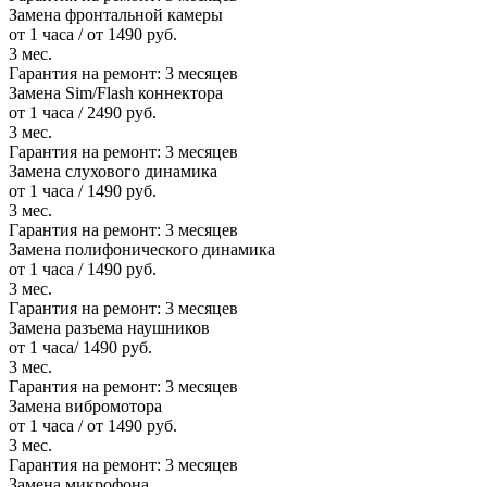
Замена фронтальной камеры
от 1 часа / от 1490 руб.
3 мес.
Гарантия на ремонт:
3 месяцев
Замена Sim/Flash коннектора
от 1 часа / 2490 руб.
3 мес.
Гарантия на ремонт:
3 месяцев
Замена слухового динамика
от 1 часа / 1490 руб.
3 мес.
Гарантия на ремонт:
3 месяцев
Замена полифонического динамика
от 1 часа / 1490 руб.
3 мес.
Гарантия на ремонт:
3 месяцев
Замена разъема наушников
от 1 часа/ 1490 руб.
3 мес.
Гарантия на ремонт:
3 месяцев
Замена вибромотора
от 1 часа / от 1490 руб.
3 мес.
Гарантия на ремонт:
3 месяцев
Замена микрофона