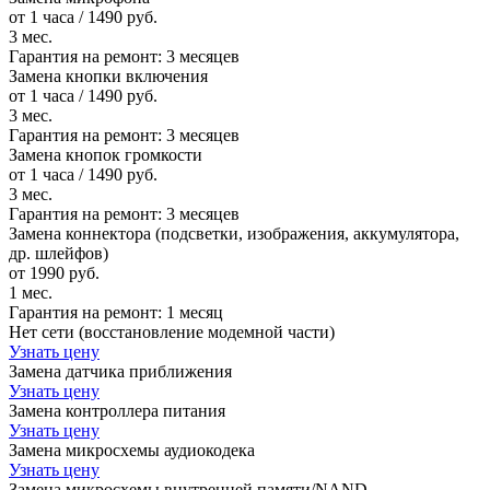
от 1 часа / 1490 руб.
3 мес.
Гарантия на ремонт:
3 месяцев
Замена кнопки включения
от 1 часа / 1490 руб.
3 мес.
Гарантия на ремонт:
3 месяцев
Замена кнопок громкости
от 1 часа / 1490 руб.
3 мес.
Гарантия на ремонт:
3 месяцев
Замена коннектора (подсветки, изображения, аккумулятора,
др. шлейфов)
от 1990 руб.
1 мес.
Гарантия на ремонт:
1 месяц
Нет сети (восстановление модемной части)
Узнать цену
Замена датчика приближения
Узнать цену
Замена контроллера питания
Узнать цену
Замена микросхемы аудиокодека
Узнать цену
Замена микросхемы внутренней памяти/NAND