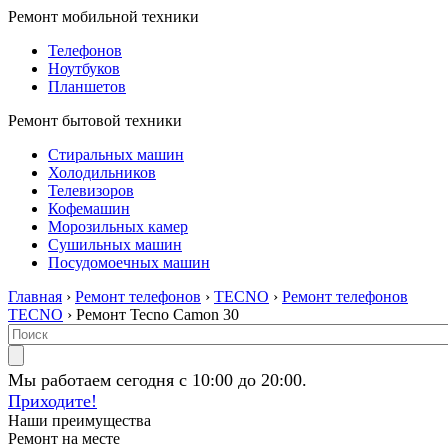
Ремонт мобильной техники
Телефонов
Ноутбуков
Планшетов
Ремонт бытовой техники
Стиральных машин
Холодильников
Телевизоров
Кофемашин
Морозильных камер
Сушильных машин
Посудомоечных машин
Главная
›
Ремонт телефонов
›
TECNO
›
Ремонт телефонов
TECNO
› Ремонт Tecno Camon 30
Мы работаем сегодня с 10:00 до 20:00.
Приходите!
Наши преимущества
Ремонт на месте