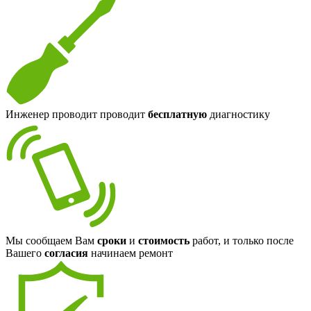
Инженер проводит проводит
бесплатную
диагностику
Мы сообщаем Вам
сроки
и
стоимость
работ, и только после
Вашего
согласия
начинаем ремонт