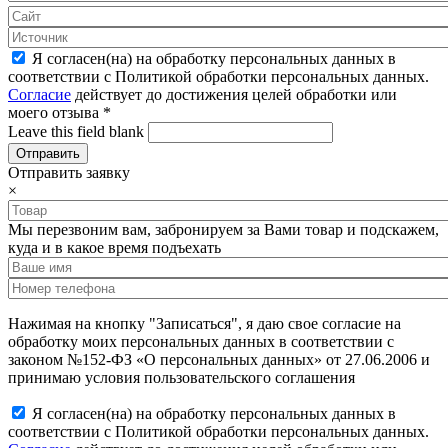
Я согласен(на) на обработку персональных данных в
соответствии с Политикой обработки персональных данных.
Согласие
действует до достижения целей обработки или
моего отзыва
*
Leave this field blank
Отправить заявку
×
Мы перезвоним вам, забронируем за Вами товар и подскажем,
куда и в какое время подъехать
Нажимая на кнопку "Записаться", я даю свое согласие на
обработку моих персональных данных в соответствии с
законом №152-ФЗ «О персональных данных» от 27.06.2006 и
принимаю условия пользовательского соглашения
Я согласен(на) на обработку персональных данных в
соответствии с Политикой обработки персональных данных.