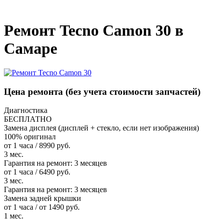
_
Ремонт Tecno Camon 30 в
Самаре
Цена ремонта
(без учета стоимости запчастей)
Диагностика
БЕСПЛАТНО
Замена дисплея (дисплей + стекло, если нет изображения)
100% оригинал
от 1 часа / 8990 руб.
3 мес.
Гарантия на ремонт:
3 месяцев
от 1 часа / 6490 руб.
3 мес.
Гарантия на ремонт:
3 месяцев
Замена задней крышки
от 1 часа / от 1490 руб.
1 мес.