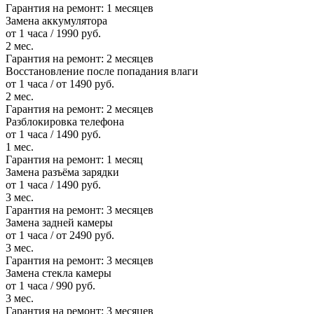
Гарантия на ремонт:
1 месяцев
Замена аккумулятора
от 1 часа / 1990 руб.
2 мес.
Гарантия на ремонт:
2 месяцев
Восстановление после попадания влаги
от 1 часа / от 1490 руб.
2 мес.
Гарантия на ремонт:
2 месяцев
Разблокировка телефона
от 1 часа / 1490 руб.
1 мес.
Гарантия на ремонт:
1 месяц
Замена разъёма зарядки
от 1 часа / 1490 руб.
3 мес.
Гарантия на ремонт:
3 месяцев
Замена задней камеры
от 1 часа / от 2490 руб.
3 мес.
Гарантия на ремонт:
3 месяцев
Замена стекла камеры
от 1 часа / 990 руб.
3 мес.
Гарантия на ремонт:
3 месяцев