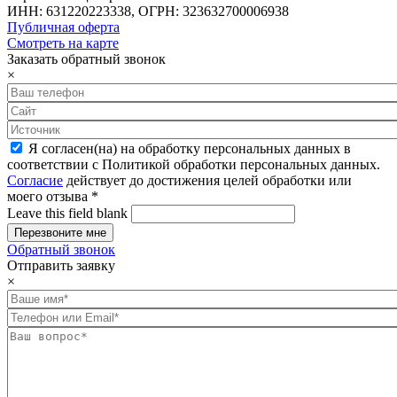
ИНН: 631220223338, ОГРН: 323632700006938
Публичная оферта
Смотреть на карте
Заказать обратный звонок
×
Я согласен(на) на обработку персональных данных в
соответствии с Политикой обработки персональных данных.
Согласие
действует до достижения целей обработки или
моего отзыва
*
Leave this field blank
Обратный звонок
Отправить заявку
×