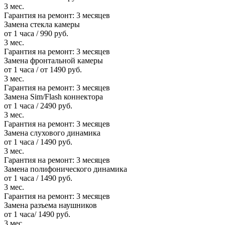
3 мес.
Гарантия на ремонт:
3 месяцев
Замена стекла камеры
от 1 часа / 990 руб.
3 мес.
Гарантия на ремонт:
3 месяцев
Замена фронтальной камеры
от 1 часа / от 1490 руб.
3 мес.
Гарантия на ремонт:
3 месяцев
Замена Sim/Flash коннектора
от 1 часа / 2490 руб.
3 мес.
Гарантия на ремонт:
3 месяцев
Замена слухового динамика
от 1 часа / 1490 руб.
3 мес.
Гарантия на ремонт:
3 месяцев
Замена полифонического динамика
от 1 часа / 1490 руб.
3 мес.
Гарантия на ремонт:
3 месяцев
Замена разъема наушников
от 1 часа/ 1490 руб.
3 мес.