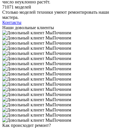
число неуклонно растёт.
71071 моделей
Столько моделей техники умеют ремонтировать наши
мастера.
Контакты
Наши довольные клиенты
Как происходит ремонт?