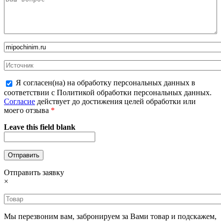
Я согласен(на) на обработку персональных данных в
соответствии с Политикой обработки персональных данных.
Согласие
действует до достижения целей обработки или
моего отзыва
*
Leave this field blank
Отправить заявку
×
Мы перезвоним вам, забронируем за Вами товар и подскажем,