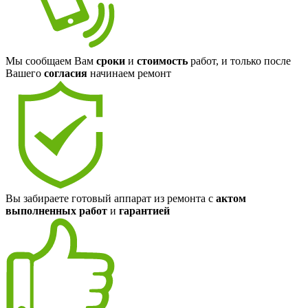
Мы сообщаем Вам
сроки
и
стоимость
работ, и только после
Вашего
согласия
начинаем ремонт
Вы забираете готовый аппарат из ремонта с
актом
выполненных работ
и
гарантией