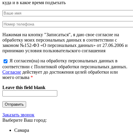
куда и в какое время подъехать
Нажимая на кнопку "Записаться", я даю свое согласие на
обработку моих персональных данных в соответствии с
законом №152-ФЗ «О персональных данных» от 27.06.2006 и
принимаю условия пользовательского соглашения
Я согласен(на) на обработку персональных данных в
соответствии с Политикой обработки персональных данных.
Согласие
действует до достижения целей обработки или
моего отзыва
*
Leave this field blank
Заказать звонок
Выберите Ваш город:
Самара