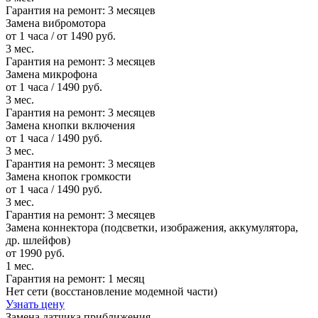
Гарантия на ремонт:
3 месяцев
Замена вибромотора
от 1 часа / от 1490 руб.
3 мес.
Гарантия на ремонт:
3 месяцев
Замена микрофона
от 1 часа / 1490 руб.
3 мес.
Гарантия на ремонт:
3 месяцев
Замена кнопки включения
от 1 часа / 1490 руб.
3 мес.
Гарантия на ремонт:
3 месяцев
Замена кнопок громкости
от 1 часа / 1490 руб.
3 мес.
Гарантия на ремонт:
3 месяцев
Замена коннектора (подсветки, изображения, аккумулятора,
др. шлейфов)
от 1990 руб.
1 мес.
Гарантия на ремонт:
1 месяц
Нет сети (восстановление модемной части)
Узнать цену
Замена датчика приближения