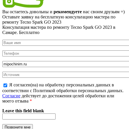
Вы остаетесь довольны и
рекомендуете
нас своим друзьям =)
Оставьте заявку на
бесплатную
консультацию мастера по
ремонту Tecno Spark GO 2023
Консультация мастера по ремонту Tecno Spark GO 2023 в
Самаре.
Бесплатно
Я согласен(на) на обработку персональных данных в
соответствии с Политикой обработки персональных данных.
Согласие
действует до достижения целей обработки или
моего отзыва
*
Leave this field blank