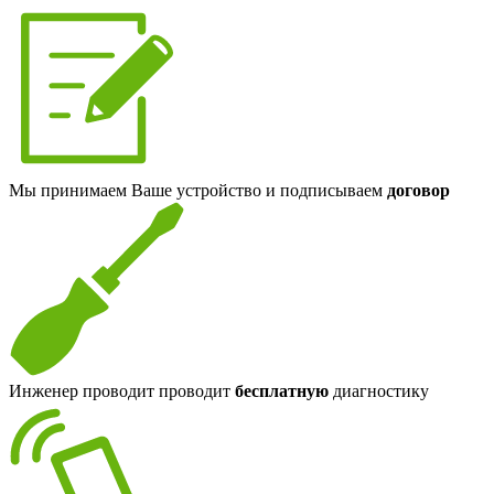
Мы принимаем Ваше устройство и подписываем
договор
Инженер проводит проводит
бесплатную
диагностику