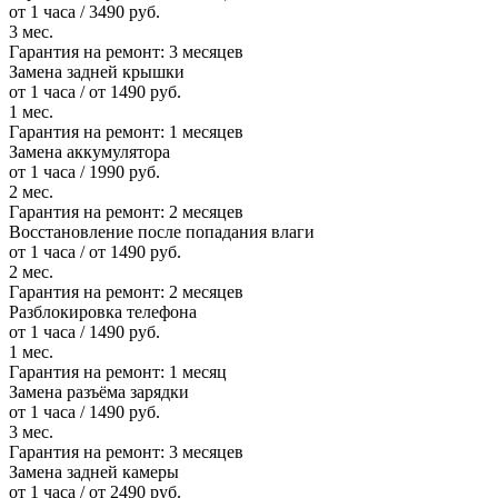
от 1 часа / 3490 руб.
3 мес.
Гарантия на ремонт:
3 месяцев
Замена задней крышки
от 1 часа / от 1490 руб.
1 мес.
Гарантия на ремонт:
1 месяцев
Замена аккумулятора
от 1 часа / 1990 руб.
2 мес.
Гарантия на ремонт:
2 месяцев
Восстановление после попадания влаги
от 1 часа / от 1490 руб.
2 мес.
Гарантия на ремонт:
2 месяцев
Разблокировка телефона
от 1 часа / 1490 руб.
1 мес.
Гарантия на ремонт:
1 месяц
Замена разъёма зарядки
от 1 часа / 1490 руб.
3 мес.
Гарантия на ремонт:
3 месяцев
Замена задней камеры
от 1 часа / от 2490 руб.