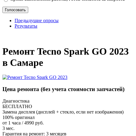
Предыдущие опросы
Результаты
_
Ремонт Tecno Spark GO 2023
в Самаре
Цена ремонта
(без учета стоимости запчастей)
Диагностика
БЕСПЛАТНО
Замена дисплея (дисплей + стекло, если нет изображения)
100% оригинал
от 1 часа / 4990 руб.
3 мес.
Гарантия на ремонт:
3 месяцев