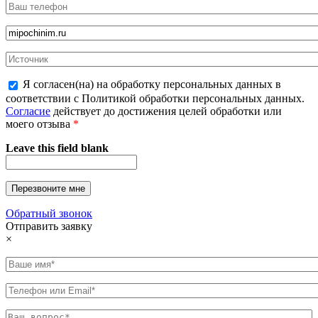
Я согласен(на) на обработку персональных данных в
соответствии с Политикой обработки персональных данных.
Согласие
действует до достижения целей обработки или
моего отзыва
*
Leave this field blank
Обратный звонок
Отправить заявку
×