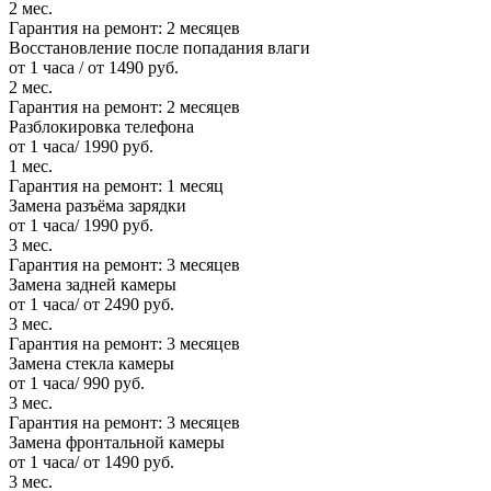
2 мес.
Гарантия на ремонт:
2 месяцев
Восстановление после попадания влаги
от 1 часа / от 1490 руб.
2 мес.
Гарантия на ремонт:
2 месяцев
Разблокировка телефона
от 1 часа/ 1990 руб.
1 мес.
Гарантия на ремонт:
1 месяц
Замена разъёма зарядки
от 1 часа/ 1990 руб.
3 мес.
Гарантия на ремонт:
3 месяцев
Замена задней камеры
от 1 часа/ от 2490 руб.
3 мес.
Гарантия на ремонт:
3 месяцев
Замена стекла камеры
от 1 часа/ 990 руб.
3 мес.
Гарантия на ремонт:
3 месяцев
Замена фронтальной камеры
от 1 часа/ от 1490 руб.
3 мес.