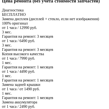
Цена ремонта
(без учета стоимости запчастей)
Диагностика
БЕСПЛАТНО
Замена дисплея (дисплей + стекло, если нет изображения)
100% оригинал
от 1 часа / 12990 руб.
3 мес.
Гарантия на ремонт:
3 месяцев
от 1 часа / 6490 руб.
3 мес.
Гарантия на ремонт:
3 месяцев
Копия высокого качества
от 1 часа / 7990 руб.
1 мес.
Гарантия на ремонт:
1 месяцев
от 1 часа / 4490 руб.
1 мес.
Гарантия на ремонт:
1 месяцев
Замена задней крышки
от 1 часа / от 1490 руб.
1 мес.
Гарантия на ремонт:
1 месяцев
Замена аккумулятора
от 1 часа / 2490 руб.