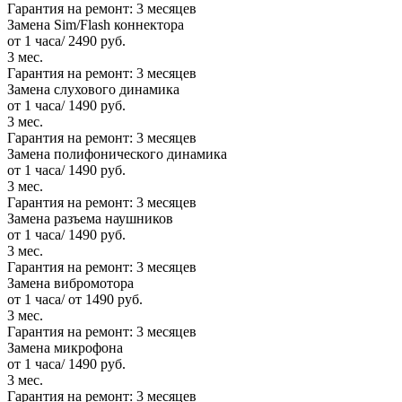
Гарантия на ремонт:
3 месяцев
Замена Sim/Flash коннектора
от 1 часа/ 2490 руб.
3 мес.
Гарантия на ремонт:
3 месяцев
Замена слухового динамика
от 1 часа/ 1490 руб.
3 мес.
Гарантия на ремонт:
3 месяцев
Замена полифонического динамика
от 1 часа/ 1490 руб.
3 мес.
Гарантия на ремонт:
3 месяцев
Замена разъема наушников
от 1 часа/ 1490 руб.
3 мес.
Гарантия на ремонт:
3 месяцев
Замена вибромотора
от 1 часа/ от 1490 руб.
3 мес.
Гарантия на ремонт:
3 месяцев
Замена микрофона
от 1 часа/ 1490 руб.
3 мес.
Гарантия на ремонт:
3 месяцев