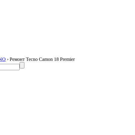
CNO
› Ремонт Tecno Camon 18 Premier