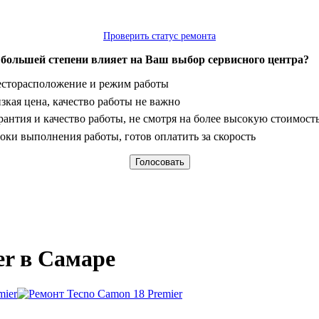
Проверить статус ремонта
 большей степени влияет на Ваш выбор сервисного центра?
анты
сторасположение и режим работы
зкая цена, качество работы не важно
рантия и качество работы, не смотря на более высокую стоимост
оки выполнения работы, готов оплатить за скорость
er в Самаре