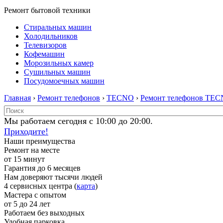
Ремонт бытовой техники
Стиральных машин
Холодильников
Телевизоров
Кофемашин
Морозильных камер
Сушильных машин
Посудомоечных машин
Главная
›
Ремонт телефонов
›
TECNO
›
Ремонт телефонов TE
Мы работаем сегодня с 10:00 до 20:00.
Приходите!
Наши преимущества
Ремонт на месте
от 15 минут
Гарантия до 6 месяцев
Нам доверяют тысячи людей
4 сервисных центра (
карта
)
Мастера с опытом
от 5 до 24 лет
Работаем без выходных
Удобная парковка