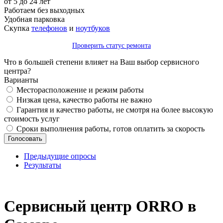
от 5 до 24 лет
Работаем без выходных
Удобная парковка
Скупка
телефонов
и
ноутбуков
Проверить статус ремонта
Что в большей степени влияет на Ваш выбор сервисного
центра?
Варианты
Месторасположение и режим работы
Низкая цена, качество работы не важно
Гарантия и качество работы, не смотря на более высокую
стоимость услуг
Сроки выполнения работы, готов оплатить за скорость
Предыдущие опросы
Результаты
_
Сервисный центр ORRO в