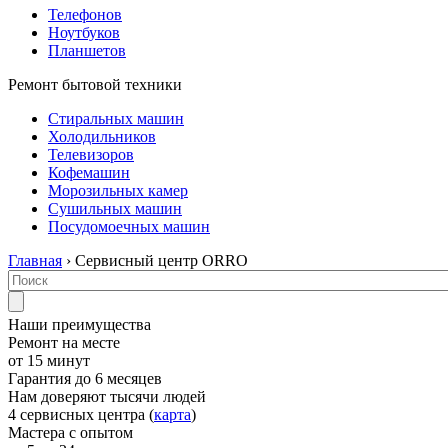
Телефонов
Ноутбуков
Планшетов
Ремонт бытовой техники
Стиральных машин
Холодильников
Телевизоров
Кофемашин
Морозильных камер
Сушильных машин
Посудомоечных машин
Главная
› Сервисный центр ORRO
Наши преимущества
Ремонт на месте
от 15 минут
Гарантия до 6 месяцев
Нам доверяют тысячи людей
4 сервисных центра (
карта
)
Мастера с опытом