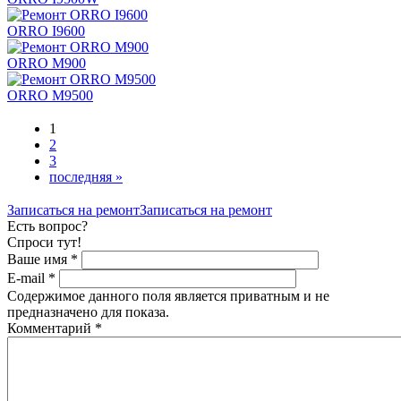
ORRO I9600
ORRO M900
ORRO M9500
1
2
3
последняя »
Записаться на ремонт
Записаться на ремонт
Есть вопрос?
Спроси тут!
Ваше имя
*
E-mail
*
Содержимое данного поля является приватным и не
предназначено для показа.
Комментарий
*