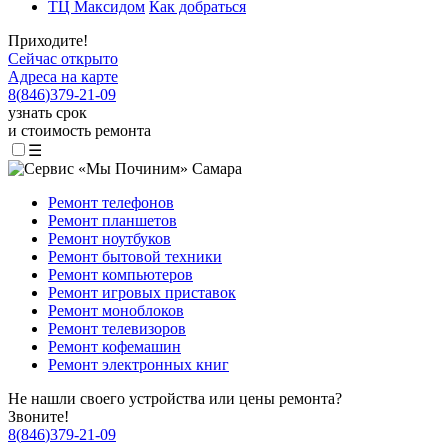
ТЦ Максидом
Как добраться
Приходите!
Сейчас открыто
Адреса на карте
8
(
846
)
379-21-09
узнать срок
и стоимость ремонта
☰
Ремонт телефонов
Ремонт планшетов
Ремонт ноутбуков
Ремонт бытовой техники
Ремонт компьютеров
Ремонт игровых приставок
Ремонт моноблоков
Ремонт телевизоров
Ремонт кофемашин
Ремонт электронных книг
Не нашли своего устройства или цены ремонта?
Звоните!
8
(
846
)
379-21-09