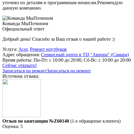
уточнял по деталям и программным нюансам.Рекомендую
данную компанию.
Команда МыПочиним
Официальный ответ
Добрый день! Спасибо за Ваш отзыв о нашей работе :)
Услуга:
Acer
,
Ремонт ноутбуков
Адрес обращения:
Сервисный центр в ТЦ "Аврора" (Самара)
Время работы:
Пн-Пт: с 10:00 до 20:00, Сб-Вс: с 10:00 до 20:00
Сейчас открыто!
Записаться на ремонт
Записаться на ремонт
Источник отзыва:
Отзыв по квитанции №Z60140
(1-е обращение клиента)
Оценка: 5