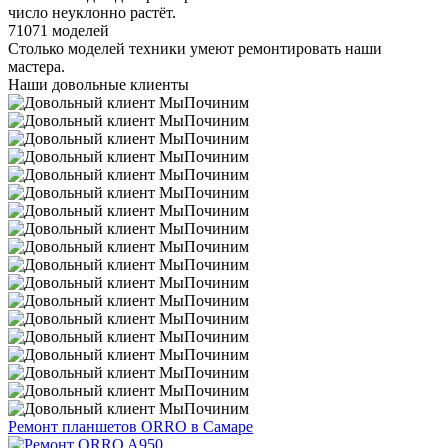
число неуклонно растёт.
71071 моделей
Столько моделей техники умеют ремонтировать наши
мастера.
Наши довольные клиенты
Ремонт планшетов ORRO в Самаре