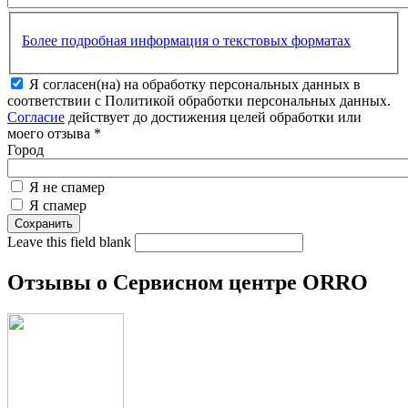
Более подробная информация о текстовых форматах
Я согласен(на) на обработку персональных данных в
соответствии с Политикой обработки персональных данных.
Согласие
действует до достижения целей обработки или
моего отзыва
*
Город
Я не спамер
Я спамер
Leave this field blank
Отзывы о Сервисном центре ORRO