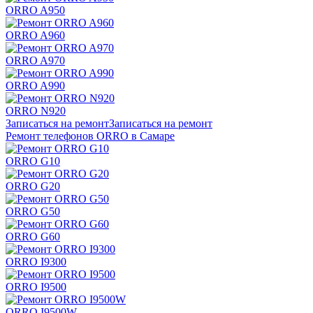
ORRO A950
ORRO A960
ORRO A970
ORRO A990
ORRO N920
Записаться на ремонт
Записаться на ремонт
Ремонт телефонов ORRO в Самаре
ORRO G10
ORRO G20
ORRO G50
ORRO G60
ORRO I9300
ORRO I9500
ORRO I9500W