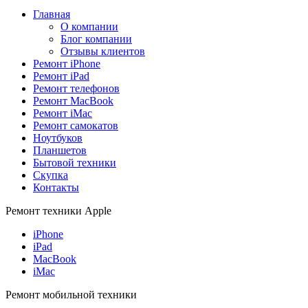
Главная
О компании
Блог компании
Отзывы клиентов
Ремонт iPhone
Ремонт iPad
Ремонт телефонов
Ремонт MacBook
Ремонт iMac
Ремонт самокатов
Ноутбуков
Планшетов
Бытовой техники
Скупка
Контакты
Ремонт техники Apple
iPhone
iPad
MacBook
iMac
Ремонт мобильной техники