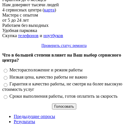
Нам доверяют тысячи людей
4 сервисных центра (
карта
)
Мастера с опытом
от 5 до 24 лет
Работаем без выходных
Удобная парковка
Скупка
телефонов
и
ноутбуков
Проверить статус ремонта
Что в большей степени влияет на Ваш выбор сервисного
центра?
Варианты
Месторасположение и режим работы
Низкая цена, качество работы не важно
Гарантия и качество работы, не смотря на более высокую
стоимость услуг
Сроки выполнения работы, готов оплатить за скорость
Предыдущие опросы
Результаты