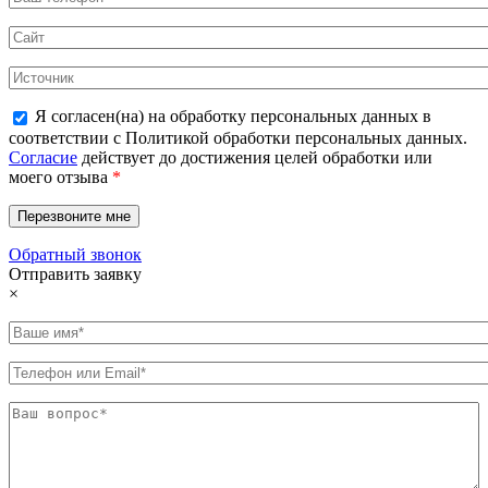
Я согласен(на) на обработку персональных данных в
соответствии с Политикой обработки персональных данных.
Согласие
действует до достижения целей обработки или
моего отзыва
*
Обратный звонок
Отправить заявку
×