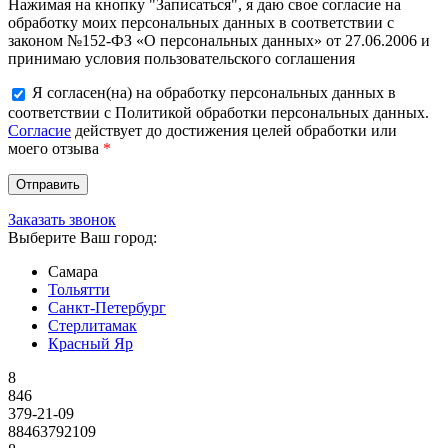
Нажимая на кнопку "Записаться", я даю свое согласие на
обработку моих персональных данных в соответствии с
законом №152-ФЗ «О персональных данных» от 27.06.2006 и
принимаю условия пользовательского соглашения
Я согласен(на) на обработку персональных данных в
соответствии с Политикой обработки персональных данных.
Согласие
действует до достижения целей обработки или
моего отзыва
*
Заказать звонок
Выберите Ваш город:
Самара
Тольятти
Санкт-Петербург
Стерлитамак
Красный Яр
8
846
379-21-09
88463792109