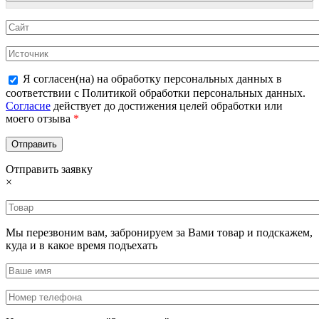
Я согласен(на) на обработку персональных данных в
соответствии с Политикой обработки персональных данных.
Согласие
действует до достижения целей обработки или
моего отзыва
*
Отправить заявку
×
Мы перезвоним вам, забронируем за Вами товар и подскажем,
куда и в какое время подъехать