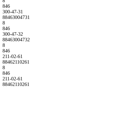
8
846
300-47-31
88463004731
8
846
300-47-32
88463004732
8
846
211-02-61
88462110261
8
846
211-02-61
88462110261