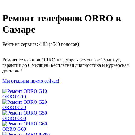
_
Ремонт телефонов ORRO в
Самаре
Рейтинг сервиса:
4.88 (4540 голосов)
Ремонт телефонов ORRO в Самаре - ремонт от 15 минут,
гарантия до 6 месяцев. Бесплатная диагностика и курьерская
доставка!
Мы открыты прямо сейчас!
ORRO G10
ORRO G20
ORRO G50
ORRO G60