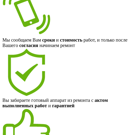
Мы сообщаем Вам
сроки
и
стоимость
работ, и только после
Вашего
согласия
начинаем ремонт
Вы забираете готовый аппарат из ремонта с
актом
выполненных работ
и
гарантией