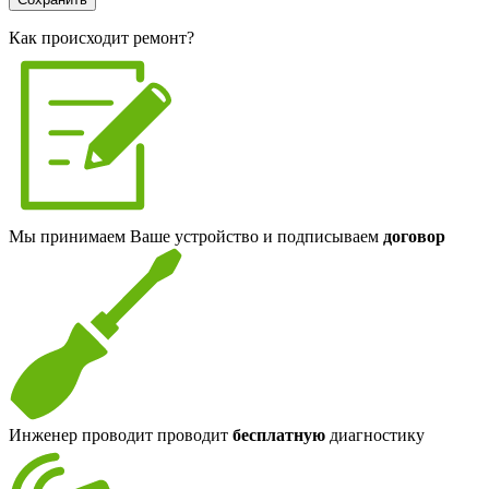
Я спамер
Как происходит ремонт?
Мы принимаем Ваше устройство и подписываем
договор
Инженер проводит проводит
бесплатную
диагностику