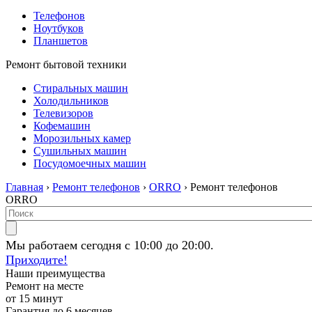
Телефонов
Ноутбуков
Планшетов
Ремонт бытовой техники
Стиральных машин
Холодильников
Телевизоров
Кофемашин
Морозильных камер
Сушильных машин
Посудомоечных машин
Главная
›
Ремонт телефонов
›
ORRO
› Ремонт телефонов
ORRO
Мы работаем сегодня с 10:00 до 20:00.
Приходите!
Наши преимущества
Ремонт на месте
от 15 минут
Гарантия до 6 месяцев