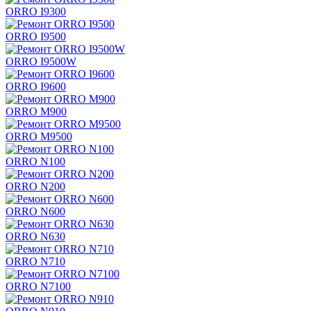
ORRO I9300
ORRO I9500
ORRO I9500W
ORRO I9600
ORRO M900
ORRO M9500
ORRO N100
ORRO N200
ORRO N600
ORRO N630
ORRO N710
ORRO N7100