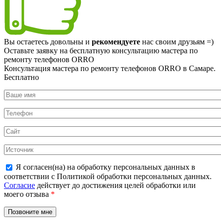
Вы остаетесь довольны и
рекомендуете
нас своим друзьям =)
Оставьте заявку на
бесплатную
консультацию мастера по
ремонту телефонов ORRO
Консультация мастера по ремонту телефонов ORRO в Самаре.
Бесплатно
Я согласен(на) на обработку персональных данных в
соответствии с Политикой обработки персональных данных.
Согласие
действует до достижения целей обработки или
моего отзыва
*