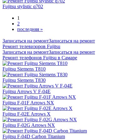
Fujitsu stylistic q702
1
2
последняя »
Записаться на ремонт
Записаться на ремонт
Ремонт телевизоров Fujitsu
Записаться на ремонт
Записаться на ремонт
Ремонт телефонов Fujitsu в Самаре
Fujitsu Siemens T810
Fujitsu Siemens T830
Fujitsu Arrows V F-04E
Fujitsu F-01F Arrows NX
Fujitsu F-02E Arrows X
Fujitsu F-02G Arrows NX
Fujitsu F-04D Carbon Titanium