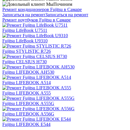
Ремонт кондиционеров Fujitsu в Самаре
Записаться на ремонт
Записаться на ремонт
Ремонт ноутбуков Fujitsu в Самаре
Fujitsu LifeBook U7511
Fujitsu LifeBook U9310
Fujitsu STYLISTIC R726
Fujitsu CELSIUS H730
Fujitsu LIFEBOOK AH530
Fujitsu LIFEBOOK A514
Fujitsu LIFEBOOK A555
Fujitsu LIFEBOOK A555G
Fujitsu LIFEBOOK A556G
Fujitsu LIFEBOOK E544