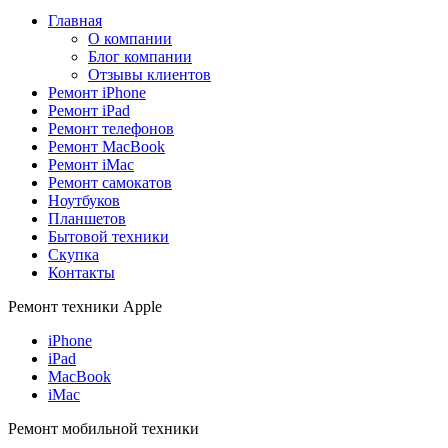
Главная
О компании
Блог компании
Отзывы клиентов
Ремонт iPhone
Ремонт iPad
Ремонт телефонов
Ремонт MacBook
Ремонт iMac
Ремонт самокатов
Ноутбуков
Планшетов
Бытовой техники
Скупка
Контакты
Ремонт техники Apple
iPhone
iPad
MacBook
iMac
Ремонт мобильной техники