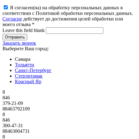
Я согласен(на) на обработку персональных данных в
соответствии с Политикой обработки персональных данных.
Согласие
действует до достижения целей обработки или
моего отзыва
*
Leave this field blank
Заказать звонок
Выберите Ваш город:
Самара
Тольятти
Санкт-Петербург
Стерлитамак
Красный Яр
8
846
379-21-09
88463792109
8
846
300-47-31
88463004731
8