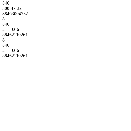
846
300-47-32
88463004732
8
846
211-02-61
88462110261
8
846
211-02-61
88462110261