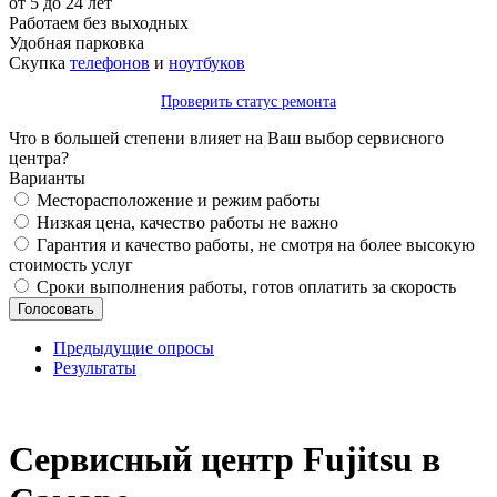
от 5 до 24 лет
Работаем без выходных
Удобная парковка
Скупка
телефонов
и
ноутбуков
Проверить статус ремонта
Что в большей степени влияет на Ваш выбор сервисного
центра?
Варианты
Месторасположение и режим работы
Низкая цена, качество работы не важно
Гарантия и качество работы, не смотря на более высокую
стоимость услуг
Сроки выполнения работы, готов оплатить за скорость
Предыдущие опросы
Результаты
_
Сервисный центр Fujitsu в