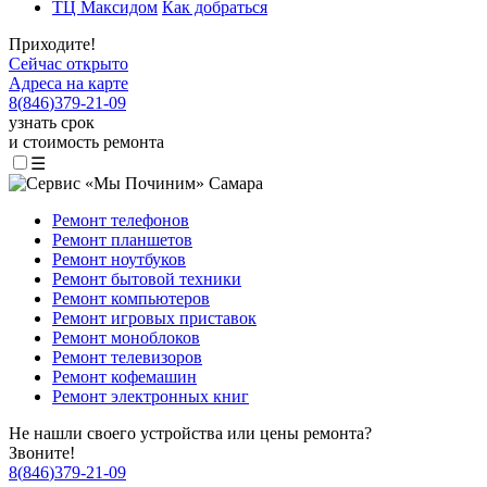
ТЦ Максидом
Как добраться
Приходите!
Сейчас открыто
Адреса на карте
8
(
846
)
379-21-09
узнать срок
и стоимость ремонта
☰
Ремонт телефонов
Ремонт планшетов
Ремонт ноутбуков
Ремонт бытовой техники
Ремонт компьютеров
Ремонт игровых приставок
Ремонт моноблоков
Ремонт телевизоров
Ремонт кофемашин
Ремонт электронных книг
Не нашли своего устройства или цены ремонта?
Звоните!
8
(
846
)
379-21-09