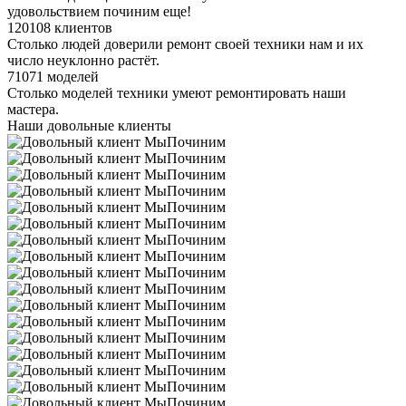
удовольствием починим еще!
120108 клиентов
Столько людей доверили ремонт своей техники нам и их
число неуклонно растёт.
71071 моделей
Столько моделей техники умеют ремонтировать наши
мастера.
Наши довольные клиенты