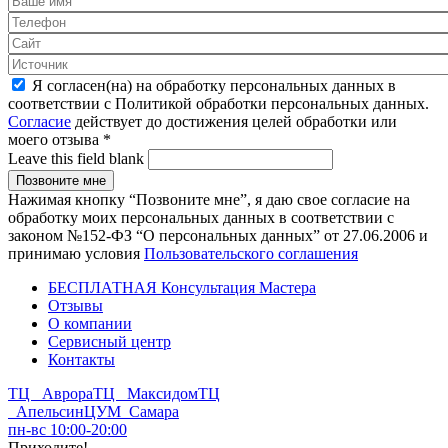
Я согласен(на) на обработку персональных данных в
соответствии с Политикой обработки персональных данных.
Согласие
действует до достижения целей обработки или
моего отзыва
*
Leave this field blank
Нажимая кнопку “Позвоните мне”, я даю свое согласие на
обработку моих персональных данных в соответствии с
законом №152-ФЗ “О персональных данных” от 27.06.2006 и
принимаю условия
Пользовательского соглашения
БЕСПЛАТНАЯ Консультация Мастера
Отзывы
О компании
Сервисный центр
Контакты
ТЦ Аврора
ТЦ Максидом
ТЦ
Апельсин
ЦУМ Самара
пн-вс 10:00-20:00
Приходите!