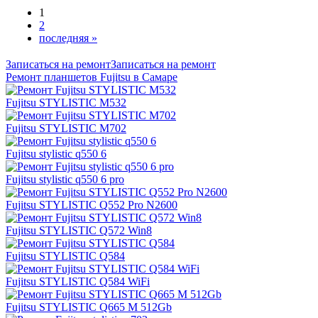
1
2
последняя »
Записаться на ремонт
Записаться на ремонт
Ремонт планшетов Fujitsu в Самаре
Fujitsu STYLISTIC M532
Fujitsu STYLISTIC M702
Fujitsu stylistic q550 6
Fujitsu stylistic q550 6 pro
Fujitsu STYLISTIC Q552 Pro N2600
Fujitsu STYLISTIC Q572 Win8
Fujitsu STYLISTIC Q584
Fujitsu STYLISTIC Q584 WiFi
Fujitsu STYLISTIC Q665 M 512Gb