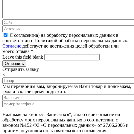
Я согласен(на) на обработку персональных данных в
соответствии с Политикой обработки персональных данных.
Согласие
действует до достижения целей обработки или
моего отзыва
*
Leave this field blank
Отправить заявку
×
Мы перезвоним вам, забронируем за Вами товар и подскажем,
куда и в какое время подъехать
Нажимая на кнопку "Записаться", я даю свое согласие на
обработку моих персональных данных в соответствии с
законом №152-ФЗ «О персональных данных» от 27.06.2006 и
принимаю условия пользовательского соглашения