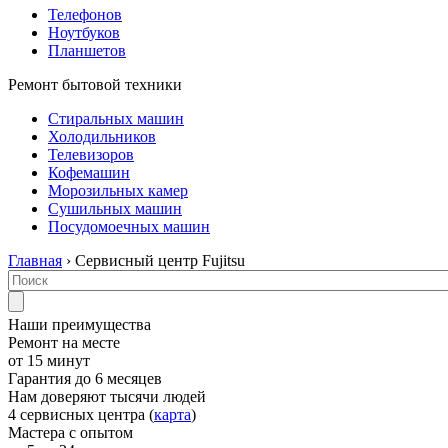
Телефонов
Ноутбуков
Планшетов
Ремонт бытовой техники
Стиральных машин
Холодильников
Телевизоров
Кофемашин
Морозильных камер
Сушильных машин
Посудомоечных машин
Главная
› Сервисный центр Fujitsu
Наши преимущества
Ремонт на месте
от 15 минут
Гарантия до 6 месяцев
Нам доверяют тысячи людей
4 сервисных центра (
карта
)
Мастера с опытом