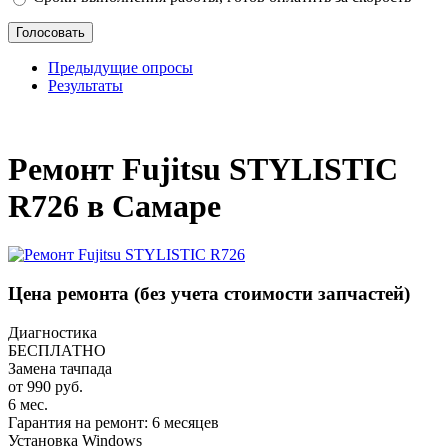
Предыдущие опросы
Результаты
_
Ремонт Fujitsu STYLISTIC
R726 в Самаре
Цена ремонта
(без учета стоимости запчастей)
Диагностика
БЕСПЛАТНО
Замена тачпада
от 990 руб.
6 мес.
Гарантия на ремонт: 6 месяцев
Установка Windows