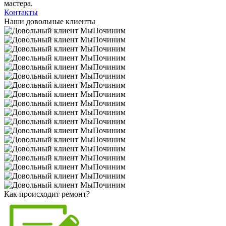
мастера.
Контакты
Наши довольные клиенты
Как происходит ремонт?