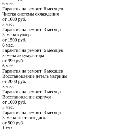
6 мес.
Гарантия на ремонт: 6 месяцев
Чистка системы охлаждения
от 1000 руб.
3 мес.
Гарантия на ремонт: 3 месяца
Замена куллера
от 1500 руб.
6 мес.
Гарантия на ремонт: 6 месяцев
Замена аккумулятора
от 990 руб.
6 мес.
Гарантия на ремонт: 6 месяцев
Восстановление петель матрицы
от 2000 руб.
3 мес.
Гарантия на ремонт: 3 месяца
Восстановление корпуса
от 1000 руб.
3 мес.
Гарантия на ремонт: 3 месяца
Замена жесткого диска
от 500 руб.
1 год.