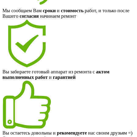
Мы сообщаем Вам
сроки
и
стоимость
работ, и только после
Вашего
согласия
начинаем ремонт
Вы забираете готовый аппарат из ремонта с
актом
выполненных работ
и
гарантией
Вы остаетесь довольны и
рекомендуете
нас своим друзьям =)