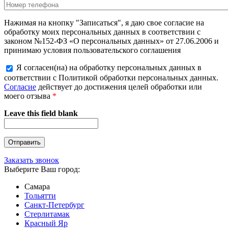
Нажимая на кнопку "Записаться", я даю свое согласие на
обработку моих персональных данных в соответствии с
законом №152-ФЗ «О персональных данных» от 27.06.2006 и
принимаю условия пользовательского соглашения
Я согласен(на) на обработку персональных данных в
соответствии с Политикой обработки персональных данных.
Согласие
действует до достижения целей обработки или
моего отзыва
*
Leave this field blank
Заказать звонок
Выберите Ваш город:
Самара
Тольятти
Санкт-Петербург
Стерлитамак
Красный Яр