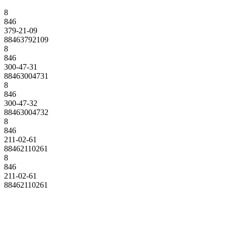
8
846
379-21-09
88463792109
8
846
300-47-31
88463004731
8
846
300-47-32
88463004732
8
846
211-02-61
88462110261
8
846
211-02-61
88462110261