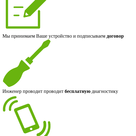
Мы принимаем Ваше устройство и подписываем
договор
Инженер проводит проводит
бесплатную
диагностику