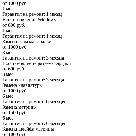
от 1000 руб.
1 мес.
Гарантия на ремонт: 1 месяц
Восстановление Windows
от 800 руб.
1 мес.
Гарантия на ремонт: 1 месяц
Замена разъема зарядки
от 1000 руб.
3 мес.
Гарантия на ремонт: 3 месяца
Восстановление разъема зарядки
от 600 руб.
3 мес.
Гарантия на ремонт: 3 месяца
Замена клавиатуры
от 1000 руб.
6 мес.
Гарантия на ремонт: 6 месяцев
Замена матрицы
от 1500 руб.
6 мес.
Гарантия на ремонт: 6 месяцев
Замена шлейфа матрицы
от 1000 руб.