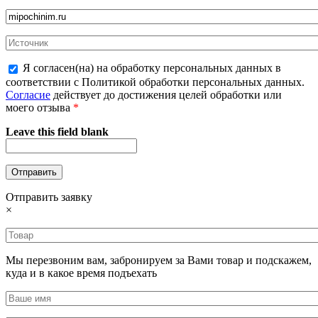
Я согласен(на) на обработку персональных данных в
соответствии с Политикой обработки персональных данных.
Согласие
действует до достижения целей обработки или
моего отзыва
*
Leave this field blank
Отправить заявку
×
Мы перезвоним вам, забронируем за Вами товар и подскажем,
куда и в какое время подъехать