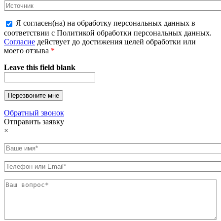
Я согласен(на) на обработку персональных данных в
соответствии с Политикой обработки персональных данных.
Согласие
действует до достижения целей обработки или
моего отзыва
*
Leave this field blank
Обратный звонок
Отправить заявку
×