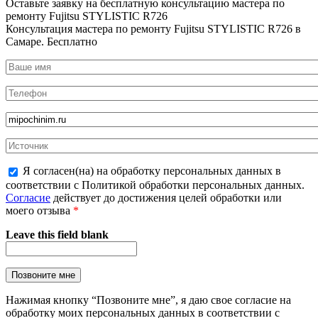
Оставьте заявку на
бесплатную
консультацию мастера по
ремонту Fujitsu STYLISTIC R726
Консультация мастера по ремонту Fujitsu STYLISTIC R726 в
Самаре.
Бесплатно
Я согласен(на) на обработку персональных данных в
соответствии с Политикой обработки персональных данных.
Согласие
действует до достижения целей обработки или
моего отзыва
*
Leave this field blank
Нажимая кнопку “Позвоните мне”, я даю свое согласие на
обработку моих персональных данных в соответствии с