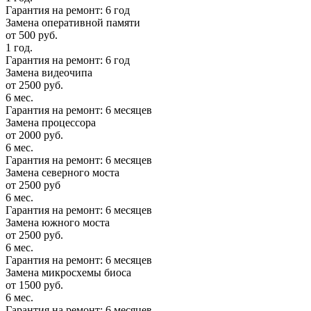
Гарантия на ремонт: 6 год
Замена оперативной памяти
от 500 руб.
1 год.
Гарантия на ремонт: 6 год
Замена видеочипа
от 2500 руб.
6 мес.
Гарантия на ремонт: 6 месяцев
Замена процессора
от 2000 руб.
6 мес.
Гарантия на ремонт: 6 месяцев
Замена северного моста
от 2500 руб
6 мес.
Гарантия на ремонт: 6 месяцев
Замена южного моста
от 2500 руб.
6 мес.
Гарантия на ремонт: 6 месяцев
Замена микросхемы биоса
от 1500 руб.
6 мес.
Гарантия на ремонт: 6 месяцев