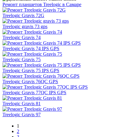
Ремонт планшетов Treelogic в Самаре
Treelogic Gravis 72G
Treelogic gravis 73 gps
Treelogic Gravis 74
Treelogic Gravis 74 IPS GPS
Treelogic Gravis 75
Treelogic Gravis 75 IPS GPS
Treelogic Gravis 76QC GPS
Treelogic Gravis 77QC IPS GPS
Treelogic Gravis 81
Treelogic Gravis 97
1
2
3