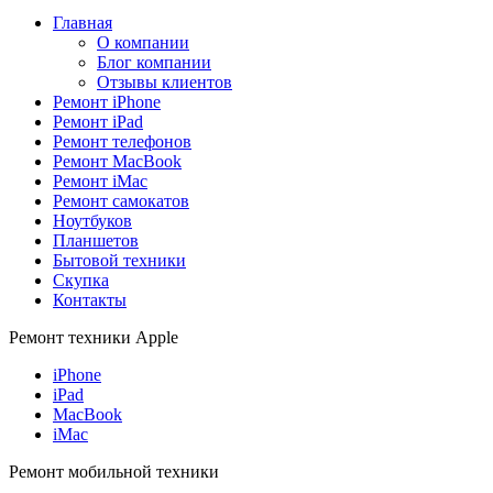
Главная
О компании
Блог компании
Отзывы клиентов
Ремонт iPhone
Ремонт iPad
Ремонт телефонов
Ремонт MacBook
Ремонт iMac
Ремонт самокатов
Ноутбуков
Планшетов
Бытовой техники
Скупка
Контакты
Ремонт техники Apple
iPhone
iPad
MacBook
iMac
Ремонт мобильной техники