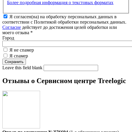
Более подробная информация о текстовых форматах
Я согласен(на) на обработку персональных данных в
соответствии с Политикой обработки персональных данных.
Согласие
действует до достижения целей обработки или
моего отзыва
*
Город
Я не спамер
Я спамер
Leave this field blank
Отзывы о Сервисном центре Treelogic