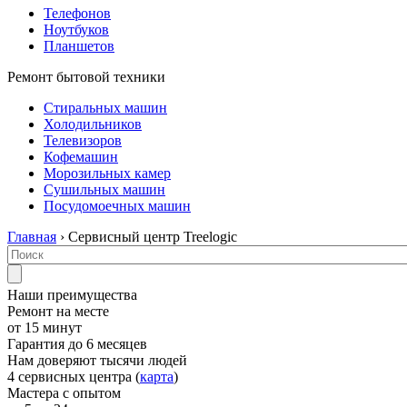
Телефонов
Ноутбуков
Планшетов
Ремонт бытовой техники
Стиральных машин
Холодильников
Телевизоров
Кофемашин
Морозильных камер
Сушильных машин
Посудомоечных машин
Главная
› Сервисный центр Treelogic
Наши преимущества
Ремонт на месте
от 15 минут
Гарантия до 6 месяцев
Нам доверяют тысячи людей
4 сервисных центра (
карта
)
Мастера с опытом