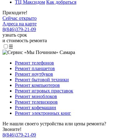
ТЦ Максидом
Как добраться
Приходите!
Сейчас открыто
Адреса на карте
8
(
846
)
379-21-09
узнать срок
и стоимость ремонта
☰
Ремонт телефонов
Ремонт планшетов
Ремонт ноутбуков
Ремонт бытовой техники
Ремонт компьютеров
Ремонт игровых приставок
Ремонт моноблоков
Ремонт телевизоров
Ремонт кофемашин
Ремонт электронных книг
Не нашли своего устройства или цены ремонта?
Звоните!
8
(
846
)
379-21-09