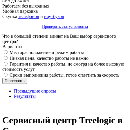
от 5 до 24 лет
Работаем без выходных
Удобная парковка
Скупка
телефонов
и
ноутбуков
Проверить статус ремонта
Что в большей степени влияет на Ваш выбор сервисного
центра?
Варианты
Месторасположение и режим работы
Низкая цена, качество работы не важно
Гарантия и качество работы, не смотря на более высокую
стоимость услуг
Сроки выполнения работы, готов оплатить за скорость
Предыдущие опросы
Результаты
_
Сервисный центр Treelogic в