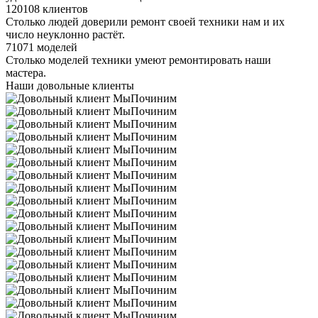
120108 клиентов
Столько людей доверили ремонт своей техники нам и их
число неуклонно растёт.
71071 моделей
Столько моделей техники умеют ремонтировать наши
мастера.
Наши довольные клиенты