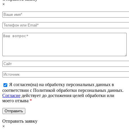
×
Я согласен(на) на обработку персональных данных в
соответствии с Политикой обработки персональных данных.
Согласие
действует до достижения целей обработки или
моего отзыва
*
Отправить заявку
×