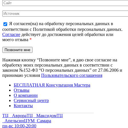
Я согласен(на) на обработку персональных данных в
соответствии с Политикой обработки персональных данных.
Согласие
действует до достижения целей обработки или
моего отзыва
*
Нажимая кнопку “Позвоните мне”, я даю свое согласие на
обработку моих персональных данных в соответствии с
законом №152-ФЗ “О персональных данных” от 27.06.2006 и
принимаю условия
Пользовательского соглашения
БЕСПЛАТНАЯ Консультация Мастера
Отзывы
О компании
Сервисный центр
Контакты
ТЦ Аврора
ТЦ Максидом
ТЦ
Апельсин
ЦУМ Самара
пн-вс 10:00-20:00