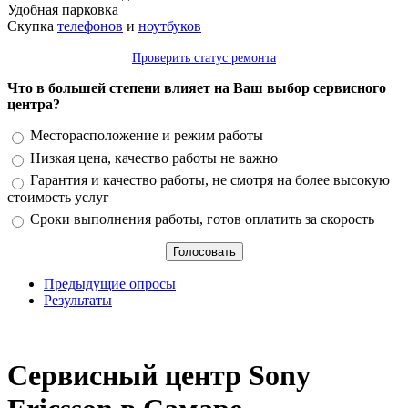
Удобная парковка
Скупка
телефонов
и
ноутбуков
Проверить статус ремонта
Что в большей степени влияет на Ваш выбор сервисного
центра?
Варианты
Месторасположение и режим работы
Низкая цена, качество работы не важно
Гарантия и качество работы, не смотря на более высокую
стоимость услуг
Сроки выполнения работы, готов оплатить за скорость
Предыдущие опросы
Результаты
_
Сервисный центр Sony