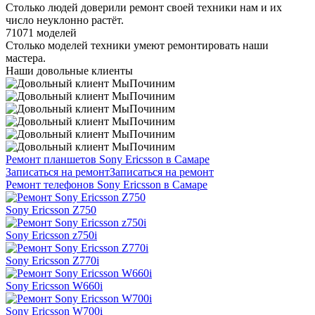
Столько людей доверили ремонт своей техники нам и их
число неуклонно растёт.
71071 моделей
Столько моделей техники умеют ремонтировать наши
мастера.
Наши довольные клиенты
Ремонт планшетов Sony Ericsson в Самаре
Записаться на ремонт
Записаться на ремонт
Ремонт телефонов Sony Ericsson в Самаре
Sony Ericsson Z750
Sony Ericsson z750i
Sony Ericsson Z770i
Sony Ericsson W660i
Sony Ericsson W700i