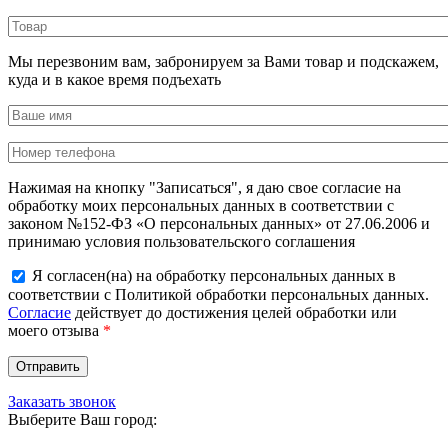
Мы перезвоним вам, забронируем за Вами товар и подскажем,
куда и в какое время подъехать
Нажимая на кнопку "Записаться", я даю свое согласие на
обработку моих персональных данных в соответствии с
законом №152-ФЗ «О персональных данных» от 27.06.2006 и
принимаю условия пользовательского соглашения
Я согласен(на) на обработку персональных данных в
соответствии с Политикой обработки персональных данных.
Согласие
действует до достижения целей обработки или
моего отзыва
*
Заказать звонок
Выберите Ваш город: