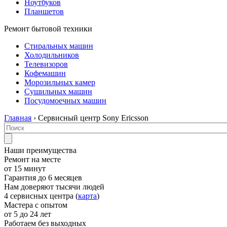
Ноутбуков
Планшетов
Ремонт бытовой техники
Стиральных машин
Холодильников
Телевизоров
Кофемашин
Морозильных камер
Сушильных машин
Посудомоечных машин
Главная
› Сервисный центр Sony Ericsson
Наши преимущества
Ремонт на месте
от 15 минут
Гарантия до 6 месяцев
Нам доверяют тысячи людей
4 сервисных центра (
карта
)
Мастера с опытом
от 5 до 24 лет
Работаем без выходных