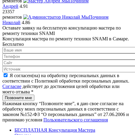
ремонтов
Андрей
4.91
23357
ремонтов
Николай
4.86
Оставьте заявку на
бесплатную
консультацию мастера по
ремонту техники SNAMI
Консультация мастера по ремонту техники SNAMI в Самаре.
Бесплатно
Я согласен(на) на обработку персональных данных в
соответствии с Политикой обработки персональных данных.
Согласие
действует до достижения целей обработки или
моего отзыва
*
Нажимая кнопку “Позвоните мне”, я даю свое согласие на
обработку моих персональных данных в соответствии с
законом №152-ФЗ “О персональных данных” от 27.06.2006 и
принимаю условия
Пользовательского соглашения
БЕСПЛАТНАЯ Консультация Мастера