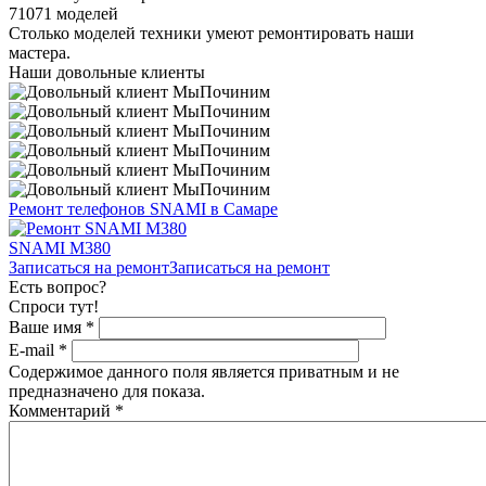
71071 моделей
Столько моделей техники умеют ремонтировать наши
мастера.
Наши довольные клиенты
Ремонт телефонов SNAMI в Самаре
SNAMI M380
Записаться на ремонт
Записаться на ремонт
Есть вопрос?
Спроси тут!
Ваше имя
*
E-mail
*
Содержимое данного поля является приватным и не
предназначено для показа.
Комментарий
*