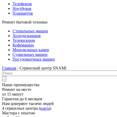
Телефонов
Ноутбуков
Планшетов
Ремонт бытовой техники
Стиральных машин
Холодильников
Телевизоров
Кофемашин
Морозильных камер
Сушильных машин
Посудомоечных машин
Главная
› Сервисный центр SNAMI
Наши преимущества
Ремонт на месте
от 15 минут
Гарантия до 6 месяцев
Нам доверяют тысячи людей
4 сервисных центра (
карта
)
Мастера с опытом