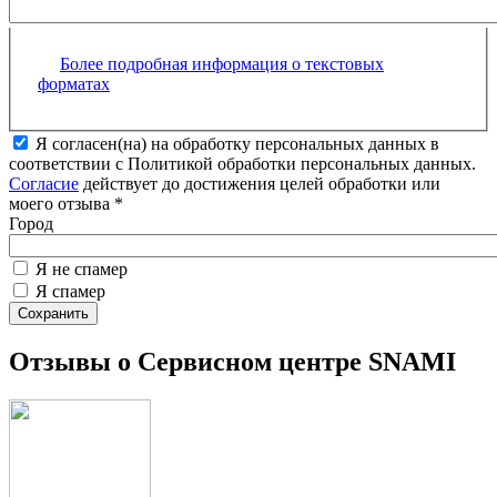
Более подробная информация о текстовых
форматах
Я согласен(на) на обработку персональных данных в
соответствии с Политикой обработки персональных данных.
Согласие
действует до достижения целей обработки или
моего отзыва
*
Город
Я не спамер
Я спамер
Отзывы о Сервисном центре SNAMI