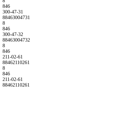
8
846
300-47-31
88463004731
8
846
300-47-32
88463004732
8
846
211-02-61
88462110261
8
846
211-02-61
88462110261