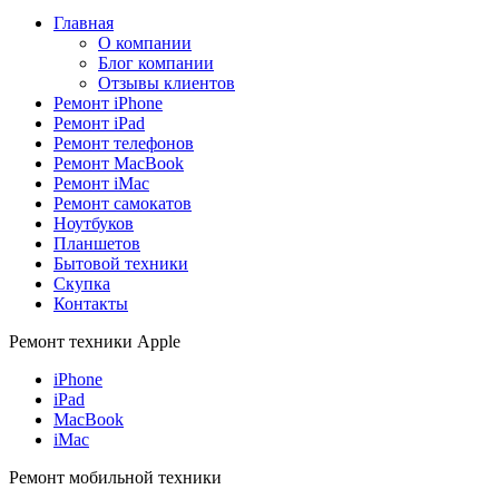
Главная
О компании
Блог компании
Отзывы клиентов
Ремонт iPhone
Ремонт iPad
Ремонт телефонов
Ремонт MacBook
Ремонт iMac
Ремонт самокатов
Ноутбуков
Планшетов
Бытовой техники
Скупка
Контакты
Ремонт техники Apple
iPhone
iPad
MacBook
iMac
Ремонт мобильной техники