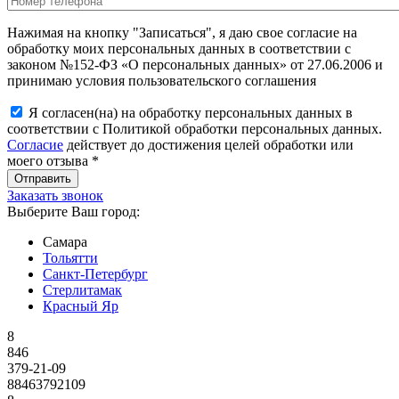
Нажимая на кнопку "Записаться", я даю свое согласие на
обработку моих персональных данных в соответствии с
законом №152-ФЗ «О персональных данных» от 27.06.2006 и
принимаю условия пользовательского соглашения
Я согласен(на) на обработку персональных данных в
соответствии с Политикой обработки персональных данных.
Согласие
действует до достижения целей обработки или
моего отзыва
*
Заказать звонок
Выберите Ваш город:
Самара
Тольятти
Санкт-Петербург
Стерлитамак
Красный Яр
8
846
379-21-09
88463792109