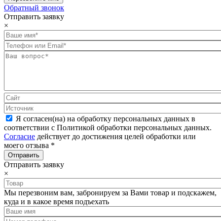
Обратный звонок
Отправить заявку
×
Я согласен(на) на обработку персональных данных в
соответствии с Политикой обработки персональных данных.
Согласие
действует до достижения целей обработки или
моего отзыва
*
Отправить заявку
×
Мы перезвоним вам, забронируем за Вами товар и подскажем,
куда и в какое время подъехать