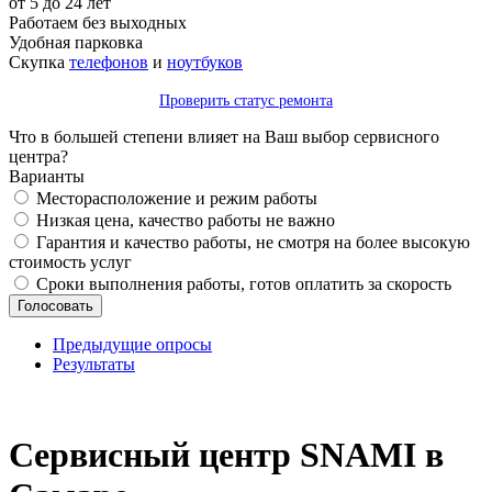
от 5 до 24 лет
Работаем без выходных
Удобная парковка
Скупка
телефонов
и
ноутбуков
Проверить статус ремонта
Что в большей степени влияет на Ваш выбор сервисного
центра?
Варианты
Месторасположение и режим работы
Низкая цена, качество работы не важно
Гарантия и качество работы, не смотря на более высокую
стоимость услуг
Сроки выполнения работы, готов оплатить за скорость
Предыдущие опросы
Результаты
_
Сервисный центр SNAMI в