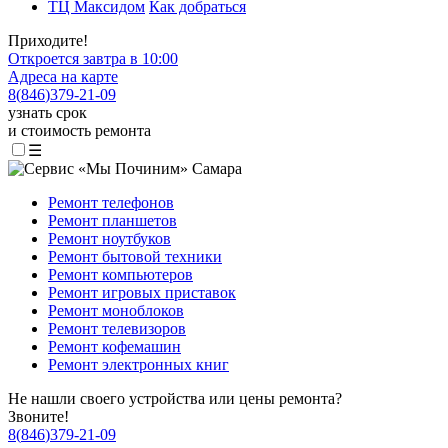
ТЦ Максидом
Как добраться
Приходите!
Откроется завтра в 10:00
Адреса на карте
8
(
846
)
379-21-09
узнать срок
и стоимость ремонта
☰
Ремонт телефонов
Ремонт планшетов
Ремонт ноутбуков
Ремонт бытовой техники
Ремонт компьютеров
Ремонт игровых приставок
Ремонт моноблоков
Ремонт телевизоров
Ремонт кофемашин
Ремонт электронных книг
Не нашли своего устройства или цены ремонта?
Звоните!
8
(
846
)
379-21-09