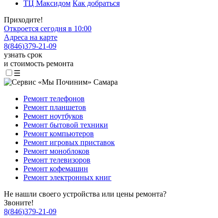
ТЦ Максидом
Как добраться
Приходите!
Откроется сегодня в 10:00
Адреса на карте
8
(
846
)
379-21-09
узнать срок
и стоимость ремонта
☰
Ремонт телефонов
Ремонт планшетов
Ремонт ноутбуков
Ремонт бытовой техники
Ремонт компьютеров
Ремонт игровых приставок
Ремонт моноблоков
Ремонт телевизоров
Ремонт кофемашин
Ремонт электронных книг
Не нашли своего устройства или цены ремонта?
Звоните!
8
(
846
)
379-21-09