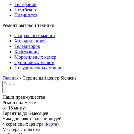
Телефонов
Ноутбуков
Планшетов
Ремонт бытовой техники
Стиральных машин
Холодильников
Телевизоров
Кофемашин
Морозильных камер
Сушильных машин
Посудомоечных машин
Главная
› Сервисный центр Siemens
Наши преимущества
Ремонт на месте
от 15 минут
Гарантия до 6 месяцев
Нам доверяют тысячи людей
4 сервисных центра (
карта
)
Мастера с опытом