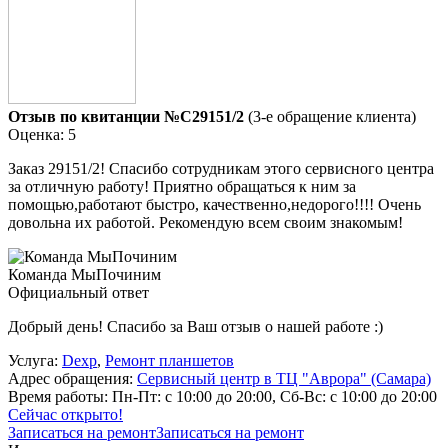
Отзыв по квитанции №C29151/2
(3-е обращение клиента)
Оценка: 5
Заказ 29151/2! Спасибо сотрудникам этого сервисного центра
за отличную работу! Приятно обращаться к ним за
помощью,работают быстро, качественно,недорого!!!! Очень
довольна их работой. Рекомендую всем своим знакомым!
Команда МыПочиним
Официальный ответ
Добрый день! Спасибо за Ваш отзыв о нашей работе :)
Услуга:
Dexp
,
Ремонт планшетов
Адрес обращения:
Сервисный центр в ТЦ "Аврора" (Самара)
Время работы:
Пн-Пт: с 10:00 до 20:00, Сб-Вс: с 10:00 до 20:00
Сейчас открыто!
Записаться на ремонт
Записаться на ремонт