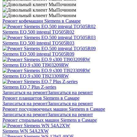
Ремонт кофемашин Siemens в Самаре
Siemens EQ.500 integral TQ505R02
Siemens EQ.500 integral TQ505R03
Siemens EQ.500 integral TQ505R09
Siemens EQ.9 s300 TI903209RW
Siemens EQ.9 s300 TI923309RW
Siemens EQ.7 Plus Z-series
Записаться на ремонт
Записаться на ремонт
Ремонт планшетов Siemens в Самаре
Записаться на ремонт
Записаться на ремонт
Ремонт посудомоечных машин Siemens в Самаре
Записаться на ремонт
Записаться на ремонт
Ремонт стиральных машин Siemens в Самаре
Siemens WN 54A2XW