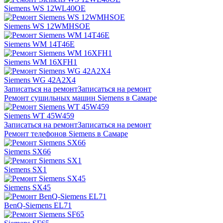
Siemens WS 12WL40OE
Siemens WS 12WMHSOE
Siemens WM 14T46E
Siemens WM 16XFH1
Siemens WG 42A2X4
Записаться на ремонт
Записаться на ремонт
Ремонт сушильных машин Siemens в Самаре
Siemens WT 45W459
Записаться на ремонт
Записаться на ремонт
Ремонт телефонов Siemens в Самаре
Siemens SX66
Siemens SX1
Siemens SX45
BenQ-Siemens EL71