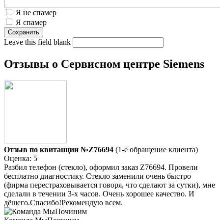
Я не спамер
Я спамер
Leave this field blank
Отзывы о Сервисном центре Siemens
Отзыв по квитанции №Z76694
(1-е обращение клиента)
Оценка: 5
Разбил телефон (стекло), оформил заказ Z76694. Провели
бесплатно диагностику. Стекло заменили очень быстро
(фирма перестраховывается говоря, что сделают за сутки), мне
сделали в течении 3-х часов. Очень хорошее качество. И
дёшего.Спасибо!Рекомендую всем.