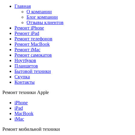
Главная
О компании
Блог компании
Отзывы клиентов
Ремонт iPhone
Ремонт iPad
Ремонт телефонов
Ремонт MacBook
Ремонт iMac
Ремонт самокатов
Ноутбуков
Планшетов
Бытовой техники
Скупка
Контакты
Ремонт техники Apple
iPhone
iPad
MacBook
iMac
Ремонт мобильной техники