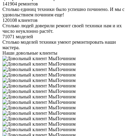
141904 ремонтов
Столько единиц техники было успешно починено. И мы с
удовольствием починим еще!
120108 клиентов
Столько людей доверили ремонт своей техники нам и их
число неуклонно растёт.
71071 моделей
Столько моделей техники умеют ремонтировать наши
мастера.
Наши довольные клиенты