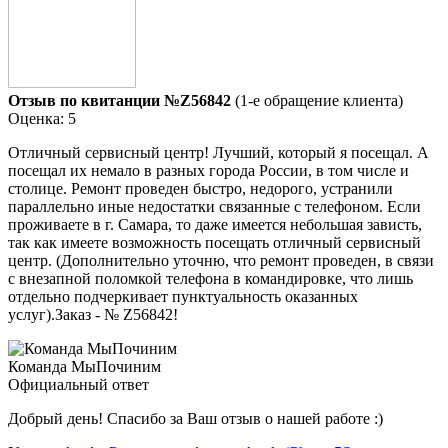
Отзыв по квитанции №Z56842
(1-е обращение клиента)
Оценка: 5
Отличный сервисный центр! Лучший, который я посещал. А
посещал их немало в разных города России, в том числе и
столице. Ремонт проведен быстро, недорого, устранили
параллельно иные недостатки связанные с телефоном. Если
проживаете в г. Самара, то даже имеется небольшая зависть,
так как имеете возможность посещать отличный сервисный
центр. (Дополнительно уточню, что ремонт проведен, в связи
с внезапной поломкой телефона в командировке, что лишь
отдельно подчеркивает пунктуальность оказанных
услуг).Заказ - № Z56842!
Команда МыПочиним
Официальный ответ
Добрый день! Спасибо за Ваш отзыв о нашей работе :)