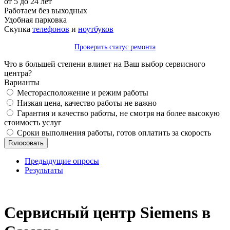
от 5 до 24 лет
Работаем без выходных
Удобная парковка
Скупка
телефонов
и
ноутбуков
Проверить статус ремонта
Что в большей степени влияет на Ваш выбор сервисного
центра?
Варианты
Месторасположение и режим работы
Низкая цена, качество работы не важно
Гарантия и качество работы, не смотря на более высокую
стоимость услуг
Сроки выполнения работы, готов оплатить за скорость
Предыдущие опросы
Результаты
_
Сервисный центр Siemens в