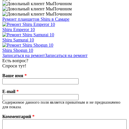
Ремонт планшетов Shiru в Самаре
Shiru Emperor 10
Shiru Samurai 10
Shiru Shogun 10
Записаться на ремонт
Записаться на ремонт
Есть вопрос?
Спроси тут!
Ваше имя
*
E-mail
*
Содержимое данного поля является приватным и не предназначено
для показа.
Комментарий
*