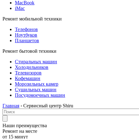
MacBook
iMac
Ремонт мобильной техники
Телефонов
Ноутбуков
Планшетов
Ремонт бытовой техники
Стиральных машин
Холодильников
Телевизоров
Кофемашин
Морозильных камер
Сушильных машин
Посудомоечных машин
Главная
› Сервисный центр Shiru
Наши преимущества
Ремонт на месте
от 15 минут