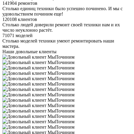
141904 ремонтов
Столько единиц техники было успешно починено. И мы с
удовольствием починим еще!
120108 клиентов
Столько людей доверили ремонт своей техники нам и их
число неуклонно растёт.
71071 моделей
Столько моделей техники умеют ремонтировать наши
мастера.
Наши довольные клиенты