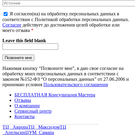
Я согласен(на) на обработку персональных данных в
соответствии с Политикой обработки персональных данных.
Согласие
действует до достижения целей обработки или
моего отзыва
*
Leave this field blank
Нажимая кнопку “Позвоните мне”, я даю свое согласие на
обработку моих персональных данных в соответствии с
законом №152-ФЗ “О персональных данных” от 27.06.2006 и
принимаю условия
Пользовательского соглашения
БЕСПЛАТНАЯ Консультация Мастера
Отзывы
О компании
Сервисный центр
Контакты
ТЦ Аврора
ТЦ Максидом
ТЦ
Апельсин
ЦУМ Самара