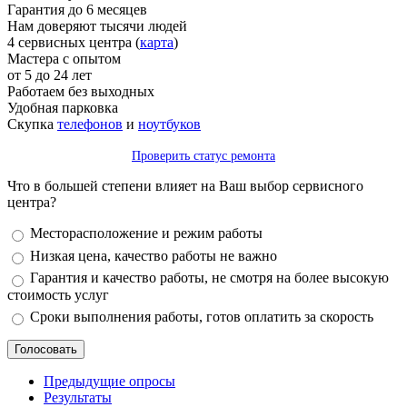
Гарантия до 6 месяцев
Нам доверяют тысячи людей
4 сервисных центра (
карта
)
Мастера с опытом
от 5 до 24 лет
Работаем без выходных
Удобная парковка
Скупка
телефонов
и
ноутбуков
Проверить статус ремонта
Что в большей степени влияет на Ваш выбор сервисного
центра?
Варианты
Месторасположение и режим работы
Низкая цена, качество работы не важно
Гарантия и качество работы, не смотря на более высокую
стоимость услуг
Сроки выполнения работы, готов оплатить за скорость
Предыдущие опросы
Результаты