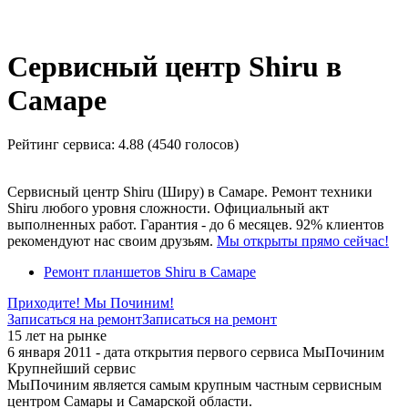
_
Сервисный центр Shiru в
Самаре
Рейтинг сервиса:
4.88 (4540 голосов)
Сервисный центр Shiru (Ширу) в Самаре. Ремонт техники
Shiru любого уровня сложности. Официальный акт
выполненных работ. Гарантия - до 6 месяцев. 92% клиентов
рекомендуют нас своим друзьям.
Мы открыты прямо сейчас!
Ремонт планшетов Shiru в Самаре
Приходите! Мы Починим!
Записаться на ремонт
Записаться на ремонт
15 лет на рынке
6 января 2011 - дата открытия первого сервиса МыПочиним
Крупнейший сервис
МыПочиним является самым крупным частным сервисным
центром Самары и Самарской области.