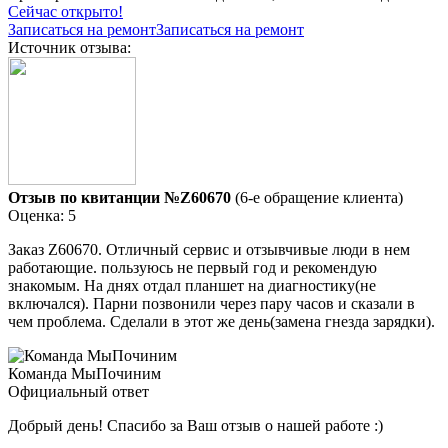
Сейчас открыто!
Записаться на ремонт
Записаться на ремонт
Источник отзыва:
Отзыв по квитанции №Z60670
(6-е обращение клиента)
Оценка: 5
Заказ Z60670. Отличный сервис и отзывчивые люди в нем
работающие. пользуюсь не первый год и рекомендую
знакомым. На днях отдал планшет на диагностику(не
включался). Парни позвонили через пару часов и сказали в
чем проблема. Сделали в этот же день(замена гнезда зарядки).
Команда МыПочиним
Официальный ответ
Добрый день! Спасибо за Ваш отзыв о нашей работе :)