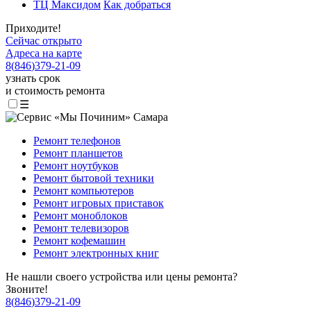
ТЦ Максидом
Как добраться
Приходите!
Сейчас открыто
Адреса на карте
8
(
846
)
379-21-09
узнать срок
и стоимость ремонта
☰
Ремонт телефонов
Ремонт планшетов
Ремонт ноутбуков
Ремонт бытовой техники
Ремонт компьютеров
Ремонт игровых приставок
Ремонт моноблоков
Ремонт телевизоров
Ремонт кофемашин
Ремонт электронных книг
Не нашли своего устройства или цены ремонта?
Звоните!
8
(
846
)
379-21-09