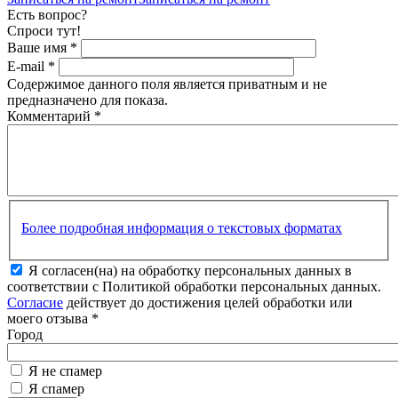
Есть вопрос?
Спроси тут!
Ваше имя
*
E-mail
*
Содержимое данного поля является приватным и не
предназначено для показа.
Комментарий
*
Более подробная информация о текстовых форматах
Я согласен(на) на обработку персональных данных в
соответствии с Политикой обработки персональных данных.
Согласие
действует до достижения целей обработки или
моего отзыва
*
Город
Я не спамер
Я спамер