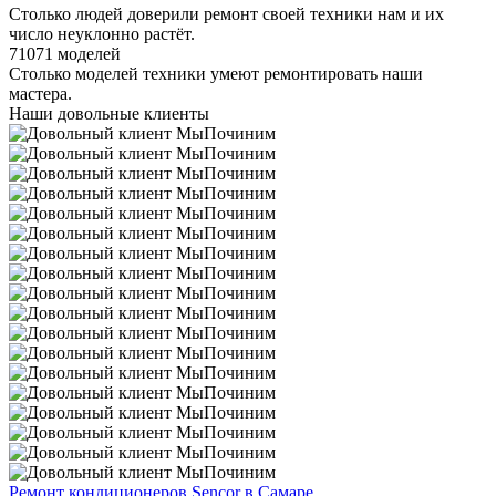
Столько людей доверили ремонт своей техники нам и их
число неуклонно растёт.
71071 моделей
Столько моделей техники умеют ремонтировать наши
мастера.
Наши довольные клиенты
Ремонт кондиционеров Sencor в Самаре