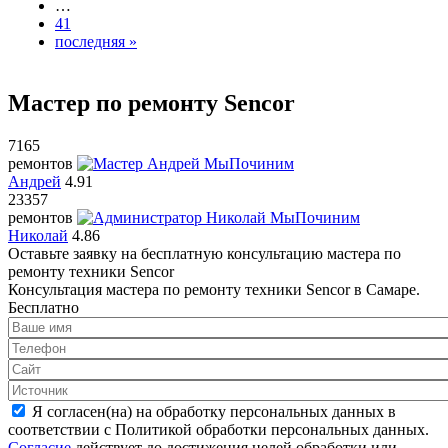
…
41
последняя »
Мастер по ремонту Sencor
7165
ремонтов
Андрей
4.91
23357
ремонтов
Николай
4.86
Оставьте заявку на
бесплатную
консультацию мастера по
ремонту техники Sencor
Консультация мастера по ремонту техники Sencor в Самаре.
Бесплатно
Я согласен(на) на обработку персональных данных в
соответствии с Политикой обработки персональных данных.
Согласие
действует до достижения целей обработки или