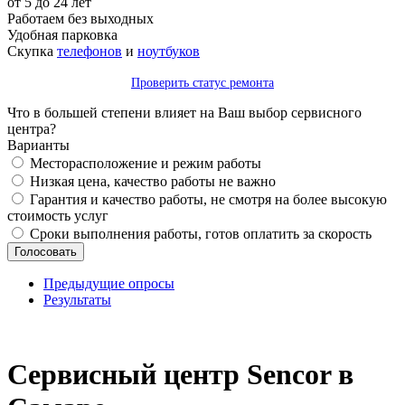
от 5 до 24 лет
Работаем без выходных
Удобная парковка
Скупка
телефонов
и
ноутбуков
Проверить статус ремонта
Что в большей степени влияет на Ваш выбор сервисного
центра?
Варианты
Месторасположение и режим работы
Низкая цена, качество работы не важно
Гарантия и качество работы, не смотря на более высокую
стоимость услуг
Сроки выполнения работы, готов оплатить за скорость
Предыдущие опросы
Результаты
_
Сервисный центр Sencor в