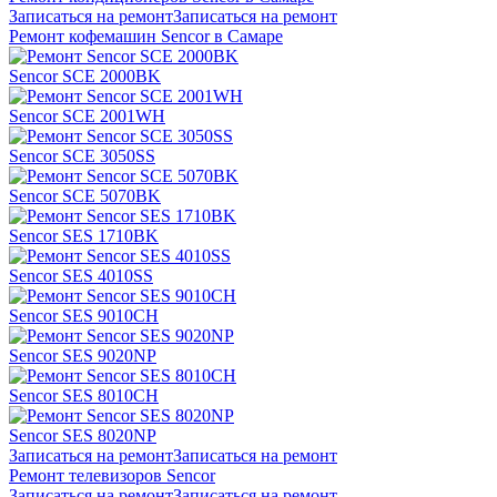
Записаться на ремонт
Записаться на ремонт
Ремонт кофемашин Sencor в Самаре
Sencor SCE 2000BK
Sencor SCE 2001WH
Sencor SCE 3050SS
Sencor SCE 5070BK
Sencor SES 1710BK
Sencor SES 4010SS
Sencor SES 9010CH
Sencor SES 9020NP
Sencor SES 8010CH
Sencor SES 8020NP
Записаться на ремонт
Записаться на ремонт
Ремонт телевизоров Sencor
Записаться на ремонт
Записаться на ремонт