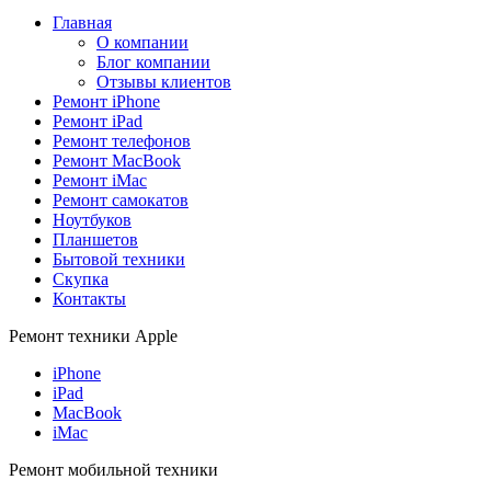
Главная
О компании
Блог компании
Отзывы клиентов
Ремонт iPhone
Ремонт iPad
Ремонт телефонов
Ремонт MacBook
Ремонт iMac
Ремонт самокатов
Ноутбуков
Планшетов
Бытовой техники
Скупка
Контакты
Ремонт техники Apple
iPhone
iPad
MacBook
iMac
Ремонт мобильной техники