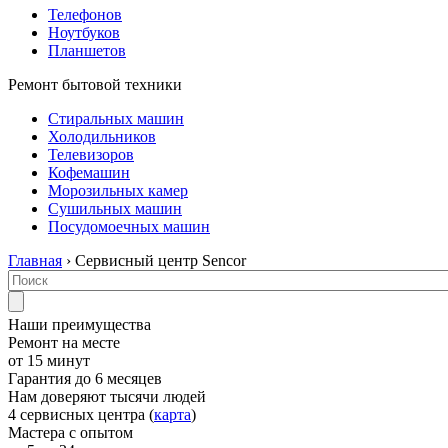
Телефонов
Ноутбуков
Планшетов
Ремонт бытовой техники
Стиральных машин
Холодильников
Телевизоров
Кофемашин
Морозильных камер
Сушильных машин
Посудомоечных машин
Главная
› Сервисный центр Sencor
Наши преимущества
Ремонт на месте
от 15 минут
Гарантия до 6 месяцев
Нам доверяют тысячи людей
4 сервисных центра (
карта
)
Мастера с опытом