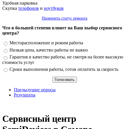
Удобная парковка
Скупка
телефонов
и
ноутбуков
Проверить статус ремонта
Что в большей степени влияет на Ваш выбор сервисного
центра?
Варианты
Месторасположение и режим работы
Низкая цена, качество работы не важно
Гарантия и качество работы, не смотря на более высокую
стоимость услуг
Сроки выполнения работы, готов оплатить за скорость
Предыдущие опросы
Результаты
_
Сервисный центр