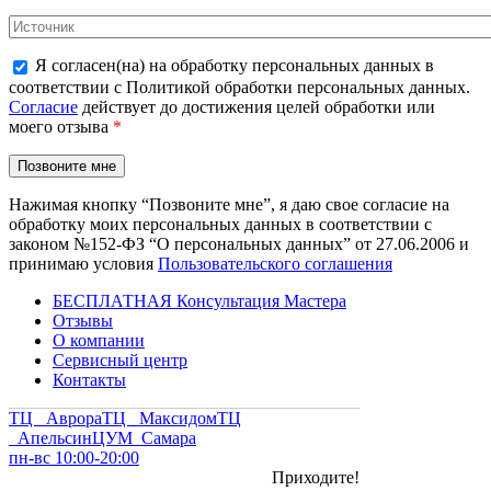
Я согласен(на) на обработку персональных данных в
соответствии с Политикой обработки персональных данных.
Согласие
действует до достижения целей обработки или
моего отзыва
*
Нажимая кнопку “Позвоните мне”, я даю свое согласие на
обработку моих персональных данных в соответствии с
законом №152-ФЗ “О персональных данных” от 27.06.2006 и
принимаю условия
Пользовательского соглашения
БЕСПЛАТНАЯ Консультация Мастера
Отзывы
О компании
Сервисный центр
Контакты
ТЦ Аврора
ТЦ Максидом
ТЦ
Апельсин
ЦУМ Самара
пн-вс 10:00-20:00
Приходите!