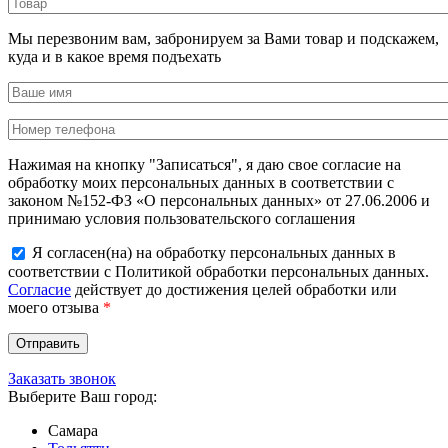
Мы перезвоним вам, забронируем за Вами товар и подскажем,
куда и в какое время подъехать
Нажимая на кнопку "Записаться", я даю свое согласие на
обработку моих персональных данных в соответствии с
законом №152-ФЗ «О персональных данных» от 27.06.2006 и
принимаю условия пользовательского соглашения
Я согласен(на) на обработку персональных данных в
соответствии с Политикой обработки персональных данных.
Согласие
действует до достижения целей обработки или
моего отзыва
*
Заказать звонок
Выберите Ваш город:
Самара