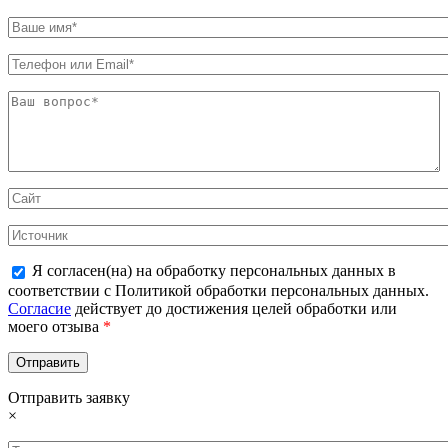
Я согласен(на) на обработку персональных данных в
соответствии с Политикой обработки персональных данных.
Согласие
действует до достижения целей обработки или
моего отзыва
*
Отправить заявку
×