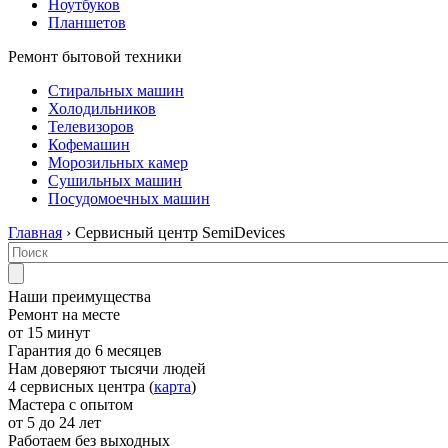
Ноутбуков
Планшетов
Ремонт бытовой техники
Стиральных машин
Холодильников
Телевизоров
Кофемашин
Морозильных камер
Сушильных машин
Посудомоечных машин
Главная
› Сервисный центр SemiDevices
Наши преимущества
Ремонт на месте
от 15 минут
Гарантия до 6 месяцев
Нам доверяют тысячи людей
4 сервисных центра (
карта
)
Мастера с опытом
от 5 до 24 лет
Работаем без выходных