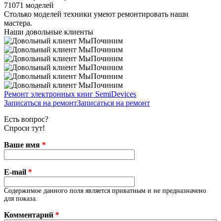
71071 моделей
Столько моделей техники умеют ремонтировать наши
мастера.
Наши довольные клиенты
Ремонт электронных книг SemiDevices
Записаться на ремонт
Записаться на ремонт
Есть вопрос?
Спроси тут!
Ваше имя
*
E-mail
*
Содержимое данного поля является приватным и не предназначено
для показа.
Комментарий
*