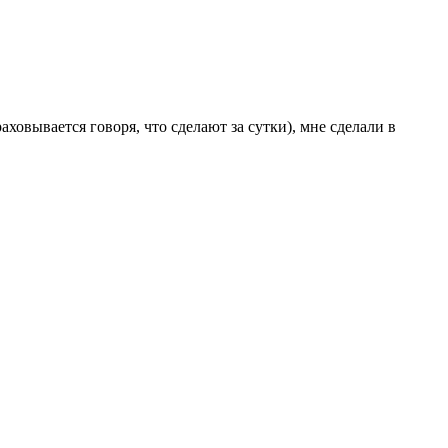
ховывается говоря, что сделают за сутки), мне сделали в