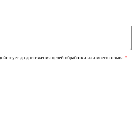
ействует до достижения целей обработки или моего отзыва
*