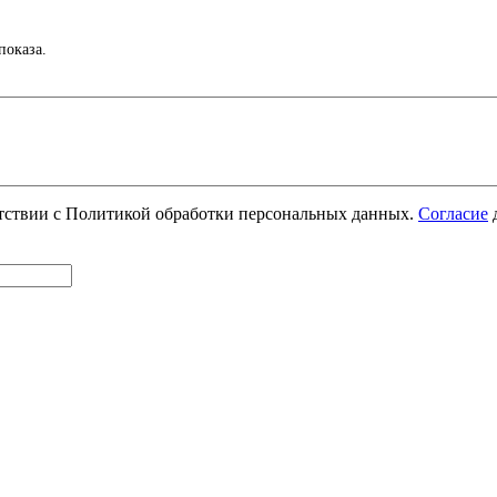
показа.
етствии с Политикой обработки персональных данных.
Согласие
д