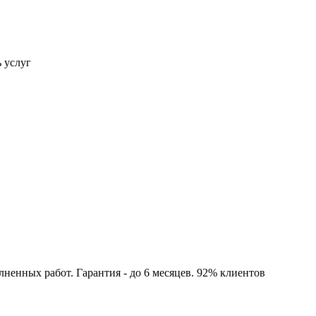
ь услуг
ненных работ. Гарантия - до 6 месяцев. 92% клиентов