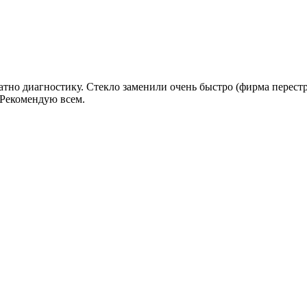
атно диагностику. Стекло заменили очень быстро (фирма перестра
!Рекомендую всем.