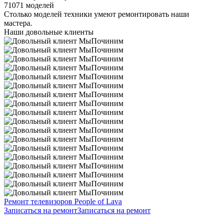
71071 моделей
Столько моделей техники умеют ремонтировать наши
мастера.
Наши довольные клиенты
Ремонт телевизоров People of Lava
Записаться на ремонт
Записаться на ремонт