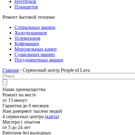
Ноутбуков
Планшетов
Ремонт бытовой техники
Стиральных машин
Холодильников
Телевизоров
Кофемашин
Морозильных камер
Сушильных машин
Посудомоечных машин
Главная
› Сервисный центр People of Lava
Наши преимущества
Ремонт на месте
от 15 минут
Гарантия до 6 месяцев
Нам доверяют тысячи людей
4 сервисных центра (
карта
)
Мастера с опытом
от 5 до 24 лет
Работаем без выходных