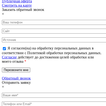
Публичная оферта
Смотреть на карте
Заказать обратный звонок
×
Я согласен(на) на обработку персональных данных в
соответствии с Политикой обработки персональных данных.
Согласие
действует до достижения целей обработки или
моего отзыва
*
Обратный звонок
Отправить заявку
×