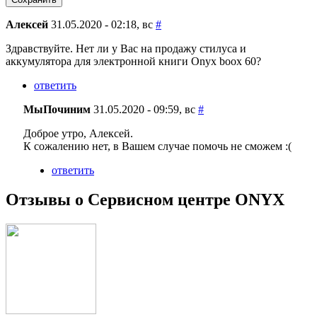
Я спамер
Алексей
31.05.2020 - 02:18, вс
#
Здравствуйте. Нет ли у Вас на продажу стилуса и
аккумулятора для электронной книги Onyx boox 60?
ответить
МыПочиним
31.05.2020 - 09:59, вс
#
Доброе утро, Алексей.
К сожалению нет, в Вашем случае помочь не сможем :(
ответить
Отзывы о Сервисном центре ONYX