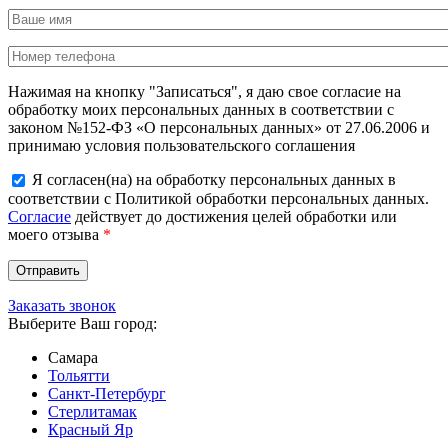
Нажимая на кнопку "Записаться", я даю свое согласие на
обработку моих персональных данных в соответствии с
законом №152-ФЗ «О персональных данных» от 27.06.2006 и
принимаю условия пользовательского соглашения
Я согласен(на) на обработку персональных данных в
соответствии с Политикой обработки персональных данных.
Согласие
действует до достижения целей обработки или
моего отзыва
*
Заказать звонок
Выберите Ваш город:
Самара
Тольятти
Санкт-Петербург
Стерлитамак
Красный Яр