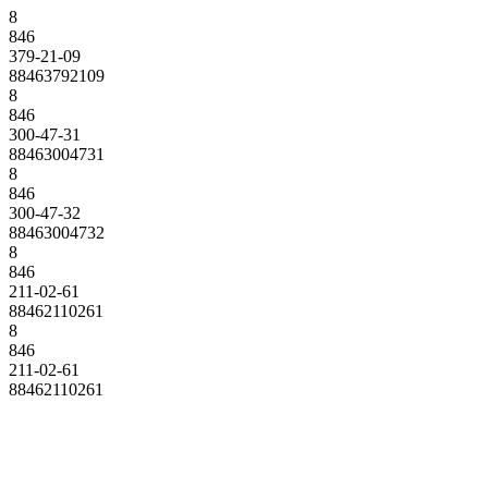
8
846
379-21-09
88463792109
8
846
300-47-31
88463004731
8
846
300-47-32
88463004732
8
846
211-02-61
88462110261
8
846
211-02-61
88462110261