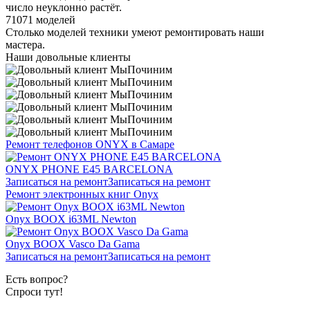
число неуклонно растёт.
71071 моделей
Столько моделей техники умеют ремонтировать наши
мастера.
Наши довольные клиенты
Ремонт телефонов ONYX в Самаре
ONYX PHONE E45 BARCELONA
Записаться на ремонт
Записаться на ремонт
Ремонт электронных книг Onyx
Onyx BOOX i63ML Newton
Onyx BOOX Vasco Da Gama
Записаться на ремонт
Записаться на ремонт
Есть вопрос?
Спроси тут!