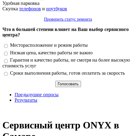
Удобная парковка
Скупка
телефонов
и
ноутбуков
Проверить статус ремонта
Что в большей степени влияет на Ваш выбор сервисного
центра?
Варианты
Месторасположение и режим работы
Низкая цена, качество работы не важно
Гарантия и качество работы, не смотря на более высокую
стоимость услуг
Сроки выполнения работы, готов оплатить за скорость
Предыдущие опросы
Результаты
_
Сервисный центр ONYX в