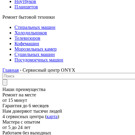
Ноутбуков
Планшетов
Ремонт бытовой техники
Стиральных машин
Холодильников
Телевизоров
Кофемашин
Морозильных камер
Сушильных машин
Посудомоечных машин
Главная
› Сервисный центр ONYX
Наши преимущества
Ремонт на месте
от 15 минут
Гарантия до 6 месяцев
Нам доверяют тысячи людей
4 сервисных центра (
карта
)
Мастера с опытом
от 5 до 24 лет
Работаем без выходных