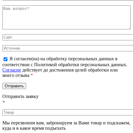
Я согласен(на) на обработку персональных данных в
соответствии с Политикой обработки персональных данных.
Согласие
действует до достижения целей обработки или
моего отзыва
*
Отправить заявку
×
Мы перезвоним вам, забронируем за Вами товар и подскажем,
куда и в какое время подъехать