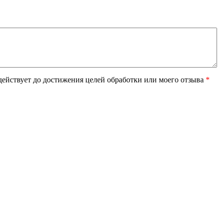
ействует до достижения целей обработки или моего отзыва
*