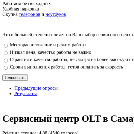
Работаем без выходных
Удобная парковка
Скупка
телефонов
и
ноутбуков
Что в большей степени влияет на Ваш выбор сервисного центр
Варианты
Месторасположение и режим работы
Низкая цена, качество работы не важно
Гарантия и качество работы, не смотря на более высокую с
Сроки выполнения работы, готов оплатить за скорость
Предыдущие опросы
Результаты
_
Сервисный центр OLT в Сама
Рейтинг сервиса:
4.88 (4540 голосов)