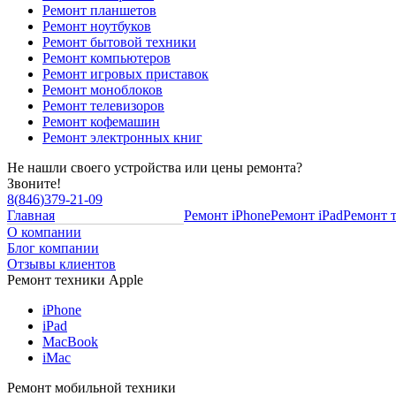
Ремонт планшетов
Ремонт ноутбуков
Ремонт бытовой техники
Ремонт компьютеров
Ремонт игровых приставок
Ремонт моноблоков
Ремонт телевизоров
Ремонт кофемашин
Ремонт электронных книг
Не нашли своего устройства или цены ремонта?
Звоните!
8
(
846
)
379-21-09
Главная
Ремонт iPhone
Ремонт iPad
Ремонт 
О компании
Блог компании
Отзывы клиентов
Ремонт техники Apple
iPhone
iPad
MacBook
iMac
Ремонт мобильной техники