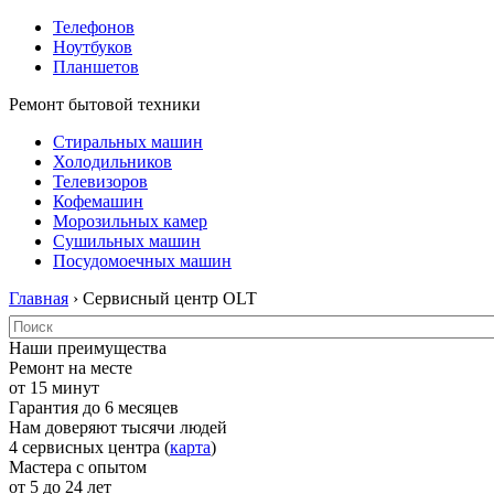
Телефонов
Ноутбуков
Планшетов
Ремонт бытовой техники
Стиральных машин
Холодильников
Телевизоров
Кофемашин
Морозильных камер
Сушильных машин
Посудомоечных машин
Главная
› Сервисный центр OLT
Наши преимущества
Ремонт на месте
от 15 минут
Гарантия до 6 месяцев
Нам доверяют тысячи людей
4 сервисных центра (
карта
)
Мастера с опытом
от 5 до 24 лет