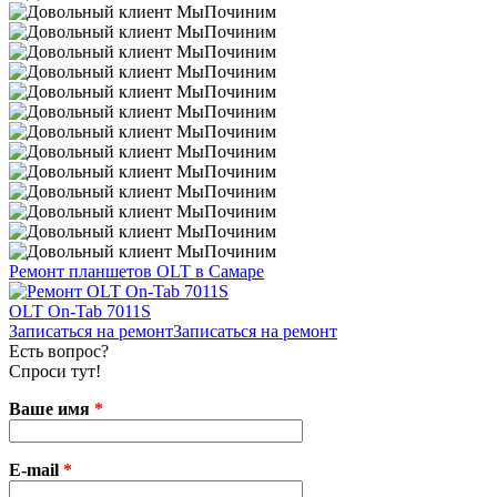
Ремонт планшетов OLT в Самаре
OLT On-Tab 7011S
Записаться на ремонт
Записаться на ремонт
Есть вопрос?
Спроси тут!
Ваше имя
*
E-mail
*