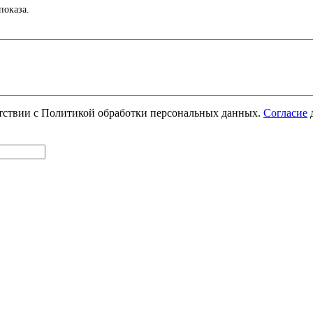
показа.
етствии с Политикой обработки персональных данных.
Согласие
д