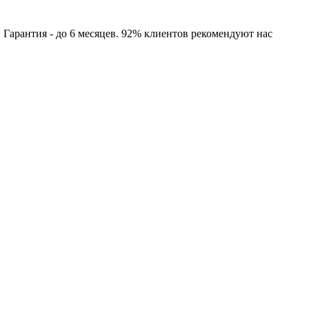
арантия - до 6 месяцев. 92% клиентов рекомендуют нас