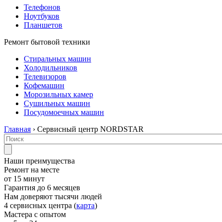
Телефонов
Ноутбуков
Планшетов
Ремонт бытовой техники
Стиральных машин
Холодильников
Телевизоров
Кофемашин
Морозильных камер
Сушильных машин
Посудомоечных машин
Главная
› Сервисный центр NORDSTAR
Наши преимущества
Ремонт на месте
от 15 минут
Гарантия до 6 месяцев
Нам доверяют тысячи людей
4 сервисных центра (
карта
)
Мастера с опытом