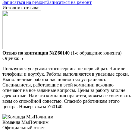
Записаться на ремонт
Записаться на ремонт
Источник отзыва:
Отзыв по квитанции №Z60140
(1-е обращение клиента)
Оценка: 5
Пользуемся услугами этого сервиса не первый раз. Чинили
телефоны и ноутбук. Работы выполняются в указаные сроки.
Выполненные работы нас полностью устраивают.
Специалисты, работающие в этой компании вежливо
отвечают на все заданные вопросы. Цены за работу вполне
адекватные. Нам эта компания нравится, можем ее советовать
всем со спокойной совестью. Спасибо работникам этого
центра. Номер заказа Z60140.
Команда МыПочиним
Официальный ответ