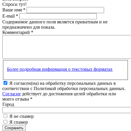
Спроси тут!
Ваше имя
*
E-mail
*
Содержимое данного поля является приватным и не
предназначено для показа.
Комментарий
*
Более подробная информация о текстовых форматах
Я согласен(на) на обработку персональных данных в
соответствии с Политикой обработки персональных данных.
Согласие
действует до достижения целей обработки или
моего отзыва
*
Город
Я не спамер
Я спамер