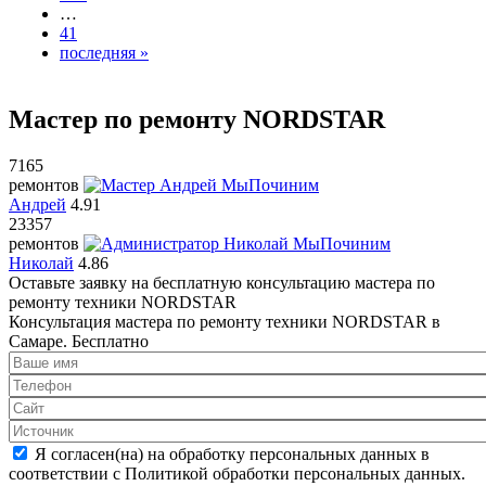
…
41
последняя »
Мастер по ремонту NORDSTAR
7165
ремонтов
Андрей
4.91
23357
ремонтов
Николай
4.86
Оставьте заявку на
бесплатную
консультацию мастера по
ремонту техники NORDSTAR
Консультация мастера по ремонту техники NORDSTAR в
Самаре.
Бесплатно
Я согласен(на) на обработку персональных данных в
соответствии с Политикой обработки персональных данных.