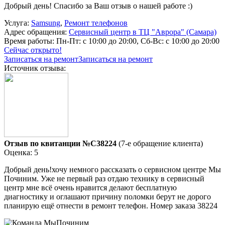
Добрый день! Спасибо за Ваш отзыв о нашей работе :)
Услуга:
Samsung
,
Ремонт телефонов
Адрес обращения:
Сервисный центр в ТЦ "Аврора" (Самара)
Время работы:
Пн-Пт: с 10:00 до 20:00, Сб-Вс: с 10:00 до 20:00
Сейчас открыто!
Записаться на ремонт
Записаться на ремонт
Источник отзыва:
Отзыв по квитанции №C38224
(7-е обращение клиента)
Оценка: 5
Добрый день!хочу немного рассказать о сервисном центре Мы
Починим. Уже не первый раз отдаю технику в сервисный
центр мне всё очень нравится делают бесплатную
диагностику и оглашают причину поломки берут не дорого
планирую ещё отнести в ремонт телефон. Номер заказа 38224