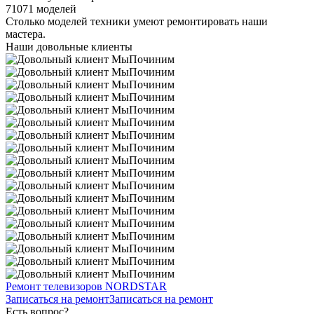
71071 моделей
Столько моделей техники умеют ремонтировать наши
мастера.
Наши довольные клиенты
Ремонт телевизоров NORDSTAR
Записаться на ремонт
Записаться на ремонт
Есть вопрос?