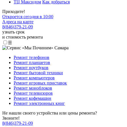
ТЦ Максидом
Как добраться
Приходите!
Откроется сегодня в 10:00
Адреса на карте
8
(
846
)
379-21-09
узнать срок
и стоимость ремонта
☰
Ремонт телефонов
Ремонт планшетов
Ремонт ноутбуков
Ремонт бытовой техники
Ремонт компьютеров
Ремонт игровых приставок
Ремонт моноблоков
Ремонт телевизоров
Ремонт кофемашин
Ремонт электронных книг
Не нашли своего устройства или цены ремонта?
Звоните!
8
(
846
)
379-21-09