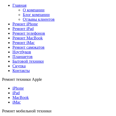
Главная
О компании
Блог компании
Отзывы клиентов
Ремонт iPhone
Ремонт iPad
Ремонт телефонов
Ремонт MacBook
Ремонт iMac
Ремонт самокатов
Ноутбуков
Планшетов
Бытовой техники
Скупка
Контакты
Ремонт техники Apple
iPhone
iPad
MacBook
iMac
Ремонт мобильной техники