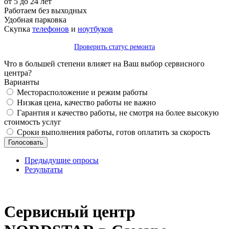
от 5 до 24 лет
Работаем без выходных
Удобная парковка
Скупка
телефонов
и
ноутбуков
Проверить статус ремонта
Что в большей степени влияет на Ваш выбор сервисного
центра?
Варианты
Месторасположение и режим работы
Низкая цена, качество работы не важно
Гарантия и качество работы, не смотря на более высокую
стоимость услуг
Сроки выполнения работы, готов оплатить за скорость
Предыдущие опросы
Результаты
_
Сервисный центр