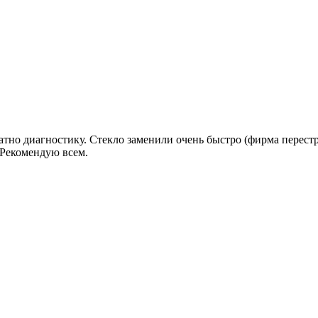
атно диагностику. Стекло заменили очень быстро (фирма перестра
!Рекомендую всем.