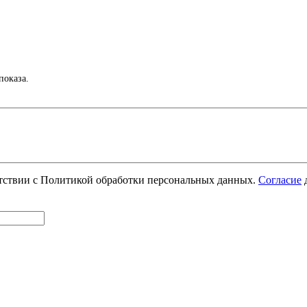
показа.
етствии с Политикой обработки персональных данных.
Согласие
д