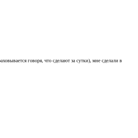
ховывается говоря, что сделают за сутки), мне сделали в