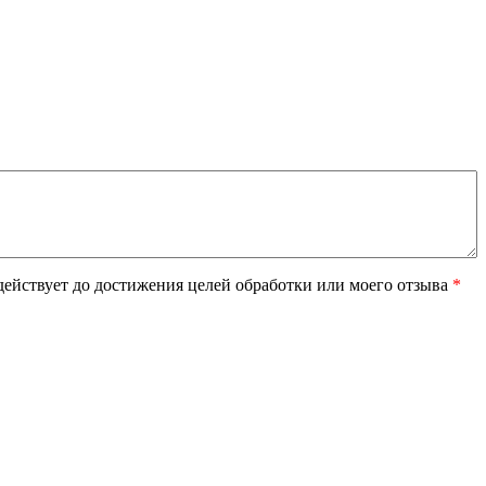
ействует до достижения целей обработки или моего отзыва
*