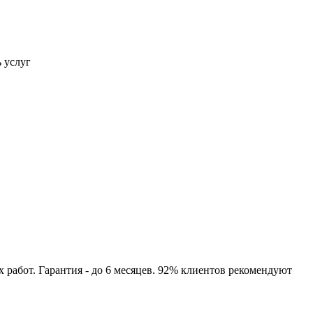
ь услуг
работ. Гарантия - до 6 месяцев. 92% клиентов рекомендуют