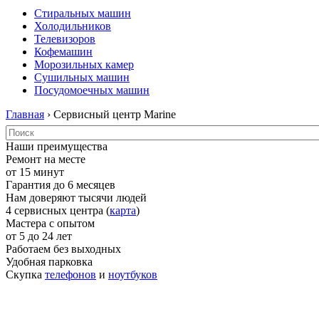
Стиральных машин
Холодильников
Телевизоров
Кофемашин
Морозильных камер
Сушильных машин
Посудомоечных машин
Главная
› Сервисный центр Marine
Наши преимущества
Ремонт на месте
от 15 минут
Гарантия до 6 месяцев
Нам доверяют тысячи людей
4 сервисных центра (
карта
)
Мастера с опытом
от 5 до 24 лет
Работаем без выходных
Удобная парковка
Скупка
телефонов
и
ноутбуков