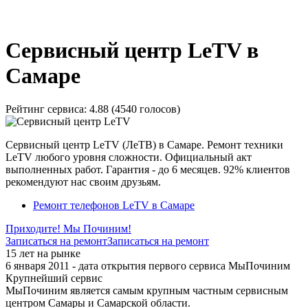
_
Сервисный центр LeTV в
Самаре
Рейтинг сервиса:
4.88 (4540 голосов)
Сервисный центр LeTV (ЛеТВ) в Самаре. Ремонт техники
LeTV любого уровня сложности. Официальный акт
выполненных работ. Гарантия - до 6 месяцев. 92% клиентов
рекомендуют нас своим друзьям.
Ремонт телефонов LeTV в Самаре
Приходите! Мы Починим!
Записаться на ремонт
Записаться на ремонт
15 лет на рынке
6 января 2011 - дата открытия первого сервиса МыПочиним
Крупнейший сервис
МыПочиним является самым крупным частным сервисным
центром Самары и Самарской области.