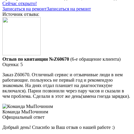
Сейчас открыто!
Записаться на ремонт
Записаться на ремонт
Источник отзыва:
Отзыв по квитанции №Z60670
(6-е обращение клиента)
Оценка: 5
Заказ Z60670. Отличный сервис и отзывчивые люди в нем
работающие. пользуюсь не первый год и рекомендую
знакомым. На днях отдал планшет на диагностику(не
включался). Парни позвонили через пару часов и сказали в
чем проблема. Сделали в этот же день(замена гнезда зарядки).
Команда МыПочиним
Официальный ответ
Добрый день! Спасибо за Ваш отзыв о нашей работе :)