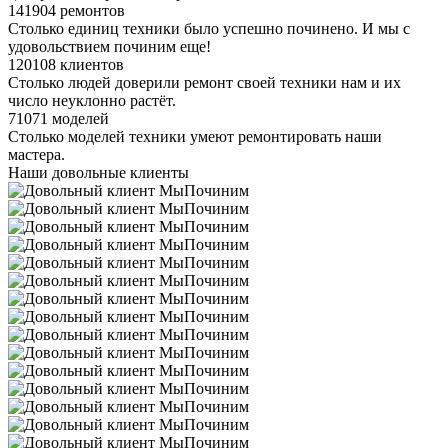
141904 ремонтов
Столько единиц техники было успешно починено. И мы с
удовольствием починим еще!
120108 клиентов
Столько людей доверили ремонт своей техники нам и их
число неуклонно растёт.
71071 моделей
Столько моделей техники умеют ремонтировать наши
мастера.
Наши довольные клиенты