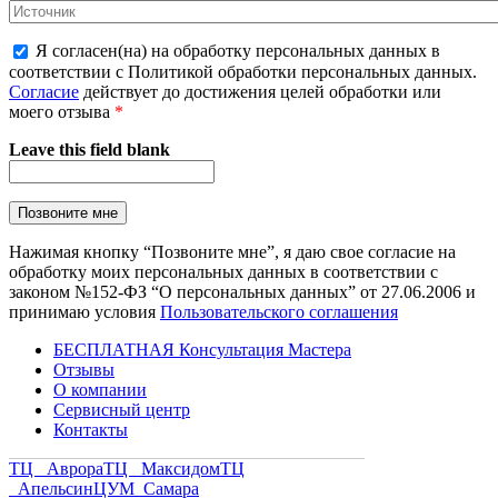
Я согласен(на) на обработку персональных данных в
соответствии с Политикой обработки персональных данных.
Согласие
действует до достижения целей обработки или
моего отзыва
*
Leave this field blank
Нажимая кнопку “Позвоните мне”, я даю свое согласие на
обработку моих персональных данных в соответствии с
законом №152-ФЗ “О персональных данных” от 27.06.2006 и
принимаю условия
Пользовательского соглашения
БЕСПЛАТНАЯ Консультация Мастера
Отзывы
О компании
Сервисный центр
Контакты
ТЦ Аврора
ТЦ Максидом
ТЦ
Апельсин
ЦУМ Самара