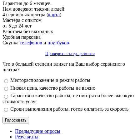
Гарантия до 6 месяцев
Нам доверяют тысячи людей
4 сервисных центра (
карта
)
Мастера с опытом
от 5 до 24 лет
Работаем без выходных
Удобная парковка
Скупка
телефонов
и
ноутбуков
Проверить статус ремонта
Что в большей степени влияет на Ваш выбор сервисного
центра?
Варианты
Месторасположение и режим работы
Низкая цена, качество работы не важно
Гарантия и качество работы, не смотря на более высокую
стоимость услуг
Сроки выполнения работы, готов оплатить за скорость
Предыдущие опросы
Результаты