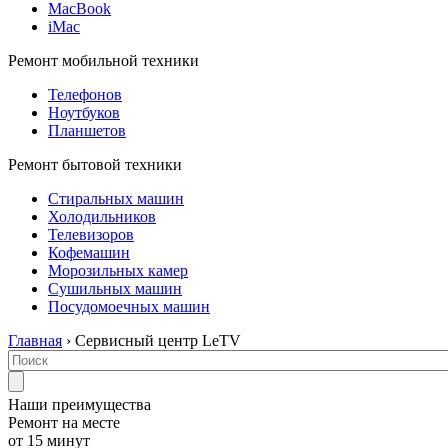
MacBook
iMac
Ремонт мобильной техники
Телефонов
Ноутбуков
Планшетов
Ремонт бытовой техники
Стиральных машин
Холодильников
Телевизоров
Кофемашин
Морозильных камер
Сушильных машин
Посудомоечных машин
Главная
› Сервисный центр LeTV
Наши преимущества
Ремонт на месте
от 15 минут