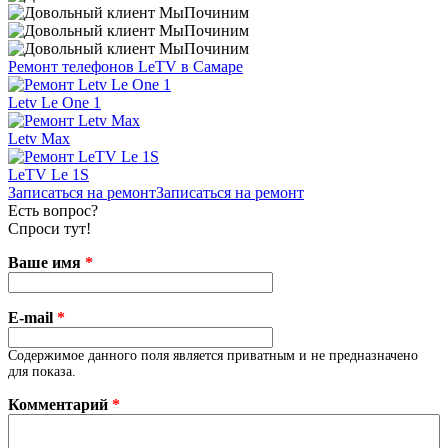
Ремонт телефонов LeTV в Самаре
Letv Le One 1
Letv Max
LeTV Le 1S
Записаться на ремонт
Записаться на ремонт
Есть вопрос?
Спроси тут!
Ваше имя
*
E-mail
*
Содержимое данного поля является приватным и не предназначено
для показа.
Комментарий
*