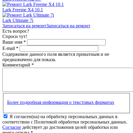
Lark Freeme X4 10.1
Lark Ultimate 7i
Записаться на ремонт
Записаться на ремонт
Есть вопрос?
Спроси тут!
Ваше имя
*
E-mail
*
Содержимое данного поля является приватным и не
предназначено для показа.
Комментарий
*
Более подробная информация о текстовых форматах
Я согласен(на) на обработку персональных данных в
соответствии с Политикой обработки персональных данных.
Согласие
действует до достижения целей обработки или
моего отзыва
*