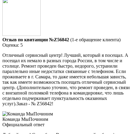
Отзыв по квитанции №Z56842
(1-е обращение клиента)
Оценка: 5
Отличный сервисный центр! Лучший, который я посещал. А
посещал их немало в разных города России, в том числе и
столице. Ремонт проведен быстро, недорого, устранили
параллельно иные недостатки связанные с телефоном. Если
проживаете в г. Самара, то даже имеется небольшая зависть,
так как имеете возможность посещать отличный сервисный
центр. (Дополнительно уточню, что ремонт проведен, в связи
с внезапной поломкой телефона в командировке, что лишь
отдельно подчеркивает пунктуальность оказанных
услуг).Заказ - № Z56842!
Команда МыПочиним
Официальный ответ