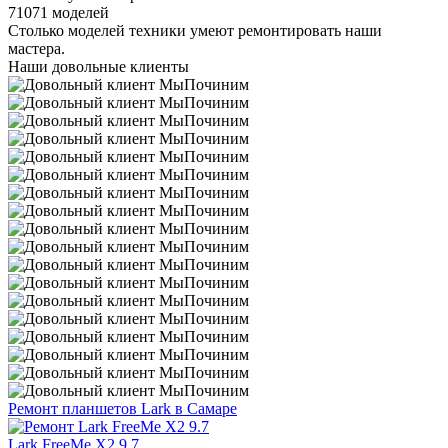
71071 моделей
Столько моделей техники умеют ремонтировать наши
мастера.
Наши довольные клиенты
Ремонт планшетов Lark в Самаре
Lark FreeMe X2 9.7