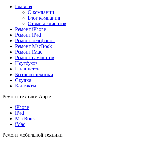
Главная
О компании
Блог компании
Отзывы клиентов
Ремонт iPhone
Ремонт iPad
Ремонт телефонов
Ремонт MacBook
Ремонт iMac
Ремонт самокатов
Ноутбуков
Планшетов
Бытовой техники
Скупка
Контакты
Ремонт техники Apple
iPhone
iPad
MacBook
iMac
Ремонт мобильной техники