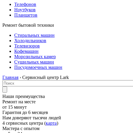
Телефонов
Ноутбуков
Планшетов
Ремонт бытовой техники
Стиральных машин
Холодильников
Телевизоров
Кофемашин
Морозильных камер
Сушильных машин
Посудомоечных машин
Главная
› Сервисный центр Lark
Наши преимущества
Ремонт на месте
от 15 минут
Гарантия до 6 месяцев
Нам доверяют тысячи людей
4 сервисных центра (
карта
)
Мастера с опытом