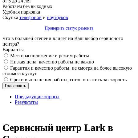
от 5 до 24 лет
Работаем без выходных
Удобная парковка
Скупка
телефонов
и
ноутбуков
Проверить статус ремонта
Что в большей степени влияет на Ваш выбор сервисного
центра?
Варианты
Месторасположение и режим работы
Низкая цена, качество работы не важно
Гарантия и качество работы, не смотря на более высокую
стоимость услуг
Сроки выполнения работы, готов оплатить за скорость
Предыдущие опросы
Результаты
_
Сервисный центр Lark в