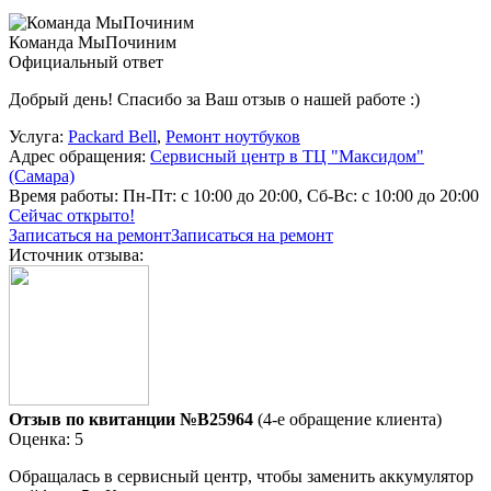
Команда МыПочиним
Официальный ответ
Добрый день! Спасибо за Ваш отзыв о нашей работе :)
Услуга:
Packard Bell
,
Ремонт ноутбуков
Адрес обращения:
Сервисный центр в ТЦ "Максидом"
(Самара)
Время работы:
Пн-Пт: с 10:00 до 20:00, Сб-Вс: с 10:00 до 20:00
Сейчас открыто!
Записаться на ремонт
Записаться на ремонт
Источник отзыва:
Отзыв по квитанции №B25964
(4-е обращение клиента)
Оценка: 5
Обращалась в сервисный центр, чтобы заменить аккумулятор