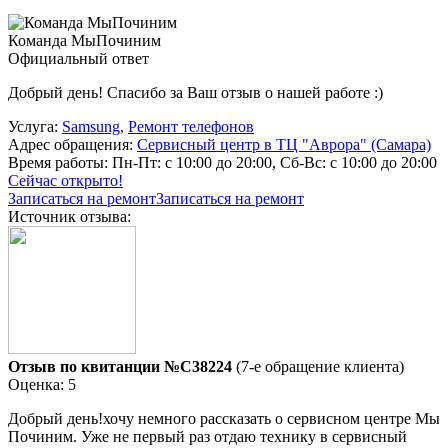
Команда МыПочиним
Официальный ответ
Добрый день! Спасибо за Ваш отзыв о нашей работе :)
Услуга:
Samsung
,
Ремонт телефонов
Адрес обращения:
Сервисный центр в ТЦ "Аврора" (Самара)
Время работы:
Пн-Пт: с 10:00 до 20:00, Сб-Вс: с 10:00 до 20:00
Сейчас открыто!
Записаться на ремонт
Записаться на ремонт
Источник отзыва:
Отзыв по квитанции №C38224
(7-е обращение клиента)
Оценка: 5
Добрый день!хочу немного рассказать о сервисном центре Мы
Починим. Уже не первый раз отдаю технику в сервисный