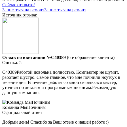
Сейчас открыто!
Записаться на ремонт
Записаться на ремонт
Источник отзыва:
Отзыв по квитанции №C40389
(6-е обращение клиента)
Оценка: 5
C40389Работой довольна полностью. Компьютер не шумит,
работает шустро. Самое главное, что мне почнили ноутбук в
течение дня. В течение работы со мной связывался мастер,
уточнял по деталям и программным нюансам.Рекомендую
данную компанию.
Команда МыПочиним
Официальный ответ
Добрый день! Спасибо за Ваш отзыв о нашей работе :)