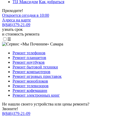
ТЦ Максидом
Как добраться
Приходите!
Откроется сегодня в 10:00
Адреса на карте
8
(
846
)
379-21-09
узнать срок
и стоимость ремонта
☰
Ремонт телефонов
Ремонт планшетов
Ремонт ноутбуков
Ремонт бытовой техники
Ремонт компьютеров
Ремонт игровых приставок
Ремонт моноблоков
Ремонт телевизоров
Ремонт кофемашин
Ремонт электронных книг
Не нашли своего устройства или цены ремонта?
Звоните!
8
(
846
)
379-21-09