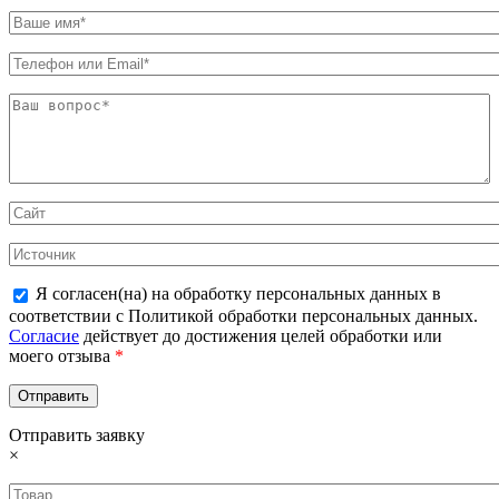
Я согласен(на) на обработку персональных данных в
соответствии с Политикой обработки персональных данных.
Согласие
действует до достижения целей обработки или
моего отзыва
*
Отправить заявку
×