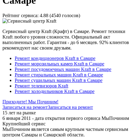
Самаре
Рейтинг сервиса:
4.88 (4540 голосов)
Сервисный центр Kraft (Крафт) в Самаре. Ремонт техники
Kraft любого уровня сложности. Официальный акт
выполненных работ. Гарантия - до 6 месяцев. 92% клиентов
рекомендуют нас своим друзьям.
Ремонт кондиционеров Kraft в Самаре
Ремонт морозильных камер Kraft в Самаре
Ремонт посудомоечных машин Kraft в Самаре
Ремонт стиральных машин Kraft в Самаре
Ремонт сушильных машин Kraft в Самаре
Ремонт телевизоров Kraft
Ремонт холодильников Kraft в Самаре
Приходите! Мы Починим!
Записаться на ремонт
Записаться на ремонт
15 лет на рынке
6 января 2011 - дата открытия первого сервиса МыПочиним
Крупнейший сервис
МыПочиним является самым крупным частным сервисным
центром Самары и Самарской области.