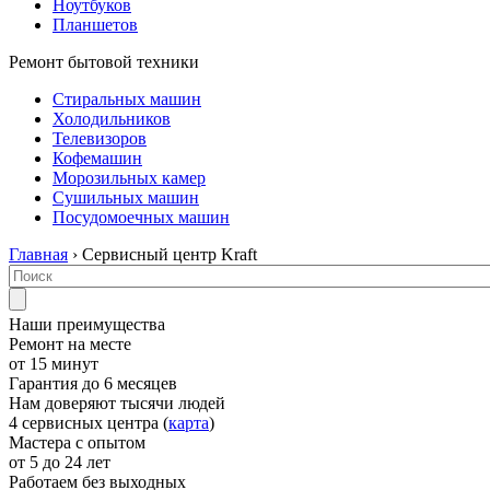
Ноутбуков
Планшетов
Ремонт бытовой техники
Стиральных машин
Холодильников
Телевизоров
Кофемашин
Морозильных камер
Сушильных машин
Посудомоечных машин
Главная
› Сервисный центр Kraft
Наши преимущества
Ремонт на месте
от 15 минут
Гарантия до 6 месяцев
Нам доверяют тысячи людей
4 сервисных центра (
карта
)
Мастера с опытом
от 5 до 24 лет
Работаем без выходных