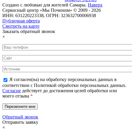
Создано с
любовью
для
жителей Самары
.
Наверх
Сервисный центр «Мы Починим» © 2009 - 2026
ИНН: 631220223338, ОГРН: 323632700006938
Публичная оферта
Смотреть на карте
Заказать обратный звонок
×
Я согласен(на) на обработку персональных данных в
соответствии с Политикой обработки персональных данных.
Согласие
действует до достижения целей обработки или
моего отзыва
*
Обратный звонок
Отправить заявку
×