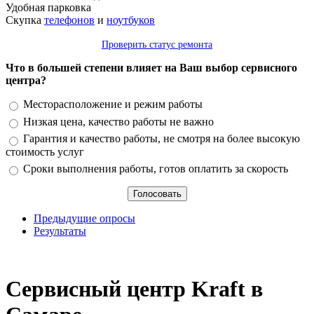
Удобная парковка
Скупка
телефонов
и
ноутбуков
Проверить статус ремонта
Что в большей степени влияет на Ваш выбор сервисного
центра?
Варианты
Месторасположение и режим работы
Низкая цена, качество работы не важно
Гарантия и качество работы, не смотря на более высокую
стоимость услуг
Сроки выполнения работы, готов оплатить за скорость
Предыдущие опросы
Результаты
_
Сервисный центр Kraft в