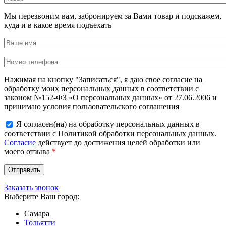
Мы перезвоним вам, забронируем за Вами товар и подскажем,
куда и в какое время подъехать
Нажимая на кнопку "Записаться", я даю свое согласие на
обработку моих персональных данных в соответствии с
законом №152-ФЗ «О персональных данных» от 27.06.2006 и
принимаю условия пользовательского соглашения
Я согласен(на) на обработку персональных данных в
соответствии с Политикой обработки персональных данных.
Согласие
действует до достижения целей обработки или
моего отзыва
*
Заказать звонок
Выберите Ваш город:
Самара
Тольятти