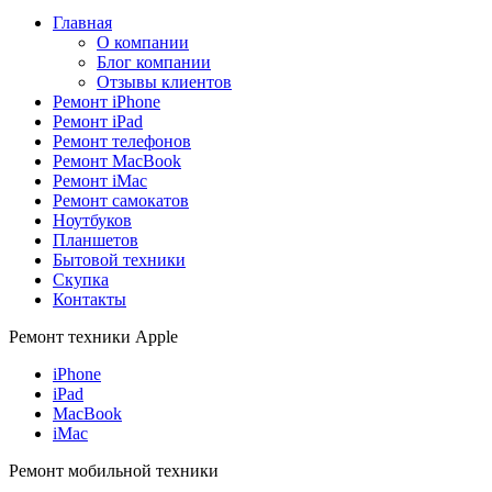
Главная
О компании
Блог компании
Отзывы клиентов
Ремонт iPhone
Ремонт iPad
Ремонт телефонов
Ремонт MacBook
Ремонт iMac
Ремонт самокатов
Ноутбуков
Планшетов
Бытовой техники
Скупка
Контакты
Ремонт техники Apple
iPhone
iPad
MacBook
iMac
Ремонт мобильной техники