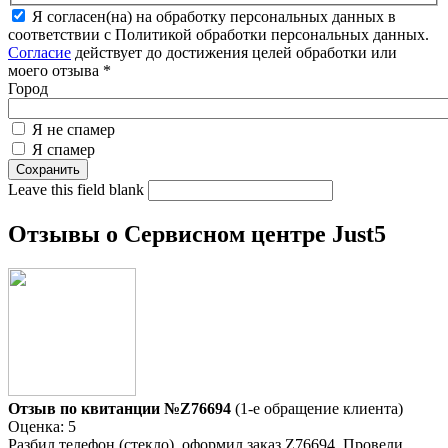
Я согласен(на) на обработку персональных данных в
соответствии с Политикой обработки персональных данных.
Согласие
действует до достижения целей обработки или
моего отзыва
*
Город
Я не спамер
Я спамер
Leave this field blank
Отзывы о Сервисном центре Just5
Отзыв по квитанции №Z76694
(1-е обращение клиента)
Оценка: 5
Разбил телефон (стекло), оформил заказ Z76694. Провели