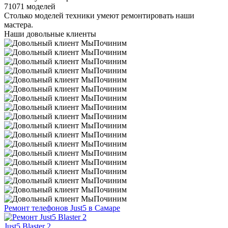
71071 моделей
Столько моделей техники умеют ремонтировать наши
мастера.
Наши довольные клиенты
Ремонт телефонов Just5 в Самаре
Just5 Blaster 2