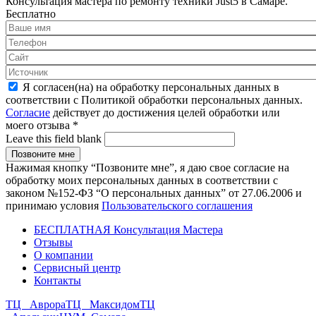
Консультация мастера по ремонту техники Just5 в Самаре.
Бесплатно
Я согласен(на) на обработку персональных данных в
соответствии с Политикой обработки персональных данных.
Согласие
действует до достижения целей обработки или
моего отзыва
*
Leave this field blank
Нажимая кнопку “Позвоните мне”, я даю свое согласие на
обработку моих персональных данных в соответствии с
законом №152-ФЗ “О персональных данных” от 27.06.2006 и
принимаю условия
Пользовательского соглашения
БЕСПЛАТНАЯ Консультация Мастера
Отзывы
О компании
Сервисный центр
Контакты
ТЦ Аврора
ТЦ Максидом
ТЦ