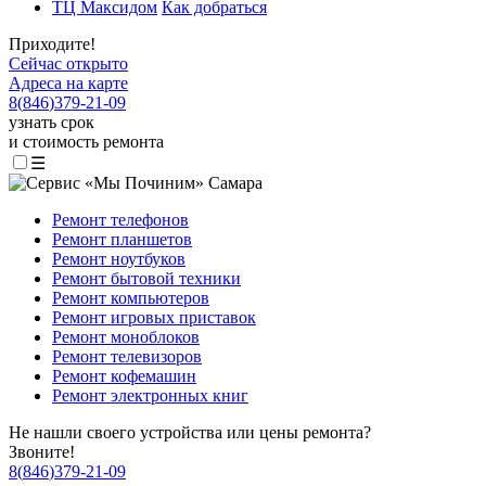
ТЦ Максидом
Как добраться
Приходите!
Сейчас открыто
Адреса на карте
8
(
846
)
379-21-09
узнать срок
и стоимость ремонта
☰
Ремонт телефонов
Ремонт планшетов
Ремонт ноутбуков
Ремонт бытовой техники
Ремонт компьютеров
Ремонт игровых приставок
Ремонт моноблоков
Ремонт телевизоров
Ремонт кофемашин
Ремонт электронных книг
Не нашли своего устройства или цены ремонта?
Звоните!
8
(
846
)
379-21-09