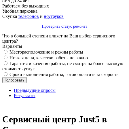
от 5 до 24 лет
Работаем без выходных
Удобная парковка
Скупка
телефонов
и
ноутбуков
Проверить статус ремонта
Что в большей степени влияет на Ваш выбор сервисного
центра?
Варианты
Месторасположение и режим работы
Низкая цена, качество работы не важно
Гарантия и качество работы, не смотря на более высокую
стоимость услуг
Сроки выполнения работы, готов оплатить за скорость
Предыдущие опросы
Результаты
_
Сервисный центр Just5 в