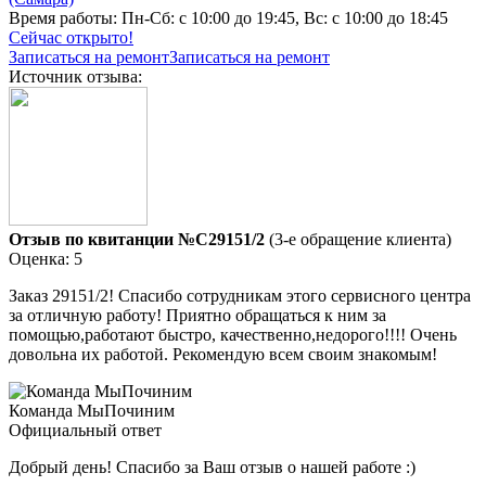
Время работы:
Пн-Сб: с 10:00 до 19:45, Вс: с 10:00 до 18:45
Сейчас открыто!
Записаться на ремонт
Записаться на ремонт
Источник отзыва:
Отзыв по квитанции №C29151/2
(3-е обращение клиента)
Оценка: 5
Заказ 29151/2! Спасибо сотрудникам этого сервисного центра
за отличную работу! Приятно обращаться к ним за
помощью,работают быстро, качественно,недорого!!!! Очень
довольна их работой. Рекомендую всем своим знакомым!
Команда МыПочиним
Официальный ответ
Добрый день! Спасибо за Ваш отзыв о нашей работе :)