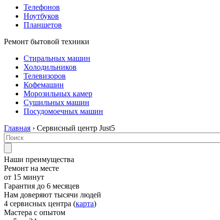
Телефонов
Ноутбуков
Планшетов
Ремонт бытовой техники
Стиральных машин
Холодильников
Телевизоров
Кофемашин
Морозильных камер
Сушильных машин
Посудомоечных машин
Главная
› Сервисный центр Just5
Наши преимущества
Ремонт на месте
от 15 минут
Гарантия до 6 месяцев
Нам доверяют тысячи людей
4 сервисных центра (
карта
)
Мастера с опытом