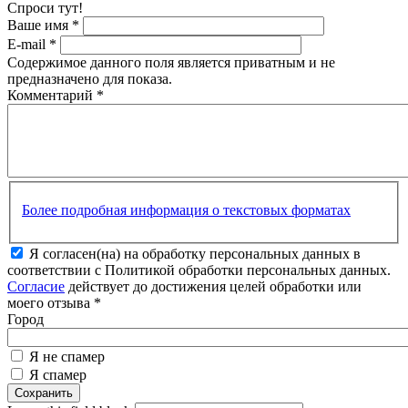
Спроси тут!
Ваше имя
*
E-mail
*
Содержимое данного поля является приватным и не
предназначено для показа.
Комментарий
*
Более подробная информация о текстовых форматах
Я согласен(на) на обработку персональных данных в
соответствии с Политикой обработки персональных данных.
Согласие
действует до достижения целей обработки или
моего отзыва
*
Город
Я не спамер
Я спамер