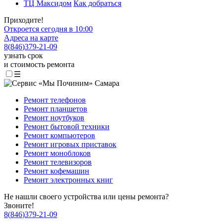
ТЦ Максидом
Как добраться
Приходите!
Откроется сегодня в 10:00
Адреса на карте
8
(
846
)
379-21-09
узнать срок
и стоимость ремонта
☰
Ремонт телефонов
Ремонт планшетов
Ремонт ноутбуков
Ремонт бытовой техники
Ремонт компьютеров
Ремонт игровых приставок
Ремонт моноблоков
Ремонт телевизоров
Ремонт кофемашин
Ремонт электронных книг
Не нашли своего устройства или цены ремонта?
Звоните!
8
(
846
)
379-21-09