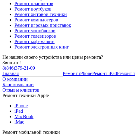
Ремонт планшетов
Ремонт ноутбуков
Ремонт бытовой техники
Ремонт компьютеров
Ремонт игровых приставок
Ремонт моноблоков
Ремонт телевизоров
Ремонт кофемашин
Ремонт электронных книг
Не нашли своего устройства или цены ремонта?
Звоните!
8
(
846
)
379-21-09
Главная
Ремонт iPhone
Ремонт iPad
Ремонт 
О компании
Блог компании
Отзывы клиентов
Ремонт техники Apple
iPhone
iPad
MacBook
iMac
Ремонт мобильной техники