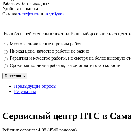
Работаем без выходных
Удобная парковка
Скупка
телефонов
и
ноутбуков
Что в большей степени влияет на Ваш выбор сервисного центр
Варианты
Месторасположение и режим работы
Низкая цена, качество работы не важно
Гарантия и качество работы, не смотря на более высокую с
Сроки выполнения работы, готов оплатить за скорость
Предыдущие опросы
Результаты
_
Сервисный центр HTC в Сам
Рейтинг сервиса:
4.88 (4540 голосов)