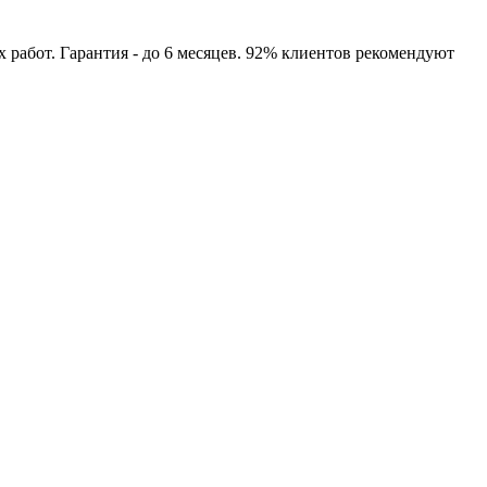
бот. Гарантия - до 6 месяцев. 92% клиентов рекомендуют