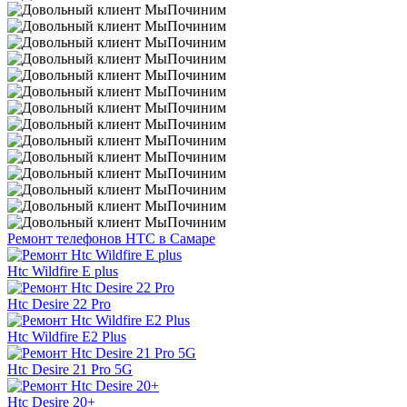
Ремонт телефонов HTC в Самаре
Htc Wildfire E plus
Htc Desire 22 Pro
Htc Wildfire E2 Plus
Htc Desire 21 Pro 5G
Htc Desire 20+