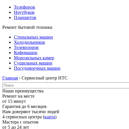
Телефонов
Ноутбуков
Планшетов
Ремонт бытовой техники
Стиральных машин
Холодильников
Телевизоров
Кофемашин
Морозильных камер
Сушильных машин
Посудомоечных машин
Главная
› Сервисный центр HTC
Наши преимущества
Ремонт на месте
от 15 минут
Гарантия до 6 месяцев
Нам доверяют тысячи людей
4 сервисных центра (
карта
)
Мастера с опытом
от 5 до 24 лет