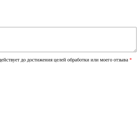
ействует до достижения целей обработки или моего отзыва
*