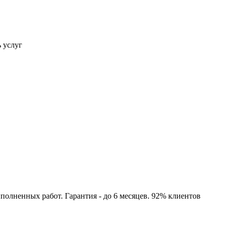
ь услуг
полненных работ. Гарантия - до 6 месяцев. 92% клиентов