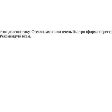
атно диагностику. Стекло заменили очень быстро (фирма перестра
!Рекомендую всем.