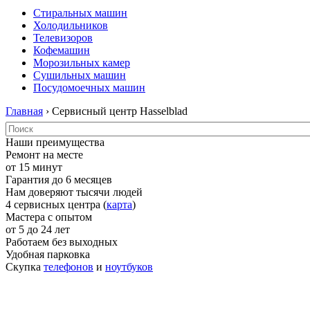
Стиральных машин
Холодильников
Телевизоров
Кофемашин
Морозильных камер
Сушильных машин
Посудомоечных машин
Главная
› Сервисный центр Hasselblad
Наши преимущества
Ремонт на месте
от 15 минут
Гарантия до 6 месяцев
Нам доверяют тысячи людей
4 сервисных центра (
карта
)
Мастера с опытом
от 5 до 24 лет
Работаем без выходных
Удобная парковка
Скупка
телефонов
и
ноутбуков