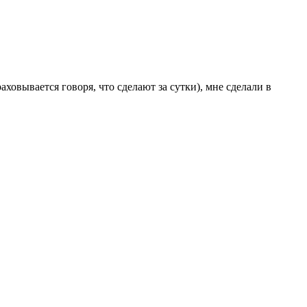
ховывается говоря, что сделают за сутки), мне сделали в