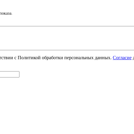
показа.
етствии с Политикой обработки персональных данных.
Согласие
д