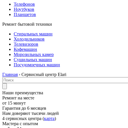
Телефонов
Ноутбуков
Планшетов
Ремонт бытовой техники
Стиральных машин
Холодильников
Телевизоров
Кофемашин
Морозильных камер
Сушильных машин
Посудомоечных машин
Главная
› Сервисный центр Elari
Наши преимущества
Ремонт на месте
от 15 минут
Гарантия до 6 месяцев
Нам доверяют тысячи людей
4 сервисных центра (
карта
)
Мастера с опытом