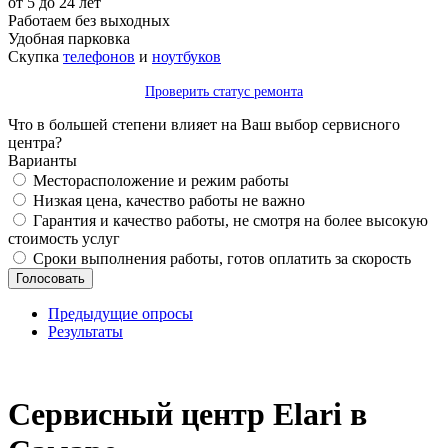
от 5 до 24 лет
Работаем без выходных
Удобная парковка
Скупка
телефонов
и
ноутбуков
Проверить статус ремонта
Что в большей степени влияет на Ваш выбор сервисного
центра?
Варианты
Месторасположение и режим работы
Низкая цена, качество работы не важно
Гарантия и качество работы, не смотря на более высокую
стоимость услуг
Сроки выполнения работы, готов оплатить за скорость
Предыдущие опросы
Результаты
_
Сервисный центр Elari в