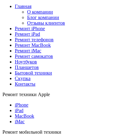
Главная
О компании
Блог компании
Отзывы клиентов
Ремонт iPhone
Ремонт iPad
Ремонт телефонов
Ремонт MacBook
Ремонт iMac
Ремонт самокатов
Ноутбуков
Планшетов
Бытовой техники
Скупка
Контакты
Ремонт техники Apple
iPhone
iPad
MacBook
iMac
Ремонт мобильной техники