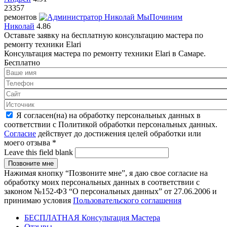
23357
ремонтов
Николай
4.86
Оставьте заявку на
бесплатную
консультацию мастера по
ремонту техники Elari
Консультация мастера по ремонту техники Elari в Самаре.
Бесплатно
Я согласен(на) на обработку персональных данных в
соответствии с Политикой обработки персональных данных.
Согласие
действует до достижения целей обработки или
моего отзыва
*
Leave this field blank
Нажимая кнопку “Позвоните мне”, я даю свое согласие на
обработку моих персональных данных в соответствии с
законом №152-ФЗ “О персональных данных” от 27.06.2006 и
принимаю условия
Пользовательского соглашения
БЕСПЛАТНАЯ Консультация Мастера
Отзывы