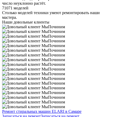
число неуклонно растёт.
71071 моделей
Столько моделей техники умеют ремонтировать наши
мастера.
Наши довольные клиенты
Ремонт стиральных машин ELARI в Самаре
Записаться на ремонт
Записаться на ремонт