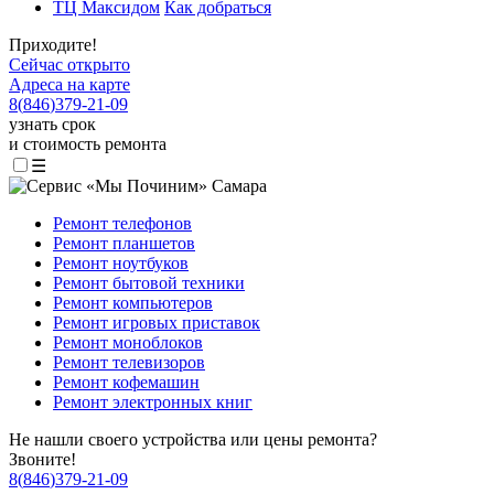
ТЦ Максидом
Как добраться
Приходите!
Сейчас открыто
Адреса на карте
8
(
846
)
379-21-09
узнать срок
и стоимость ремонта
☰
Ремонт телефонов
Ремонт планшетов
Ремонт ноутбуков
Ремонт бытовой техники
Ремонт компьютеров
Ремонт игровых приставок
Ремонт моноблоков
Ремонт телевизоров
Ремонт кофемашин
Ремонт электронных книг
Не нашли своего устройства или цены ремонта?
Звоните!
8
(
846
)
379-21-09