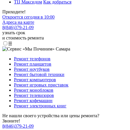
ТЦ Максидом
Как добраться
Приходите!
Откроется сегодня в 10:00
Адреса на карте
8
(
846
)
379-21-09
узнать срок
и стоимость ремонта
☰
Ремонт телефонов
Ремонт планшетов
Ремонт ноутбуков
Ремонт бытовой техники
Ремонт компьютеров
Ремонт игровых приставок
Ремонт моноблоков
Ремонт телевизоров
Ремонт кофемашин
Ремонт электронных книг
Не нашли своего устройства или цены ремонта?
Звоните!
8
(
846
)
379-21-09