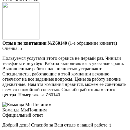
Отзыв по квитанции №Z60140
(1-е обращение клиента)
Оценка: 5
Пользуемся услугами этого сервиса не первый раз. Чинили
телефоны и ноутбук. Работы выполняются в указаные сроки.
Выполненные работы нас полностью устраивают.
Специалисты, работающие в этой компании вежливо
отвечают на все заданные вопросы. Цены за работу вполне
адекватные. Нам эта компания нравится, можем ее советовать
всем со спокойной совестью. Спасибо работникам этого
центра. Номер заказа Z60140.
Команда МыПочиним
Официальный ответ
Добрый день! Спасибо за Ваш отзыв о нашей работе :)