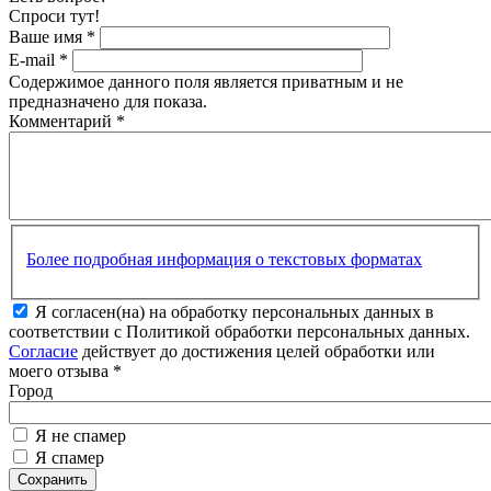
Спроси тут!
Ваше имя
*
E-mail
*
Содержимое данного поля является приватным и не
предназначено для показа.
Комментарий
*
Более подробная информация о текстовых форматах
Я согласен(на) на обработку персональных данных в
соответствии с Политикой обработки персональных данных.
Согласие
действует до достижения целей обработки или
моего отзыва
*
Город
Я не спамер
Я спамер