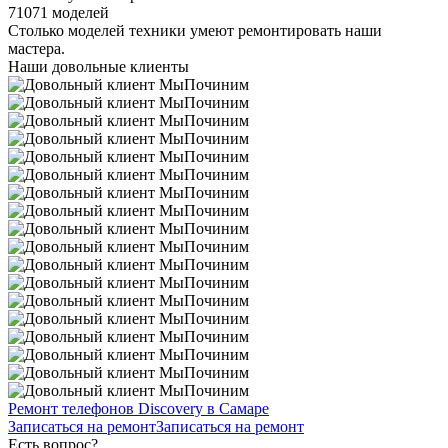
71071 моделей
Столько моделей техники умеют ремонтировать наши
мастера.
Наши довольные клиенты
Ремонт телефонов Discovery в Самаре
Записаться на ремонт
Записаться на ремонт
Есть вопрос?