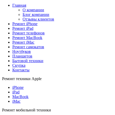
Главная
О компании
Блог компании
Отзывы клиентов
Ремонт iPhone
Ремонт iPad
Ремонт телефонов
Ремонт MacBook
Ремонт iMac
Ремонт самокатов
Ноутбуков
Планшетов
Бытовой техники
Скупка
Контакты
Ремонт техники Apple
iPhone
iPad
MacBook
iMac
Ремонт мобильной техники