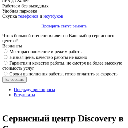
от 5 до 24 лет
Работаем без выходных
Удобная парковка
Скупка
телефонов
и
ноутбуков
Проверить статус ремонта
Что в большей степени влияет на Ваш выбор сервисного
центра?
Варианты
Месторасположение и режим работы
Низкая цена, качество работы не важно
Гарантия и качество работы, не смотря на более высокую
стоимость услуг
Сроки выполнения работы, готов оплатить за скорость
Предыдущие опросы
Результаты
_
Сервисный центр Discovery в