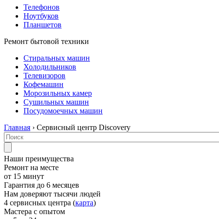
Телефонов
Ноутбуков
Планшетов
Ремонт бытовой техники
Стиральных машин
Холодильников
Телевизоров
Кофемашин
Морозильных камер
Сушильных машин
Посудомоечных машин
Главная
› Сервисный центр Discovery
Наши преимущества
Ремонт на месте
от 15 минут
Гарантия до 6 месяцев
Нам доверяют тысячи людей
4 сервисных центра (
карта
)
Мастера с опытом