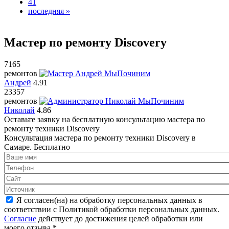
41
последняя »
Мастер по ремонту Discovery
7165
ремонтов
Андрей
4.91
23357
ремонтов
Николай
4.86
Оставьте заявку на
бесплатную
консультацию мастера по
ремонту техники Discovery
Консультация мастера по ремонту техники Discovery в
Самаре.
Бесплатно
Я согласен(на) на обработку персональных данных в
соответствии с Политикой обработки персональных данных.
Согласие
действует до достижения целей обработки или
моего отзыва
*