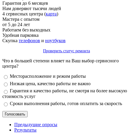
Гарантия до 6 месяцев
Нам доверяют тысячи людей
4 сервисных центра (
карта
)
Мастера с опытом
от 5 до 24 лет
Работаем без выходных
Удобная парковка
Скупка
телефонов
и
ноутбуков
Проверить статус ремонта
Что в большей степени влияет на Ваш выбор сервисного
центра?
Варианты
Месторасположение и режим работы
Низкая цена, качество работы не важно
Гарантия и качество работы, не смотря на более высокую
стоимость услуг
Сроки выполнения работы, готов оплатить за скорость
Предыдущие опросы
Результаты