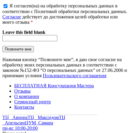
Я согласен(на) на обработку персональных данных в
соответствии с Политикой обработки персональных данных.
Согласие
действует до достижения целей обработки или
моего отзыва
*
Leave this field blank
Нажимая кнопку “Позвоните мне”, я даю свое согласие на
обработку моих персональных данных в соответствии с
законом №152-ФЗ “О персональных данных” от 27.06.2006 и
принимаю условия
Пользовательского соглашения
БЕСПЛАТНАЯ Консультация Мастера
Отзывы
О компании
Сервисный центр
Контакты
ТЦ Аврора
ТЦ Максидом
ТЦ
Апельсин
ЦУМ Самара
пн-вс 10:00-20:00