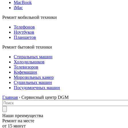
MacBook
iMac
Ремонт мобильной техники
Телефонов
Ноутбуков
Планшетов
Ремонт бытовой техники
Стиральных машин
Холодильников
Телевизоров
Кофемашин
Морозильных камер
Сушильных машин
Посудомоечных машин
Главная
› Сервисный центр DGM
Наши преимущества
Ремонт на месте
от 15 минут