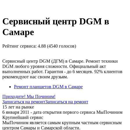
_
Сервисный центр DGM в
Самаре
Рейтинг сервиса:
4.88 (4540 голосов)
Сервисный центр DGM (ДГМ) в Самаре. Ремонт техники
DGM любого уровня сложности. Официальный акт
выполненных работ. Гарантия - до 6 месяцев. 92% клиентов
рекомендуют нас своим друзьям.
Ремонт планшетов DGM в Самаре
Приходите! Мы Починим!
Записаться на ремонт
Записаться на ремонт
15 лет на рынке
6 января 2011 - дата открытия первого сервиса МыПочиним
Крупнейший сервис
МыПочиним является самым крупным частным сервисным
центром Самары и Самарской области.