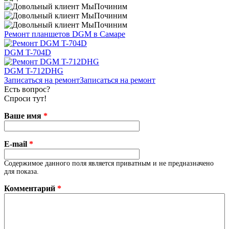
Ремонт планшетов DGM в Самаре
DGM T-704D
DGM T-712DHG
Записаться на ремонт
Записаться на ремонт
Есть вопрос?
Спроси тут!
Ваше имя
*
E-mail
*
Содержимое данного поля является приватным и не предназначено
для показа.
Комментарий
*