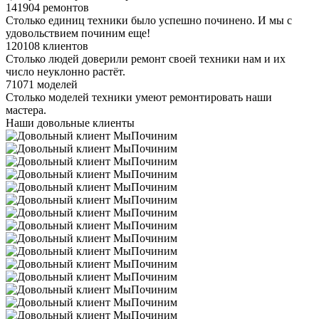
141904 ремонтов
Столько единиц техники было успешно починено. И мы с
удовольствием починим еще!
120108 клиентов
Столько людей доверили ремонт своей техники нам и их
число неуклонно растёт.
71071 моделей
Столько моделей техники умеют ремонтировать наши
мастера.
Наши довольные клиенты