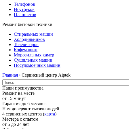
Телефонов
Ноутбуков
Планшетов
Ремонт бытовой техники
Стиральных машин
Холодильников
Телевизоров
Кофемашин
Морозильных камер
Сушильных машин
Посудомоечных машин
Главная
› Сервисный центр Aiptek
Наши преимущества
Ремонт на месте
от 15 минут
Гарантия до 6 месяцев
Нам доверяют тысячи людей
4 сервисных центра (
карта
)
Мастера с опытом
от 5 до 24 лет