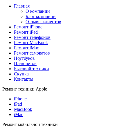
Главная
О компании
Блог компании
Отзывы клиентов
Ремонт iPhone
Ремонт iPad
Ремонт телефонов
Ремонт MacBook
Ремонт iMac
Ремонт самокатов
Ноутбуков
Планшетов
Бытовой техники
Скупка
Контакты
Ремонт техники Apple
iPhone
iPad
MacBook
iMac
Ремонт мобильной техники