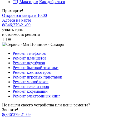
ТЦ Максидом
Как добраться
Приходите!
Откроется завтра в 10:00
Адреса на карте
8
(
846
)
379-21-09
узнать срок
и стоимость ремонта
☰
Ремонт телефонов
Ремонт планшетов
Ремонт ноутбуков
Ремонт бытовой техники
Ремонт компьютеров
Ремонт игровых приставок
Ремонт моноблоков
Ремонт телевизоров
Ремонт кофемашин
Ремонт электронных книг
Не нашли своего устройства или цены ремонта?
Звоните!
8
(
846
)
379-21-09