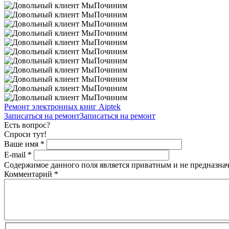
Ремонт электронных книг Aiptek
Записаться на ремонт
Записаться на ремонт
Есть вопрос?
Спроси тут!
Ваше имя
*
E-mail
*
Содержимое данного поля является приватным и не предназнач
Комментарий
*