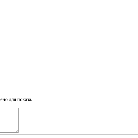
ено для показа.