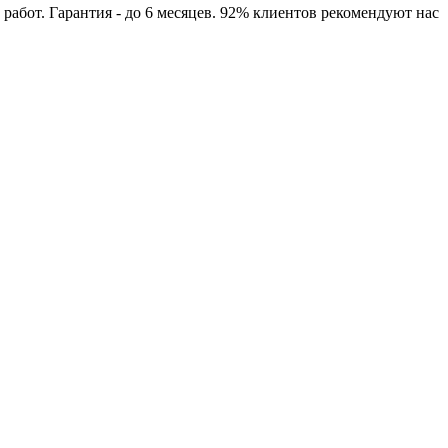
абот. Гарантия - до 6 месяцев. 92% клиентов рекомендуют нас