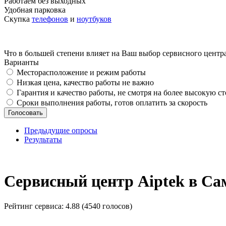
Работаем без выходных
Удобная парковка
Скупка
телефонов
и
ноутбуков
Что в большей степени влияет на Ваш выбор сервисного центр
Варианты
Месторасположение и режим работы
Низкая цена, качество работы не важно
Гарантия и качество работы, не смотря на более высокую с
Сроки выполнения работы, готов оплатить за скорость
Предыдущие опросы
Результаты
_
Сервисный центр Aiptek в Са
Рейтинг сервиса:
4.88 (4540 голосов)