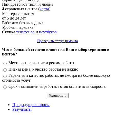
Нам доверяют тысячи людей
4 сервисных центра (
карта
)
Мастера с опытом
от 5 до 24 лет
Работаем без выходных
Удобная парковка
Скупка
телефонов
и
ноутбуков
Проверить статус ремонта
Что в большей степени влияет на Ваш выбор сервисного
центра?
Варианты
Месторасположение и режим работы
Низкая цена, качество работы не важно
Гарантия и качество работы, не смотря на более высокую
стоимость услуг
Сроки выполнения работы, готов оплатить за скорость
Предыдущие опросы
Результаты