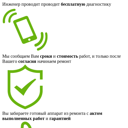
Инженер проводит проводит
бесплатную
диагностику
Мы сообщаем Вам
сроки
и
стоимость
работ, и только после
Вашего
согласия
начинаем ремонт
Вы забираете готовый аппарат из ремонта с
актом
выполненных работ
и
гарантией