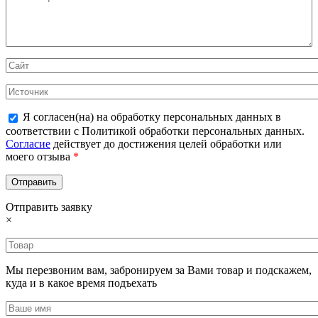
Я согласен(на) на обработку персональных данных в
соответствии с Политикой обработки персональных данных.
Согласие
действует до достижения целей обработки или
моего отзыва
*
Отправить заявку
×
Мы перезвоним вам, забронируем за Вами товар и подскажем,
куда и в какое время подъехать