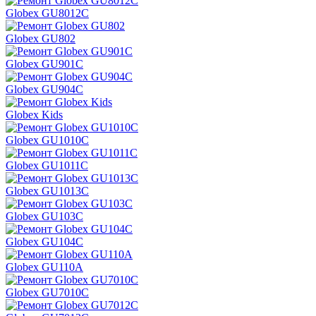
Globex GU8012C
Globex GU802
Globex GU901C
Globex GU904C
Globex Kids
Globex GU1010C
Globex GU1011C
Globex GU1013C
Globex GU103С
Globex GU104C
Globex GU110A
Globex GU7010C