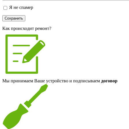
Я не спамер
Я спамер
Как происходит ремонт?
Мы принимаем Ваше устройство и подписываем
договор