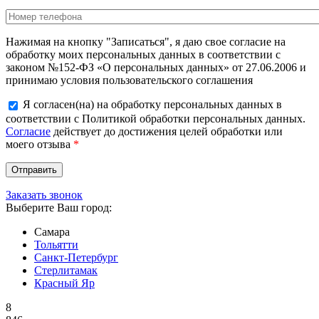
Нажимая на кнопку "Записаться", я даю свое согласие на
обработку моих персональных данных в соответствии с
законом №152-ФЗ «О персональных данных» от 27.06.2006 и
принимаю условия пользовательского соглашения
Я согласен(на) на обработку персональных данных в
соответствии с Политикой обработки персональных данных.
Согласие
действует до достижения целей обработки или
моего отзыва
*
Заказать звонок
Выберите Ваш город:
Самара
Тольятти
Санкт-Петербург
Стерлитамак
Красный Яр
8