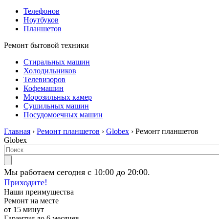
Телефонов
Ноутбуков
Планшетов
Ремонт бытовой техники
Стиральных машин
Холодильников
Телевизоров
Кофемашин
Морозильных камер
Сушильных машин
Посудомоечных машин
Главная
›
Ремонт планшетов
›
Globex
› Ремонт планшетов
Globex
Мы работаем сегодня с 10:00 до 20:00.
Приходите!
Наши преимущества
Ремонт на месте
от 15 минут
Гарантия до 6 месяцев