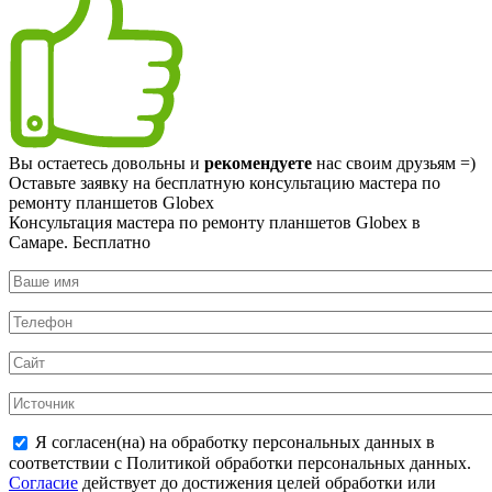
Вы остаетесь довольны и
рекомендуете
нас своим друзьям =)
Оставьте заявку на
бесплатную
консультацию мастера по
ремонту планшетов Globex
Консультация мастера по ремонту планшетов Globex в
Самаре.
Бесплатно
Я согласен(на) на обработку персональных данных в
соответствии с Политикой обработки персональных данных.
Согласие
действует до достижения целей обработки или