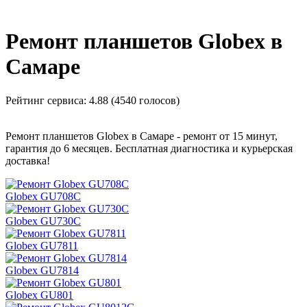
_
Ремонт планшетов Globex в
Самаре
Рейтинг сервиса:
4.88 (4540 голосов)
Ремонт планшетов Globex в Самаре - ремонт от 15 минут,
гарантия до 6 месяцев. Бесплатная диагностика и курьерская
доставка!
Globex GU708C
Globex GU730C
Globex GU7811
Globex GU7814
Globex GU801