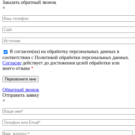
Заказать обратный звонок
×
Я согласен(на) на обработку персональных данных в
соответствии с Политикой обработки персональных данных.
Согласие
действует до достижения целей обработки или
моего отзыва
*
Обратный звонок
Отправить заявку
×