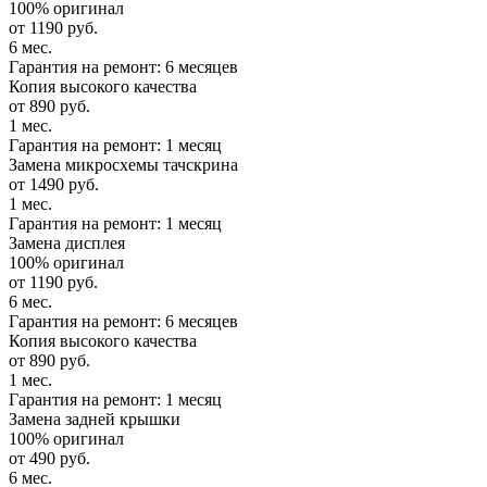
100% оригинал
от 1190 руб.
6 мес.
Гарантия на ремонт: 6 месяцев
Копия высокого качества
от 890 руб.
1 мес.
Гарантия на ремонт: 1 месяц
Замена микросхемы тачскрина
от 1490 руб.
1 мес.
Гарантия на ремонт: 1 месяц
Замена дисплея
100% оригинал
от 1190 руб.
6 мес.
Гарантия на ремонт: 6 месяцев
Копия высокого качества
от 890 руб.
1 мес.
Гарантия на ремонт: 1 месяц
Замена задней крышки
100% оригинал
от 490 руб.
6 мес.