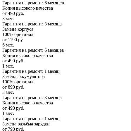
Гарантия на ремонт: 6 месяцев
Копия высокого качества
от 490 руб.
3 мес.
Гарантия на ремонт: 3 месяца
Замена корпуса
100% оригинал
от 1190 ру
6 мес.
Гарантия на ремонт: 6 месяцев
Копия высокого качества
от 490 руб.
1 мес.
Гарантия на ремонт: 1 месяц
Замена аккумулятора
100% оригинал
от 890 руб.
3 мес.
Гарантия на ремонт: 3 месяца
Копия высокого качества
от 490 руб.
1 мес.
Гарантия на ремонт: 1 месяц
Замена разъёма зарядки
от 790 руб.