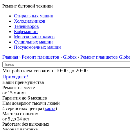
Ремонт бытовой техники
Стиральных машин
Холодильников
Телевизоров
Кофемашин
Морозильных камер
Сушильных машин
Посудомоечных машин
Главная
›
Ремонт планшетов
›
Globex
›
Ремонт планшетов Glob
Мы работаем сегодня с 10:00 до 20:00.
Приходите!
Наши преимущества
Ремонт на месте
от 15 минут
Гарантия до 6 месяцев
Нам доверяют тысячи людей
4 сервисных центра (
карта
)
Мастера с опытом
от 5 до 24 лет
Работаем без выходных
Удобная парковка