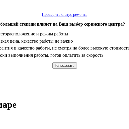
Проверить статус ремонта
 большей степени влияет на Ваш выбор сервисного центра?
анты
сторасположение и режим работы
зкая цена, качество работы не важно
рантия и качество работы, не смотря на более высокую стоимост
оки выполнения работы, готов оплатить за скорость
маре