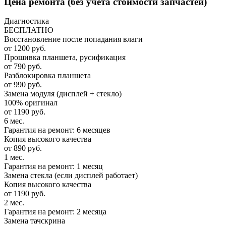
Цена ремонта
(без учета стоимости запчастей)
Диагностика
БЕСПЛАТНО
Восстановление после попадания влаги
от 1200 руб.
Прошивка планшета, русификация
от 790 руб.
Разблокировка планшета
от 990 руб.
Замена модуля (дисплей + стекло)
100% оригинал
от 1190 руб.
6 мес.
Гарантия на ремонт: 6 месяцев
Копия высокого качества
от 890 руб.
1 мес.
Гарантия на ремонт: 1 месяц
Замена стекла (если дисплей работает)
Копия высокого качества
от 1190 руб.
2 мес.
Гарантия на ремонт: 2 месяца
Замена тачскрина